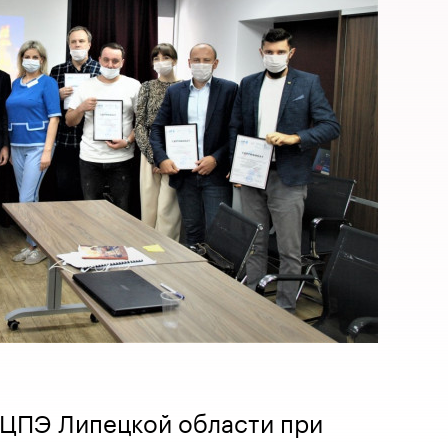
в ЦПЭ Липецкой области при