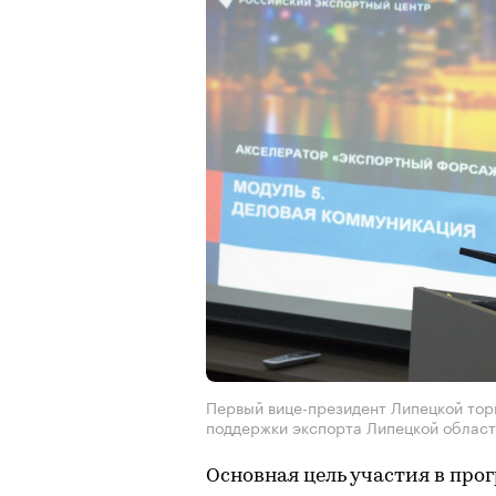
Первый вице-президент Липецкой тор
поддержки экспорта Липецкой област
Основная цель участия в пр