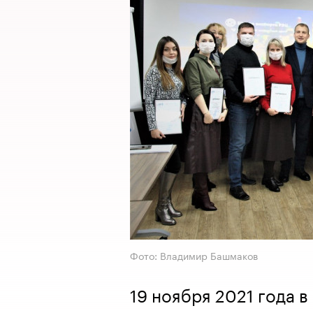
Фото: Владимир Башмаков
19 ноября 2021 года 