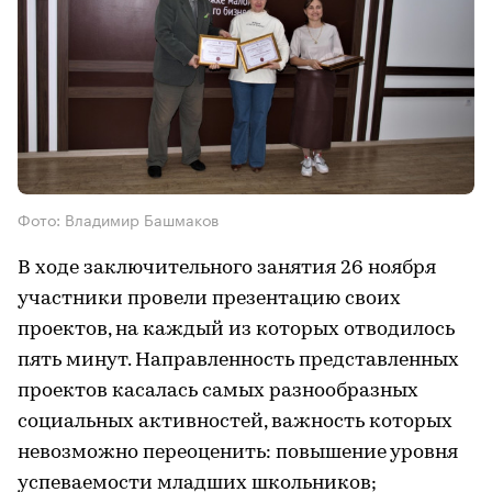
Фото: Владимир Башмаков
В ходе заключительного занятия 26 ноября
участники провели презентацию своих
проектов, на каждый из которых отводилось
пять минут. Направленность представленных
проектов касалась самых разнообразных
социальных активностей, важность которых
невозможно переоценить: повышение уровня
успеваемости младших школьников;