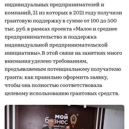
индивидуальных предпринимателей и
компаний, 21 из которых в 2021 году получили
грантовую поддержку в сумме от 100 до 500
тыс. руб. в рамках проекта «Малое и среднее
предпринимательство и поддержка
индивидуальной предпринимательской
инициативы». В этой связи на занятиях много
внимания уделено требованиям,
предъявляемым потенциальному получателю
гранта: как правильно оформить заявку,
чтобы она полностью соответствовала
целевому использованию грантовых средств.