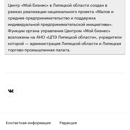
Центр «Мой бизнес» в Липецкой области создан в
рамках реализации национального проекта «Малое и
среднее предпринимательство и поддержка
индивидуальной предпринимательской инициативы».
Функции органа управления Центром «Мой бизнес»
возложены на АНО «ЦПЭ Липецкой области», учредители
которой — администрация Липецкой области и Липецкая
торгово-промышленная палата.
Контактная информация
Редакция