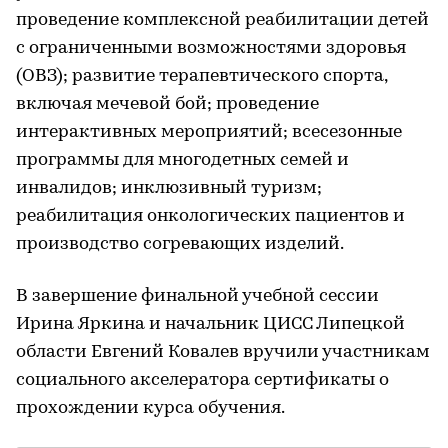
проведение комплексной реабилитации детей
с ограниченными возможностями здоровья
(ОВЗ); развитие терапевтического спорта,
включая мечевой бой; проведение
интерактивных мероприятий; всесезонные
программы для многодетных семей и
инвалидов; инклюзивный туризм;
реабилитация онкологических пациентов и
производство согревающих изделий.
В завершение финальной учебной сессии
Ирина Яркина и начальник ЦИСС Липецкой
области Евгений Ковалев вручили участникам
социального акселератора сертификаты о
прохождении курса обучения.