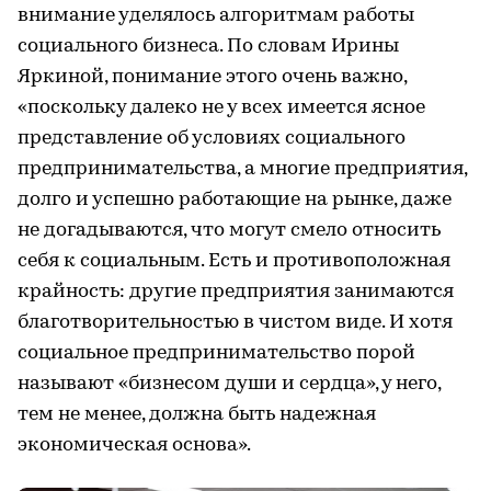
внимание уделялось алгоритмам работы
социального бизнеса. По словам Ирины
Яркиной, понимание этого очень важно,
«поскольку далеко не у всех имеется ясное
представление об условиях социального
предпринимательства, а многие предприятия,
долго и успешно работающие на рынке, даже
не догадываются, что могут смело относить
себя к социальным. Есть и противоположная
крайность: другие предприятия занимаются
благотворительностью в чистом виде. И хотя
социальное предпринимательство порой
называют «бизнесом души и сердца», у него,
тем не менее, должна быть надежная
экономическая основа».