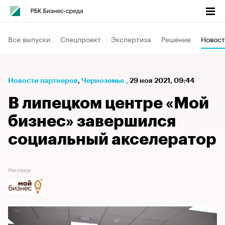
Все выпуски
Спецпроект
Экспертиза
Решение
Новост
Новости партнеров
⁠,
Черноземье
,
29 ноя 2021, 09:44
В липецком центре «Мой
бизнес» завершился
социальный акселератор
Реклама: