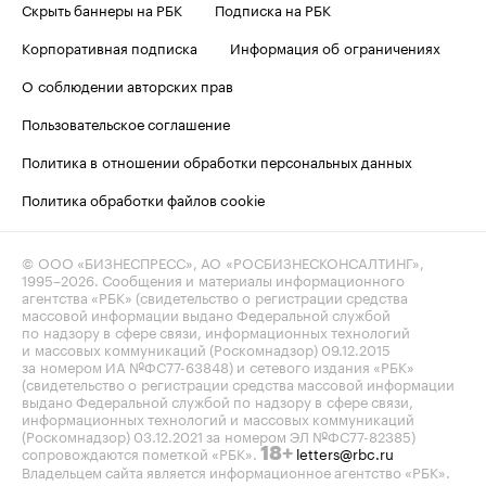
Скрыть баннеры на РБК
Подписка на РБК
Корпоративная подписка
Информация об ограничениях
О соблюдении авторских прав
Пользовательское соглашение
Политика в отношении обработки персональных данных
Политика обработки файлов cookie
© ООО «БИЗНЕСПРЕСС», АО «РОСБИЗНЕСКОНСАЛТИНГ»,
1995–2026
. Сообщения и материалы информационного
агентства «РБК» (свидетельство о регистрации средства
массовой информации выдано Федеральной службой
по надзору в сфере связи, информационных технологий
и массовых коммуникаций (Роскомнадзор) 09.12.2015
за номером ИА №ФС77-63848) и сетевого издания «РБК»
(свидетельство о регистрации средства массовой информации
выдано Федеральной службой по надзору в сфере связи,
информационных технологий и массовых коммуникаций
(Роскомнадзор) 03.12.2021 за номером ЭЛ №ФС77-82385)
сопровождаются пометкой «РБК».
letters@rbc.ru
18+
Владельцем сайта является информационное агентство «РБК».