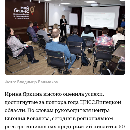
Фото: Владимир Башмаков
Ирина Яркина высоко оценила успехи,
достигнутые за полтора года ЦИСС Липецкой
области. По словам руководителя центра
Евгения Ковалева, сегодня в региональном
реестре социальных предприятий числится 50