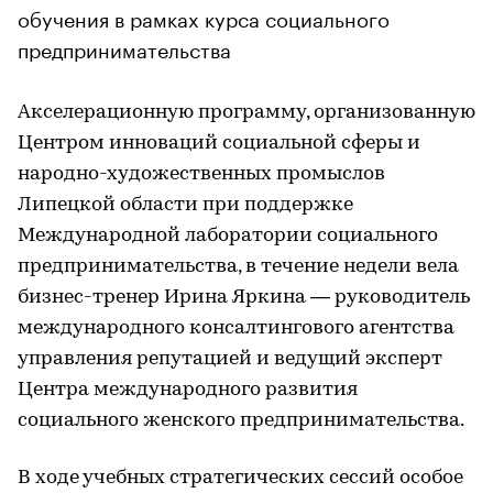
обучения в рамках курса социального
предпринимательства
Акселерационную программу, организованную
Центром инноваций социальной сферы и
народно-художественных промыслов
Липецкой области при поддержке
Международной лаборатории социального
предпринимательства, в течение недели вела
бизнес-тренер Ирина Яркина — руководитель
международного консалтингового агентства
управления репутацией и ведущий эксперт
Центра международного развития
социального женского предпринимательства.
В ходе учебных стратегических сессий особое