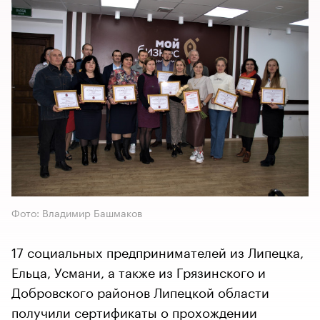
Фото: Владимир Башмаков
17 социальных предпринимателей из Липецка,
Ельца, Усмани, а также из Грязинского и
Добровского районов Липецкой области
получили сертификаты о прохождении