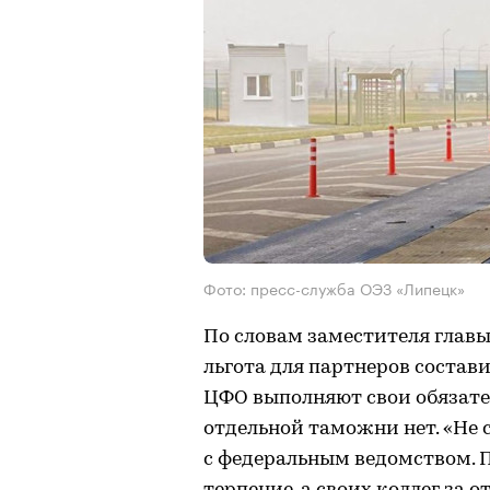
Фото: пресс-служба ОЭЗ «Липецк»
По словам заместителя главы 
льгота для партнеров состави
ЦФО выполняют свои обязател
отдельной таможни нет. «Не 
с федеральным ведомством. 