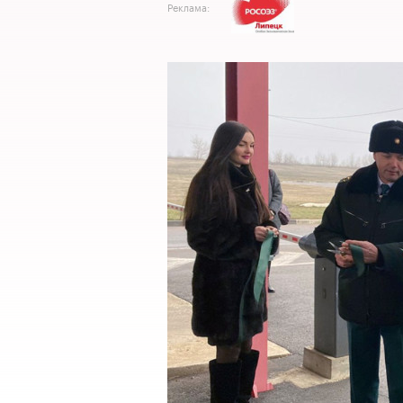
Реклама: