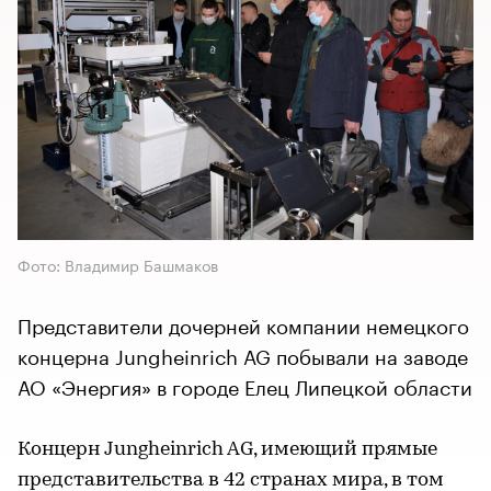
Фото: Владимир Башмаков
Представители дочерней компании немецкого
концерна Jungheinrich AG побывали на заводе
АО «Энергия» в городе Елец Липецкой области
Концерн Jungheinrich AG, имеющий прямые
представительства в 42 странах мира, в том