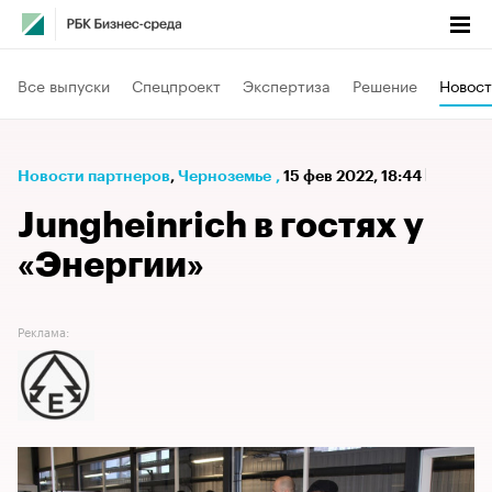
Все выпуски
Спецпроект
Экспертиза
Решение
Новост
Новости партнеров
⁠,
Черноземье
,
15 фев 2022, 18:44
Jungheinrich в гостях у
«Энергии»
Реклама: