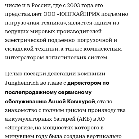
числе и в России, где с 2003 года его
представляет ООО «ЮНГХАЙНРИХ подъемно-
погрузочная техника», является одним из
ведущих мировых производителей
электрической подъемно-погрузочной и
складской техники, а также комплексным
интегратором логистических систем.
Целью поездки делегации компании
директором по
Jungheinrich во главе с
послепродажному сервисному
обслуживанию Анной Ковшурой
, стало
знакомство с полным циклом производства
аккумуляторных батарей (АКБ) в АО
«Энергия», на мощностях которого в
минувшем году была создана вертикально