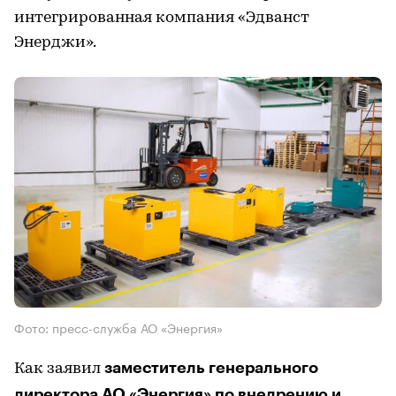
интегрированная компания «Эдванст
Энерджи».
Фото: пресс-служба АО «Энергия»
заместитель генерального
Как заявил
директора АО «Энергия» по внедрению и