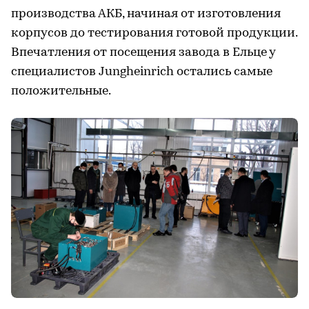
производства АКБ, начиная от изготовления
корпусов до тестирования готовой продукции.
Впечатления от посещения завода в Ельце у
специалистов Jungheinrich остались самые
положительные.