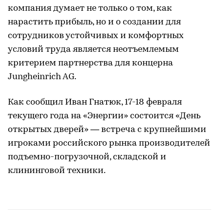
компания думает не только о том, как
нарастить прибыль, но и о создании для
сотрудников устойчивых и комфортных
условий труда является неотъемлемым
критерием партнерства для концерна
Jungheinrich AG.
Как сообщил Иван Гнатюк, 17-18 февраля
текущего года на «Энергии» состоится «День
открытых дверей» — встреча с крупнейшими
игроками российского рынка производителей
подъемно-погрузочной, складской и
клининговой техники.