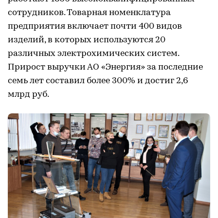
сотрудников. Товарная номенклатура
предприятия включает почти 400 видов
изделий, в которых используются 20
различных электрохимических систем.
Прирост выручки АО «Энергия» за последние
семь лет составил более 300% и достиг 2,6
млрд руб.