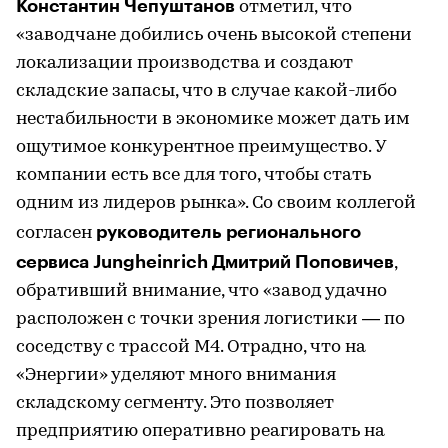
Константин Чепуштанов
отметил, что
«заводчане добились очень высокой степени
локализации производства и создают
складские запасы, что в случае какой-либо
нестабильности в экономике может дать им
ощутимое конкурентное преимущество. У
компании есть все для того, чтобы стать
одним из лидеров рынка». Со своим коллегой
руководитель регионального
согласен
сервиса Jungheinrich Дмитрий Поповичев
,
обративший внимание, что «завод удачно
расположен с точки зрения логистики — по
соседству с трассой М4. Отрадно, что на
«Энергии» уделяют много внимания
складскому сегменту. Это позволяет
предприятию оперативно реагировать на