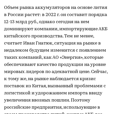
Объем рынка аккумуляторов на основе лития
в России растет: в 2022 г. он составит порядка
12-13 млрд руб., однако сегодня на нем
доминируют компании, импортирующие АКБ
китайского производства. Тем не менее,
считает Иван Гнатюк, ситуация на рынке в
недалеком будущем изменится с появлением
таких компаний, как АО «Энергия», которые
обеспечивают качество продукции на уровне
мировых лидеров по адекватной цене. Сейчас,
к тому же, на рынке наблюдается кризис
поставок из Китая, вызванный проблемами с
логистикой и удорожанием импорта ввиду
увеличения ввозных пошлин. Поэтому
российские предприятия, использующие в