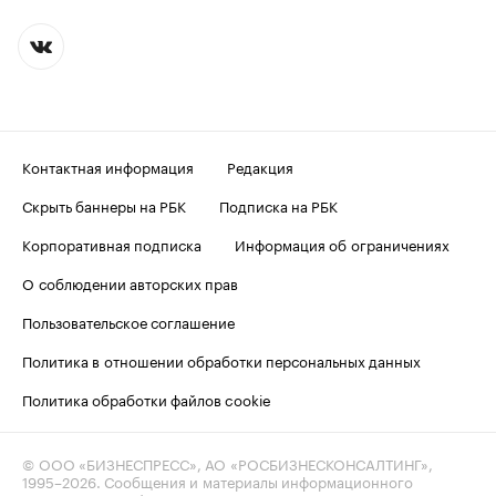
Контактная информация
Редакция
Скрыть баннеры на РБК
Подписка на РБК
Корпоративная подписка
Информация об ограничениях
О соблюдении авторских прав
Пользовательское соглашение
Политика в отношении обработки персональных данных
Политика обработки файлов cookie
© ООО «БИЗНЕСПРЕСС», АО «РОСБИЗНЕСКОНСАЛТИНГ»,
1995–2026
. Сообщения и материалы информационного