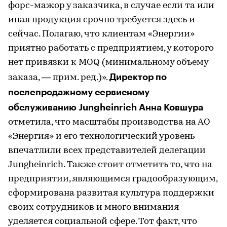
форс-мажор у заказчика, в случае если та или
иная продукция срочно требуется здесь и
сейчас. Полагаю, что клиентам «Энергии»
приятно работать с предприятием, у которого
нет привязки к MOQ (минимальному объему
Директор по
заказа, — прим. ред.)».
послепродажному сервисному
обслуживанию Jungheinrich Анна Ковшура
отметила, что масштабы производства на АО
«Энергия» и его технологический уровень
впечатлили всех представителей делегации
Jungheinrich. Также стоит отметить то, что на
предприятии, являющимся градообразующим,
сформирована развитая культура поддержки
своих сотрудников и много внимания
уделяется социальной сфере. Тот факт, что