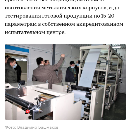
изготовления металлических корпусов, и до
тестирования готовой продукции по 15-20
параметрам в собственном аккредитованном
испытательном центре.
Фото: Владимир Башмаков