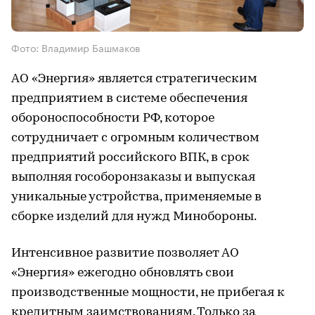
Фото: Владимир Башмаков
АО «Энергия» является стратегическим
предприятием в системе обеспечения
обороноспособности РФ, которое
сотрудничает с огромным количеством
предприятий российского ВПК, в срок
выполняя гособоронзаказы и выпуская
уникальные устройства, применяемые в
сборке изделий для нужд Минобороны.
Интенсивное развитие позволяет АО
«Энергия» ежегодно обновлять свои
производственные мощности, не прибегая к
кредитным заимствованиям. Только за