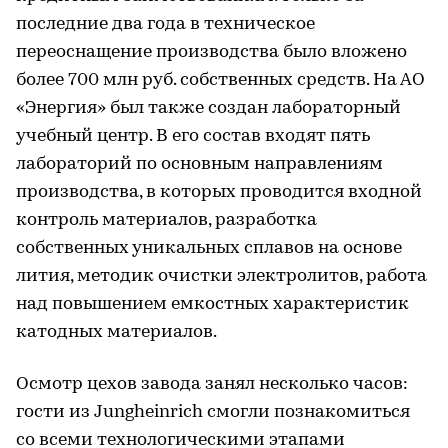
последние два года в техническое
переоснащение производства было вложено
более 700 млн руб. собственных средств. На АО
«Энергия» был также создан лабораторный
учебный центр. В его состав входят пять
лабораторий по основным направлениям
производства, в которых проводится входной
контроль материалов, разработка
собственных уникальных сплавов на основе
лития, методик очистки электролитов, работа
над повышением емкостных характеристик
катодных материалов.
Осмотр цехов завода занял несколько часов:
гости из Jungheinrich смогли познакомиться
со всеми технологическими этапами