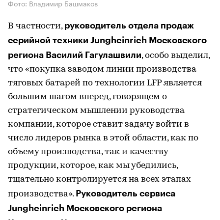
Фото: Владимир Башмаков
руководитель отдела продаж
В частности,
серийной техники Jungheinrich Московского
региона Василий Гагулашвили
, особо выделил,
что «покупка заводом линии производства
тяговых батарей по технологии LFP является
большим шагом вперед, говорящем о
стратегическом мышлении руководства
компании, которое ставит задачу войти в
число лидеров рынка в этой области, как по
объему производства, так и качеству
продукции, которое, как мы убедились,
тщательно контролируется на всех этапах
Руководитель сервиса
производства».
Jungheinrich Московского региона