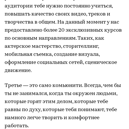
аудитории тебе нужно постоянно учиться,
повышать качество своих видео, треков и
творчества в общем. На данный момент у нас
предоставлено более 20 эксклюзивных курсов
по основным направлениям. Таких, как
актерское мастерство, сторителлинг,
мобильная съемка, создание визуала,
оформление социальных сетей, сценическое
движение.
Третье — это само комьюнити. Всегда, чем бы
ты не занимался, когда ты окружен людьми,
которые горят этим делом, которые тебе
равны по духу, которые тебя понимают, тебе
намного легче творить и комфортнее
работать.