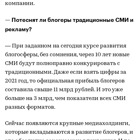
компании.
— Потеснят ли блогеры традиционные СМИ и
рекламу?
— При заданном на сегодня курсе развития
блогосферы, без сомнения, через 10 лет новые
СМИ будут полноправно конкурировать с
традиционными. Даже если взять цифры за
2021 год, то официальная прибыль блогеров
составила свыше 11 млрд рублей. И это уже
больше на 3 млрд, чем показатели всех СМИ
разных форматов.
Сейчас появляются крупные медиахолдинги,
которые вкладываются в развитие блогеров, и