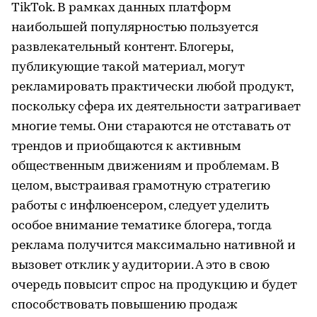
TikTok. В рамках данных платформ
наибольшей популярностью пользуется
развлекательный контент. Блогеры,
публикующие такой материал, могут
рекламировать практически любой продукт,
поскольку сфера их деятельности затрагивает
многие темы. Они стараются не отставать от
трендов и приобщаются к активным
общественным движениям и проблемам. В
целом, выстраивая грамотную стратегию
работы с инфлюенсером, следует уделить
особое внимание тематике блогера, тогда
реклама получится максимально нативной и
вызовет отклик у аудитории. А это в свою
очередь повысит спрос на продукцию и будет
способствовать повышению продаж