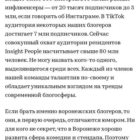
инфлюенсеры — от 20 тысяч подписчиков до 3
млн, если говорить об Инстаграме. В TikTok
аудитория некоторых наших блогеров
достигает 7 млн подписчиков. Сейчас
совокупный охват аудитории резидентов
Insight People насчитывает свыше 80 млн
человек. Не могу назвать кого-то одного,
выделяющегося среди всех. Каждый из членов
нашей команды талантлив по-своему и
обладает уникальным взглядом на тренды
современной блогосферы.
Если брать именно воронежских блогеров, то
они, в первую очередь, отличаются юмором. Ни
для кого не секрет, что в Воронеже хорошо
развита сфера комедии и стендапа. Поэтому