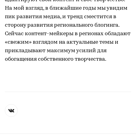
На мой взгляд, в ближайшие годы мы увидим
пик развития медиа, и тренд сместится в
сторону развития регионального блогинга.
Сейчас контент-мейкеры в регионах обладают
«свежим» взглядом на актуальные темы и
прикладывают максимум усилий для
обогащения собственного творчества.