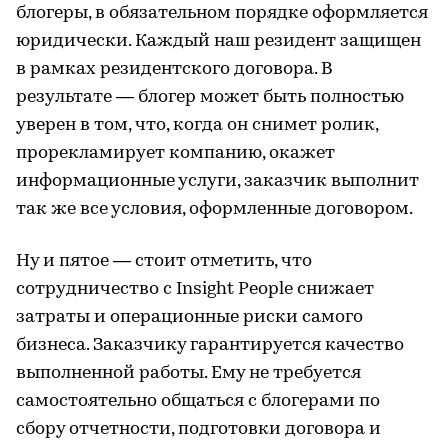
блогеры, в обязательном порядке оформляется
юридически. Каждый наш резидент защищен
в рамках резидентского договора. В
результате — блогер может быть полностью
уверен в том, что, когда он снимет ролик,
прорекламирует компанию, окажет
информационные услуги, заказчик выполнит
так же все условия, оформленные договором.
Ну и пятое — стоит отметить, что
сотрудничество с Insight People снижает
затраты и операционные риски самого
бизнеса. Заказчику гарантируется качество
выполненной работы. Ему не требуется
самостоятельно общаться с блогерами по
сбору отчетности, подготовки договора и