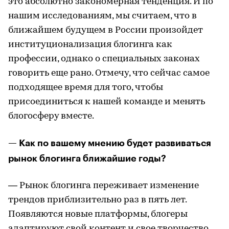
это абсолютно закономерная тенденция. И по
нашим исследованиям, мы считаем, что в
ближайшем будущем в России произойдет
институционализация блогинга как
профессии, однако о специальных законах
говорить еще рано. Отмечу, что сейчас самое
подходящее время для того, чтобы
присоединиться к нашей команде и менять
блогосферу вместе.
— Как по вашему мнению будет развиваться
рынок блогинга ближайшие годы?
— Рынок блогинга переживает изменение
трендов приблизительно раз в пять лет.
Появляются новые платформы, блогеры
адаптируют свой контент и свое творчество.