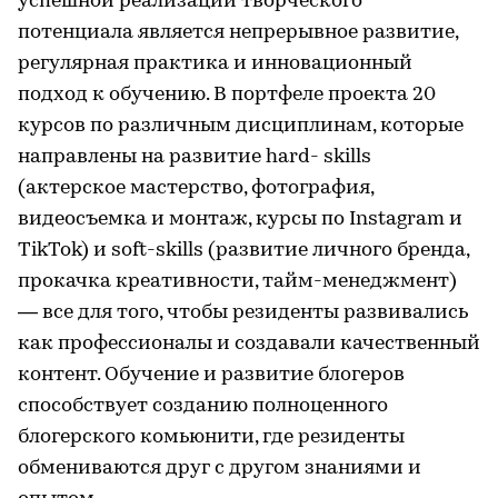
успешной реализации творческого
потенциала является непрерывное развитие,
регулярная практика и инновационный
подход к обучению. В портфеле проекта 20
курсов по различным дисциплинам, которые
направлены на развитие hard- skills
(актерское мастерство, фотография,
видеосъемка и монтаж, курсы по Instagram и
TikTok) и soft-skills (развитие личного бренда,
прокачка креативности, тайм-менеджмент)
— все для того, чтобы резиденты развивались
как профессионалы и создавали качественный
контент. Обучение и развитие блогеров
способствует созданию полноценного
блогерского комьюнити, где резиденты
обмениваются друг с другом знаниями и