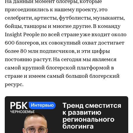
На данный момент блогеры, которые
присоединились к нашему проекту, это
селебрити, артисты, футболисты, музыканты,
бойцы, танцоры и многие другие. В команду
Insight People по всей стране уже входит около
600 блогеров, их совокупный охват достигает
более 80 млн подписчиков, и эти цифры
постоянно растут. На сегодня мы являемся
самой крупной блогерской платформой в
стране и имеем самый большой блогерский
ресурс.