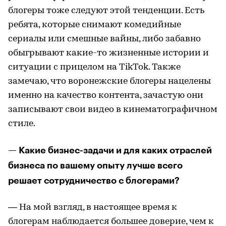
блогеры тоже следуют этой тенденции. Есть
ребята, которые снимают комедийные
сериалы или смешные вайны, либо забавно
обыгрывают какие-то жизненные истории и
ситуации с прицелом на TikTok. Также
замечаю, что воронежские блогеры нацелены
именно на качество контента, зачастую они
записывают свои видео в кинематографичном
стиле.
— Какие бизнес-задачи и для каких отраслей
бизнеса по вашему опыту лучше всего
решает сотрудничество с блогерами?
— На мой взгляд, в настоящее время к
блогерам наблюдается большее доверие, чем к