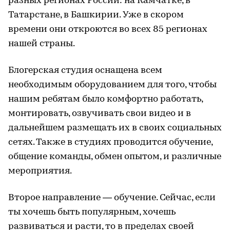
разных регионах России: на Камчатке, в
Татарстане, в Башкирии. Уже в скором
времени они откроются во всех 85 регионах
нашей страны.
Блогерская студия оснащена всем
необходимым оборудованием для того, чтобы
нашим ребятам было комфортно работать,
монтировать, озвучивать свои видео и в
дальнейшем размещать их в своих социальных
сетях. Также в студиях проводится обучение,
общение команды, обмен опытом, и различные
мероприятия.
Второе направление — обучение. Сейчас, если
ты хочешь быть популярным, хочешь
развиваться и расти, то в пределах своей