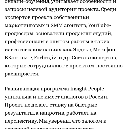
онлайн-обучения, учитывает особенности и
запросы целевой аудитории проекта. Среди
экспертов проекта собственники
маркетинговых и SMM агентств, YouTube-
продюсеры, основатели продакшн студий,
профессионалы с опытом работы в таких
известных компаниях как Яндекс, Мегафон,
ВКонтакте, Forbes, ivi и др. Состав экспертов,
которые сотрудничают с проектом, постоянно
расширяется.
Развивающая программа Insight People
уникальна и не имеет аналогов в России.
Проект не делает ставку на быстрые
результаты, а напротив, работает на
перспективу. Мы уверены, что залогом к