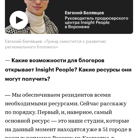
Евгений Белявцев: «Тренд сместится к развитию
регионального блогинга»
— Какие возможности для блогеров
открывает Insight People? Какие ресурсы они
могут получить?
— Мы обеспечиваем резидентов всеми
необходимыми ресурсами. Сейчас расскажу
по порядку. Первый, и, наверное, самый
основной ресурс — это наши студии, которые
на данный момент находятся уже в 51 городе в