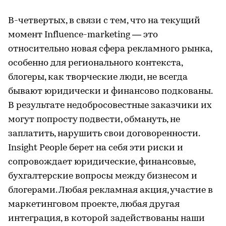
В-четвертых, в связи с тем, что на текущий
момент Influence-marketing — это
относительно новая сфера рекламного рынка,
особенно для регионального контекста,
блогеры, как творческие люди, не всегда
бывают юридически и финансово подкованы.
В результате недобросовестные заказчики их
могут попросту подвести, обмануть, не
заплатить, нарушить свои договоренности.
Insight People берет на себя эти риски и
сопровождает юридические, финансовые,
бухгалтерские вопросы между бизнесом и
блогерами. Любая рекламная акция, участие в
маркетинговом проекте, любая другая
интеграция, в которой задействованы наши