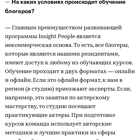
— На каких условиях происходит обучение
блогеров?
— Главным преимуществом развивающей
программы Insight People является
некоммерческая основа. То есть, все блогеры,
которые являются нашими резидентами,
имеют доступ к любому из обучающих курсов.
Обучение проходит в двух форматах — онлайн
и офлайн. Если это офлайн формат, к нам в
регион (в студию) приезжают эксперты. Если,
например, это занятия по актерскому
мастерству, то студию посещают
практикующие актеры. При подготовке
курсов команда использует авторские
методики и лучшие практики из сферы