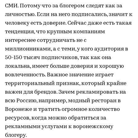
СМИ. Потому что за блогером следят как за
личностью. Если на него подписались, значит к
человеку есть доверие. Сейчас даже есть такая
тенденция, что крупным компаниям
интереснее сотрудничать не с
миллионниками, а с теми, у кого аудитория в
50-150 тысяч подписчиков, так как она
локальна, имеет больше доверия и хорошую
вовлеченность. Важное значение играет
территориальный признак, который крайне
важен для брендов. Зачем рекламировать на
всю Россию, например, модный ресторан в
Воронеже и тратить огромное количество
ресурсов, когда можно обратиться за
рекламными услугами к воронежскому
блогеру.