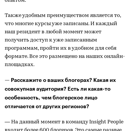
опытом.
Также удобным преимуществом является то,
что многие курсы уже записаны. И каждый
наш резидент в любой момент может
получить доступ к уже записанным
программам, пройти их в удобном для себя
формате. Все это размещено на наших онлайн-
площадках.
— Расскажите о ваших блогерах? Какая их
совокупная аудитория? Есть ли какая-то
особенность, чем блогерское лицо
отличается от других регионов?
— На данный момент в команду Insight People
входит более 600 блогеров. Это самые разные