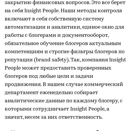
закрытию финансовых вопросов. Это все берет
на себя Insight People. Наши методы контроля
включают в себя собственную систему
автоматизации и аналитики, единое окно для
работы с блогерами и документооборот,
обязательное обучение блогеров актуальным
компетенциям и строгие фильтры блогеров по
репутации (brand safety). Так, компания Insight
People может предоставить проверенных
блогеров под любые цели и задачи
продвижения. В нашем случае коммерческий
департамент еженедельно собирает
аналитические данные по каждому блогеру, с
которыми сотрудничает Insight People, а
значит, несем за них ответственность.