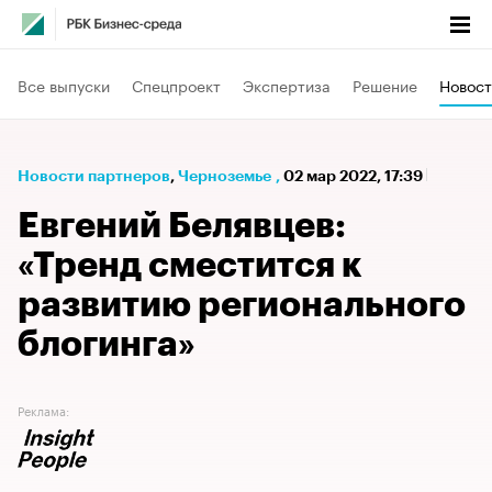
Все выпуски
Спецпроект
Экспертиза
Решение
Новост
Новости партнеров
⁠,
Черноземье
,
02 мар 2022, 17:39
Евгений Белявцев:
«Тренд сместится к
развитию регионального
блогинга»
Реклама: