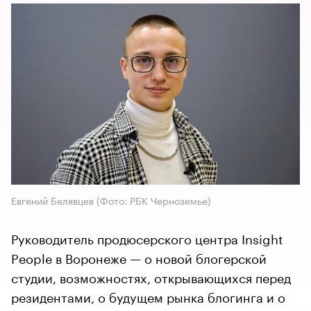
Евгений Белявцев (Фото: РБК Черноземье)
Руководитель продюсерского центра Insight
People в Воронеже — о новой блогерской
студии, возможностях, открывающихся перед
резидентами, о будущем рынка блогинга и о