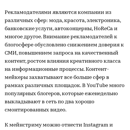
Рекламодателями являются компании из
различных сфер: мода, красота, электроника,
банковские услуги, автоконцерны, HoReCa и
многое другое. Внимание рекламодателей к
блогосфере обусловлено снижением доверия к
СМИ, повышением запроса на качественный
контент, ростом влияния креативного класса
на информационные процессы. Контент-
мейкеры захватывают все больше сфер в
рамках различных площадок. В YouTube много
популярных блогеров, которые еженедельно
выкладывают в сеть по два хорошо
смонтированных видео.
К мейнстриму можно отнести Instagram и