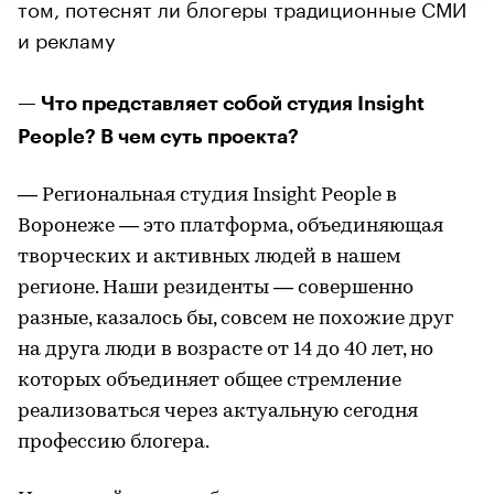
том, потеснят ли блогеры традиционные СМИ
и рекламу
— Что представляет собой студия Insight
People? В чем суть проекта?
— Региональная студия Insight People в
Воронеже — это платформа, объединяющая
творческих и активных людей в нашем
регионе. Наши резиденты — совершенно
разные, казалось бы, совсем не похожие друг
на друга люди в возрасте от 14 до 40 лет, но
которых объединяет общее стремление
реализоваться через актуальную сегодня
профессию блогера.