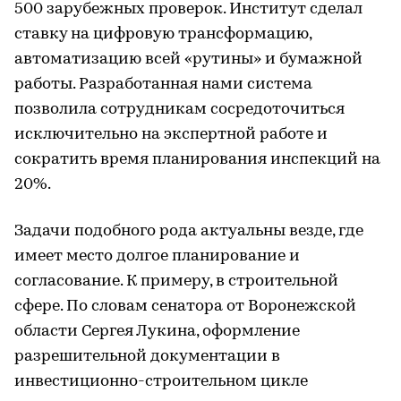
500 зарубежных проверок. Институт сделал
ставку на цифровую трансформацию,
автоматизацию всей «рутины» и бумажной
работы. Разработанная нами система
позволила сотрудникам сосредоточиться
исключительно на экспертной работе и
сократить время планирования инспекций на
20%.
Задачи подобного рода актуальны везде, где
имеет место долгое планирование и
согласование. К примеру, в строительной
сфере. По словам сенатора от Воронежской
области Сергея Лукина, оформление
разрешительной документации в
инвестиционно-строительном цикле