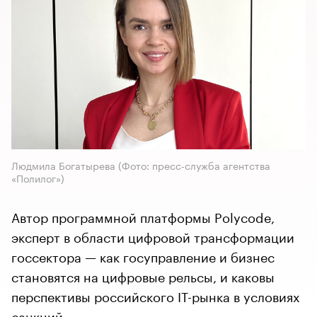
Людмила Богатырева (Фото: пресс-служба агентства
«Полилог»)
Автор программной платформы Polycode,
эксперт в области цифровой трансформации
госсектора — как госуправление и бизнес
становятся на цифровые рельсы, и каковы
перспективы российского IT-рынка в условиях
санкций