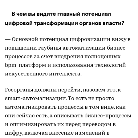
— В чем вы видите главный потенциал
цифровой трансформации органов власти?
— Основной потенциал цифровизации вижу в
повышении глубины автоматизации бизнес-
процессов за счет внедрения полноценных
bpm-платформ и использования технологий
искусственного интеллекта.
Госорганы должны перейти, назовем это, к
smart-автоматизации. То есть не просто
автоматизировать процессы в том виде, как
они сейчас есть, а описывать бизнес-процессы
и оптимизировать их перед переводом в
цифру, включая внесение изменений в