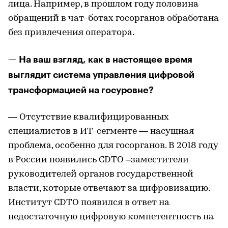
лица. Например, в прошлом году половина
обращений в чат-ботах госорганов обработана
без привлечения оператора.
— На ваш взгляд, как в настоящее время
выглядит система управления цифровой
трансформацией на госуровне?
— Отсутствие квалифицированных
специалистов в ИТ-сегменте — насущная
проблема, особенно для госорганов. В 2018 году
в России появились CDTO –заместители
руководителей органов государственной
власти, которые отвечают за цифровизацию.
Институт CDTO появился в ответ на
недостаточную цифровую компетентность на