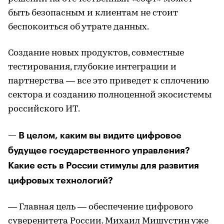
быть безопасным и клиентам не стоит
беспокоиться об утрате данных.
Создание новых продуктов, совместные
тестирования, глубокие интеграции и
партнерства — все это приведет к сплочению
сектора и созданию полноценной экосистемы
российского ИТ.
— В целом, каким вы видите цифровое
будущее государственного управления?
Какие есть в России стимулы для развития
цифровых технологий?
— Главная цель — обеспечение цифрового
суверенитета России. Михаил Мишустин уже