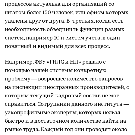
процессов актуальна для организаций со
штатом более 150 человек, или офисы которых
удалены друг от друга. В-третьих, когда есть
необходимость объединить функции разных
систем, например 1С и систем учета, в один
понятный и видимый для всех процесс.
Например, ФБУ «ГИЛС и НП» решало с
помощью нашей системы конкретную
проблему — возросшее количество запросов
на инспекции иностранных производителей, с
которым текущий кадровый состав не мог
справиться. Сотрудники данного института —
узкопрофильные эксперты, которых нельзя
быстро и в достаточном количестве найти на
рынке труда. Каждый год они проводят около