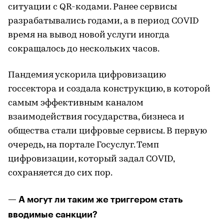
ситуации с QR-кодами. Ранее сервисы
разрабатывались годами, а в период COVID
время на вывод новой услуги иногда
сокращалось до нескольких часов.
Пандемия ускорила цифровизацию
госсектора и создала конструкцию, в которой
самым эффективным каналом
взаимодействия государства, бизнеса и
общества стали цифровые сервисы. В первую
очередь, на портале Госуслуг. Темп
цифровизации, который задал COVID,
сохраняется до сих пор.
— А могут ли таким же триггером стать
вводимые санкции?