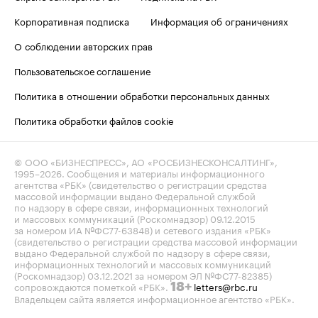
Корпоративная подписка
Информация об ограничениях
О соблюдении авторских прав
Пользовательское соглашение
Политика в отношении обработки персональных данных
Политика обработки файлов cookie
© ООО «БИЗНЕСПРЕСС», АО «РОСБИЗНЕСКОНСАЛТИНГ»,
1995–2026
. Сообщения и материалы информационного
агентства «РБК» (свидетельство о регистрации средства
массовой информации выдано Федеральной службой
по надзору в сфере связи, информационных технологий
и массовых коммуникаций (Роскомнадзор) 09.12.2015
за номером ИА №ФС77-63848) и сетевого издания «РБК»
(свидетельство о регистрации средства массовой информации
выдано Федеральной службой по надзору в сфере связи,
информационных технологий и массовых коммуникаций
(Роскомнадзор) 03.12.2021 за номером ЭЛ №ФС77-82385)
сопровождаются пометкой «РБК».
letters@rbc.ru
18+
Владельцем сайта является информационное агентство «РБК».