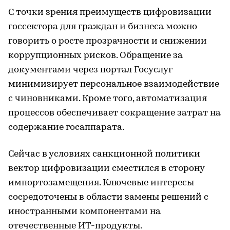
С точки зрения преимуществ цифровизации
госсектора для граждан и бизнеса можно
говорить о росте прозрачности и снижении
коррупционных рисков. Обращение за
документами через портал Госуслуг
минимизирует персональное взаимодействие
с чиновниками. Кроме того, автоматизация
процессов обеспечивает сокращение затрат на
содержание госаппарата.
Сейчас в условиях санкционной политики
вектор цифровизации сместился в сторону
импортозамещения. Ключевые интересы
сосредоточены в области замены решений с
иностранными компонентами на
отечественные ИТ-продукты.