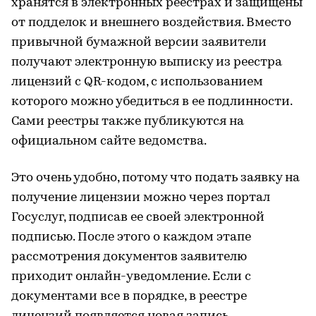
хранятся в электронных реестрах и защищены
от подделок и внешнего воздействия. Вместо
привычной бумажной версии заявители
получают электронную выписку из реестра
лицензий с QR-кодом, с использованием
которого можно убедиться в ее подлинности.
Сами реестры также публикуются на
официальном сайте ведомства.
Это очень удобно, потому что подать заявку на
получение лицензии можно через портал
Госуслуг, подписав ее своей электронной
подписью. После этого о каждом этапе
рассмотрения документов заявителю
приходит онлайн-уведомление. Если с
документами все в порядке, в реестре