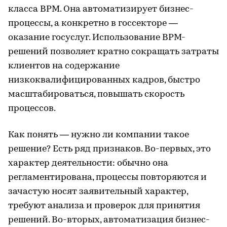
класса BPM. Она автоматизирует бизнес-
процессы, а конкретно в госсекторе —
оказание госуслуг. Использование BPM-
решений позволяет кратно сокращать затраты
клиентов на содержание
низкоквалифицированных кадров, быстро
масштабироваться, повышать скорость
процессов.
Как понять — нужно ли компании такое
решение? Есть ряд признаков. Во-первых, это
характер деятельности: обычно она
регламентирована, процессы повторяются и
зачастую носят заявительный характер,
требуют анализа и проверок для принятия
решений. Во-вторых, автоматизация бизнес-