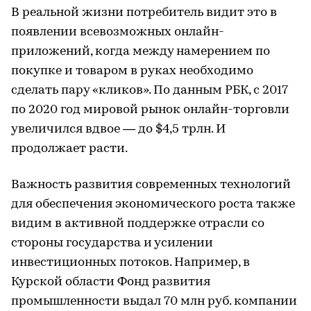
В реальной жизни потребитель видит это в
появлении всевозможных онлайн-
приложений, когда между намерением по
покупке и товаром в руках необходимо
сделать пару «кликов». По данным РБК, с 2017
по 2020 год мировой рынок онлайн-торговли
увеличился вдвое — до $4,5 трлн. И
продолжает расти.
Важность развития современных технологий
для обеспечения экономического роста также
видим в активной поддержке отрасли со
стороны государства и усилении
инвестиционных потоков. Например, в
Курской области Фонд развития
промышленности выдал 70 млн руб. компании