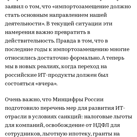
заявил о том, что «импортозамещение должно
стать основным направлением нашей
деятельности». В текущей ситуации эти
намерения важно превратить в
действительность. Правда в том, что в
последние годы к импортозамещению многие
относились достаточно формально. А теперь
мы в новых реалиях, когда переход на
российские ИТ-продукты должен был
состояться «вчера».
Очень важно, что Минцифры России
подготовило перечень мер для развития ИТ-
отрасли в условиях санкций: налоговые льготы
для компаний, освобождение от НДФЛ для
сотрудников, льготную ипотеку, гранты на