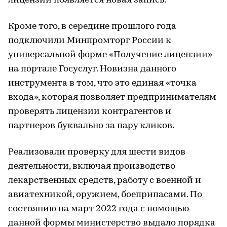
лицензий появляется новая запись.
Кроме того, в середине прошлого года
подключили Минпромторг России к
универсальной форме «Получение лицензии»
на портале Госуслуг. Новизна данного
инструмента в том, что это единая «точка
входа», которая позволяет предпринимателям
проверять лицензии контрагентов и
партнеров буквально за пару кликов.
Реализовали проверку для шести видов
деятельности, включая производство
лекарственных средств, работу с военной и
авиатехникой, оружием, боеприпасами. По
состоянию на март 2022 года с помощью
данной формы министерство выдало порядка