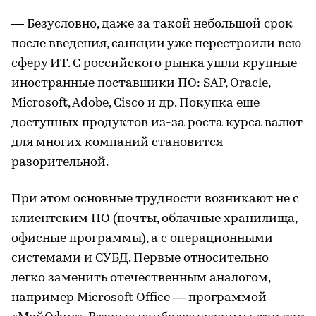
— Безусловно, даже за такой небольшой срок
после введения, санкции уже перестроили всю
сферу ИТ. С российского рынка ушли крупные
иностранные поставщики ПО: SAP, Oracle,
Microsoft, Adobe, Cisco и др. Покупка еще
доступных продуктов из-за роста курса валют
для многих компаний становится
разорительной.
При этом основные трудности возникают не с
клиентским ПО (почты, облачные хранилища,
офисные программы), а с операционными
системами и СУБД. Первые относительно
легко заменить отечественным аналогом,
например Microsoft Office — программой