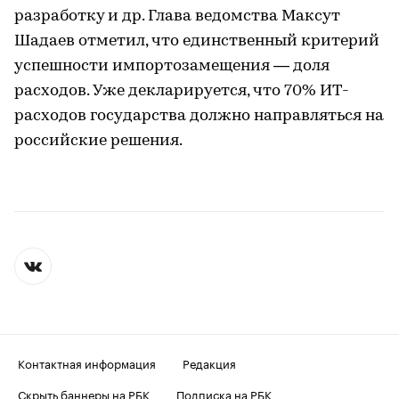
разработку и др. Глава ведомства Максут
Шадаев отметил, что единственный критерий
успешности импортозамещения — доля
расходов. Уже декларируется, что 70% ИТ-
расходов государства должно направляться на
российские решения.
Контактная информация
Редакция
Скрыть баннеры на РБК
Подписка на РБК