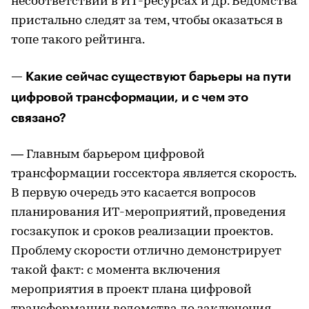
несоответствий в ИТ-ресурсах и др. Ведомства
пристально следят за тем, чтобы оказаться в
топе такого рейтинга.
— Какие сейчас существуют барьеры на пути
цифровой трансформации, и с чем это
связано?
— Главным барьером цифровой
трансформации госсектора является скорость.
В первую очередь это касается вопросов
планирования ИТ-мероприятий, проведения
госзакупок и сроков реализации проектов.
Проблему скорости отлично демонстрирует
такой факт: с момента включения
мероприятия в проект плана цифровой