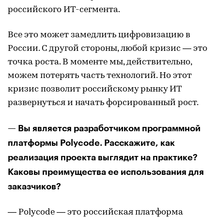
российского ИТ-сегмента.
Все это может замедлить цифровизацию в
России. С другой стороны, любой кризис — это
точка роста. В моменте мы, действительно,
можем потерять часть технологий. Но этот
кризис позволит российскому рынку ИТ
развернуться и начать форсированный рост.
— Вы является разработчиком программной
платформы Polycode. Расскажите, как
реализация проекта выглядит на практике?
Каковы преимущества ее использования для
заказчиков?
— Polycode — это российская платформа