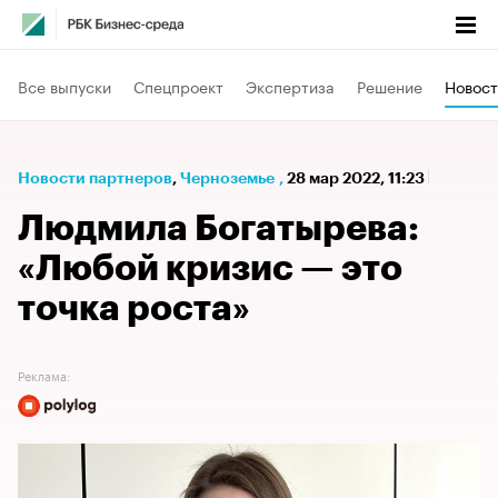
Все выпуски
Спецпроект
Экспертиза
Решение
Новост
Новости партнеров
⁠,
Черноземье
,
28 мар 2022, 11:23
Людмила Богатырева:
«Любой кризис — это
точка роста»
Реклама: