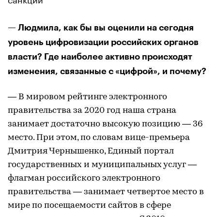
— Людмила, как бы вы оценили на сегодня
уровень цифровизации российских органов
власти? Где наиболее активно происходят
изменения, связанные с «цифрой», и почему?
— В мировом рейтинге электронного
правительства за 2020 год наша страна
занимает достаточно высокую позицию — 36
место. При этом, по словам вице-премьера
Дмитрия Чернышенко, Единый портал
государственных и муниципальных услуг —
флагман российского электронного
правительства — занимает четвертое место в
мире по посещаемости сайтов в сфере