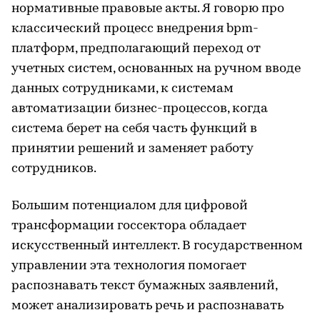
нормативные правовые акты. Я говорю про
классический процесс внедрения bpm-
платформ, предполагающий переход от
учетных систем, основанных на ручном вводе
данных сотрудниками, к системам
автоматизации бизнес-процессов, когда
система берет на себя часть функций в
принятии решений и заменяет работу
сотрудников.
Большим потенциалом для цифровой
трансформации госсектора обладает
искусственный интеллект. В государственном
управлении эта технология помогает
распознавать текст бумажных заявлений,
может анализировать речь и распознавать