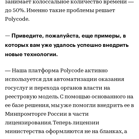
занимает колоссальное количество времени —
до 50%. Именно такие проблемы решает
Polycode.
— Приведите, пожалуйста, еще примеры, в
которых вам уже удалось успешно внедрить
новые технологии.
— Наша платформа Polycode активно
используется для автоматизации оказания
госуслуг и перехода органов власти на
реестровую модель. С помощью основанного на
ее базе решения, мы уже помогли внедрить ее в
Минпромторге России в части
лицензирования. Теперь лицензии
министерства оформляются не на бланках, а