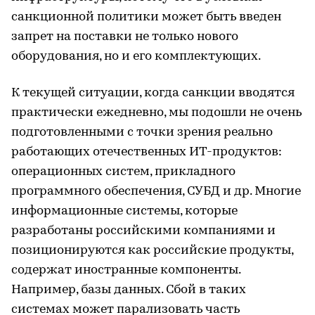
санкционной политики может быть введен
запрет на поставки не только нового
оборудования, но и его комплектующих.
К текущей ситуации, когда санкции вводятся
практически ежедневно, мы подошли не очень
подготовленными с точки зрения реально
работающих отечественных ИТ-продуктов:
операционных систем, прикладного
программного обеспечения, СУБД и др. Многие
информационные системы, которые
разработаны российскими компаниями и
позиционируются как российские продукты,
содержат иностранные компоненты.
Например, базы данных. Сбой в таких
системах может парализовать часть