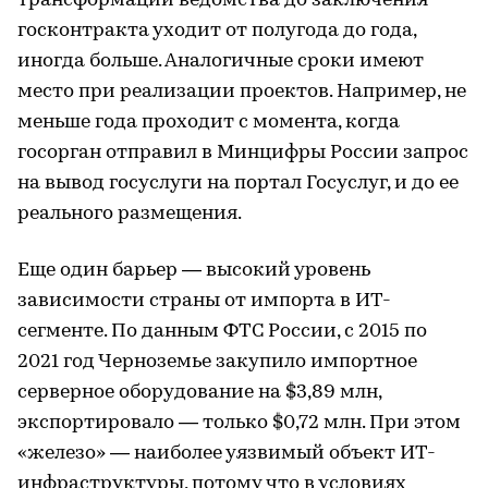
трансформации ведомства до заключения
госконтракта уходит от полугода до года,
иногда больше. Аналогичные сроки имеют
место при реализации проектов. Например, не
меньше года проходит с момента, когда
госорган отправил в Минцифры России запрос
на вывод госуслуги на портал Госуслуг, и до ее
реального размещения.
Еще один барьер — высокий уровень
зависимости страны от импорта в ИТ-
сегменте. По данным ФТС России, с 2015 по
2021 год Черноземье закупило импортное
серверное оборудование на $3,89 млн,
экспортировало — только $0,72 млн. При этом
«железо» — наиболее уязвимый объект ИТ-
инфраструктуры, потому что в условиях