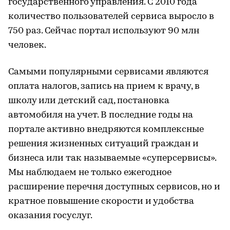
государственного управления. С 2010 года
количество пользователей сервиса выросло в
750 раз. Сейчас портал используют 90 млн
человек.
Самыми популярными сервисами являются
оплата налогов, запись на прием к врачу, в
школу или детский сад, постановка
автомобиля на учет. В последние годы на
портале активно внедряются комплексные
решения жизненных ситуаций граждан и
бизнеса или так называемые «суперсервисы».
Мы наблюдаем не только ежегодное
расширение перечня доступных сервисов, но и
кратное повышение скорости и удобства
оказания госуслуг.