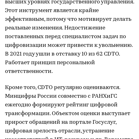
высших уровнях государственного управления.
Этот инструмент является крайне
эффективным, потому что мотивирует делать
реальные изменения. Недостижение
поставленных перед специалистом задач по
цифровизации может привести к увольнению.
В 2021 году ушли в отставку 10 из 62 CDTO.
Работает принцип персональной
ответственности.
Кроме того, CDTO регулярно оцениваются.
Минцифры России совместно с РАНХиГС
ежегодно формируют рейтинг цифровой
трансформации. Объектом оценки выступает
прирост обращений на портале Госуслуг,
цифровая зрелость отрасли, устранение