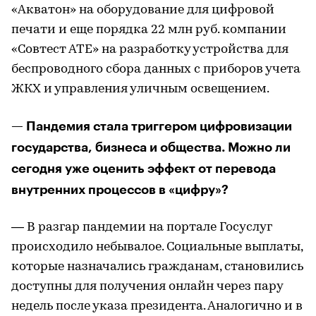
«Акватон» на оборудование для цифровой
печати и еще порядка 22 млн руб. компании
«Совтест АТЕ» на разработку устройства для
беспроводного сбора данных с приборов учета
ЖКХ и управления уличным освещением.
— Пандемия стала триггером цифровизации
государства, бизнеса и общества. Можно ли
сегодня уже оценить эффект от перевода
внутренних процессов в «цифру»?
— В разгар пандемии на портале Госуслуг
происходило небывалое. Социальные выплаты,
которые назначались гражданам, становились
доступны для получения онлайн через пару
недель после указа президента. Аналогично и в