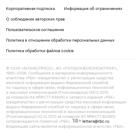
Корпоративная подписка
Информация об ограничениях
О соблюдении авторских прав
Пользовательское соглашение
Политика в отношении обработки персональных данных
Политика обработки файлов cookie
© ООО «БИЗНЕСПРЕСС», АО «РОСБИЗНЕСКОНСАЛТИНГ»,
1995–2026
. Сообщения и материалы информационного
агентства «РБК» (свидетельство о регистрации средства
массовой информации выдано Федеральной службой
по надзору в сфере связи, информационных технологий
и массовых коммуникаций (Роскомнадзор) 09.12.2015
за номером ИА №ФС77-63848) и сетевого издания «РБК»
(свидетельство о регистрации средства массовой информации
выдано Федеральной службой по надзору в сфере связи,
информационных технологий и массовых коммуникаций
(Роскомнадзор) 03.12.2021 за номером ЭЛ №ФС77-82385)
сопровождаются пометкой «РБК».
letters@rbc.ru
18+
Владельцем сайта является информационное агентство «РБК».