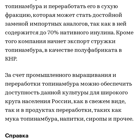
топинамбура и переработать его в сухую
фракцию, которая может стать достойной
заменой импортных аналогов, так как в ней
содержится до 70% нативного инулина. Кроме
того компания начнет экспорт стружки
топинамбура, в качестве полуфабриката в
КНР.
За счет промышленного выращивания и
переработки топинамбура можно обеспечить
доступность данной культуры для широкого
круга населения России, как в свежем виде,
так и в продуктах переработки, таких как
мука топинамбура, напитки, сиропы и прочее.
Справка