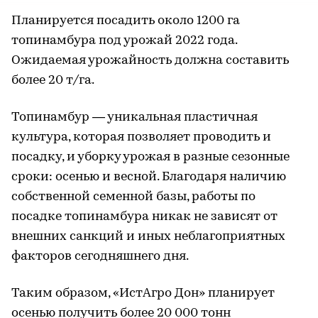
Планируется посадить около 1200 га
топинамбура под урожай 2022 года.
Ожидаемая урожайность должна составить
более 20 т/га.
Топинамбур — уникальная пластичная
культура, которая позволяет проводить и
посадку, и уборку урожая в разные сезонные
сроки: осенью и весной. Благодаря наличию
собственной семенной базы, работы по
посадке топинамбура никак не зависят от
внешних санкций и иных неблагоприятных
факторов сегодняшнего дня.
Таким образом, «ИстАгро Дон» планирует
осенью получить более 20 000 тонн