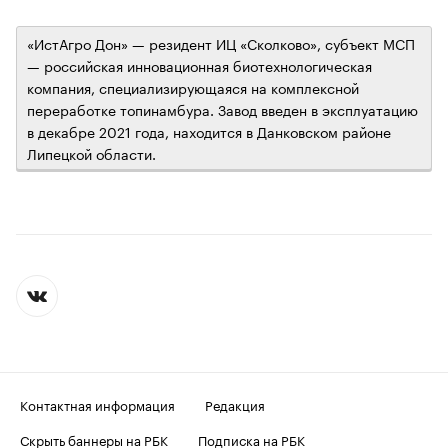
«‎ИстАгро Дон» — резидент ИЦ «Сколково», субъект МСП
— российская инновационная биотехнологическая
компания, специализирующаяся на комплексной
переработке топинамбура. Завод введен в эксплуатацию
в декабре 2021 года, находится в Данковском районе
Липецкой области.
Контактная информация
Редакция
Скрыть баннеры на РБК
Подписка на РБК