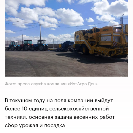
Фото: пресс-служба компании «ИстАгро Дон»
В текущем году на поля компании выйдут
более 10 единиц сельскохозяйственной
техники, основная задача весенних работ —
сбор урожая и посадка