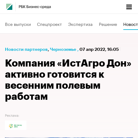
Все выпуски
Спецпроект
Экспертиза
Решение
Новост
Новости партнеров
⁠,
Черноземье
,
07 апр 2022, 16:05
Компания «ИстАгро Дон»
активно готовится к
весенним полевым
работам
Реклама: