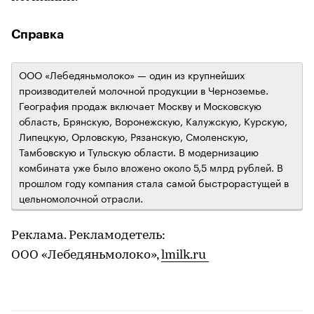
Справка
ООО «Лебедяньмолоко» — один из крупнейших
производителей молочной продукции в Черноземье.
География продаж включает Москву и Московскую
область, Брянскую, Воронежскую, Калужскую, Курскую,
Липецкую, Орловскую, Рязанскую, Смоленскую,
Тамбовскую и Тульскую области. В модернизацию
комбината уже было вложено около 5,5 млрд рублей. В
прошлом году компания стала самой быстрорастущей в
цельномолочной отрасли.
Реклама. Рекламодетель:
ООО «Лебедяньмолоко»,
lmilk.ru