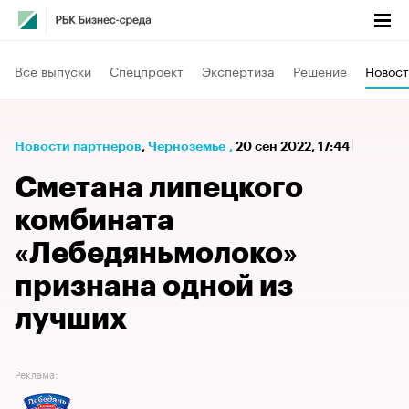
Все выпуски
Спецпроект
Экспертиза
Решение
Новост
Новости партнеров
⁠,
Черноземье
,
20 сен 2022, 17:44
Сметана липецкого
комбината
«Лебедяньмолоко»
признана одной из
лучших
Реклама: