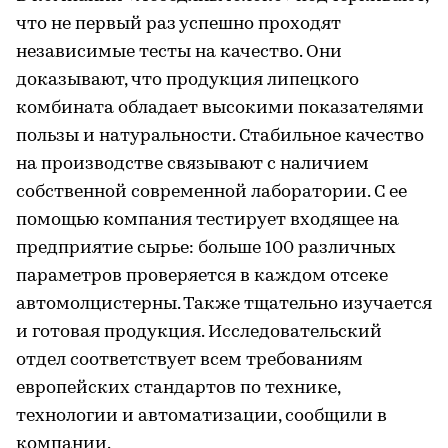
что не первый раз успешно проходят
независимые тесты на качество. Они
доказывают, что продукция липецкого
комбината обладает высокими показателями
пользы и натуральности. Стабильное качество
на производстве связывают с наличием
собственной современной лаборатории. С ее
помощью компания тестирует входящее на
предприятие сырье: больше 100 различных
параметров проверяется в каждом отсеке
автомолцистерны. Также тщательно изучается
и готовая продукция. Исследовательский
отдел соответствует всем требованиям
европейских стандартов по технике,
технологии и автоматизации, сообщили в
компании.