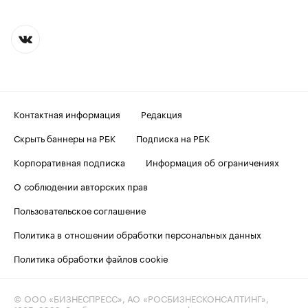
Контактная информация
Редакция
Скрыть баннеры на РБК
Подписка на РБК
Корпоративная подписка
Информация об ограничениях
О соблюдении авторских прав
Пользовательское соглашение
Политика в отношении обработки персональных данных
Политика обработки файлов cookie
© ООО «БИЗНЕСПРЕСС», АО «РОСБИЗНЕСКОНСАЛТИНГ»,