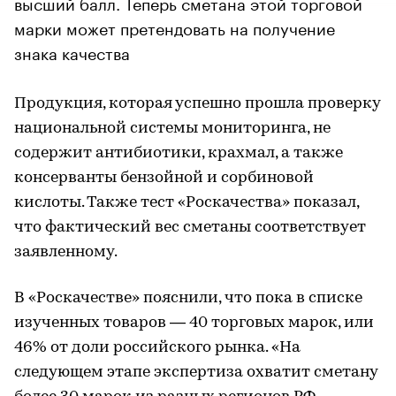
высший балл. Теперь сметана этой торговой
марки может претендовать на получение
знака качества
Продукция, которая успешно прошла проверку
национальной системы мониторинга, не
содержит антибиотики, крахмал, а также
консерванты бензойной и сорбиновой
кислоты. Также тест «Роскачества» показал,
что фактический вес сметаны соответствует
заявленному.
В «Роскачестве» пояснили, что пока в списке
изученных товаров — 40 торговых марок, или
46% от доли российского рынка. «На
следующем этапе экспертиза охватит сметану