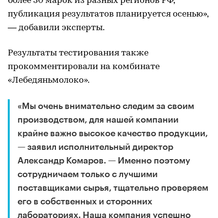
более 30 марок из разных регионов РФ,
публикация результатов планируется осенью»,
— добавили эксперты.
Результаты тестирования также
прокомментировали на комбинате
«Лебедяньмолоко».
«Мы очень внимательно следим за своим
производством, для нашей компании
крайне важно высокое качество продукции,
— заявил исполнительный директор
Александр Комаров. — Именно поэтому
сотрудничаем только с лучшими
поставщиками сырья, тщательно проверяем
его в собственных и сторонних
лабораториях. Наша компания успешно