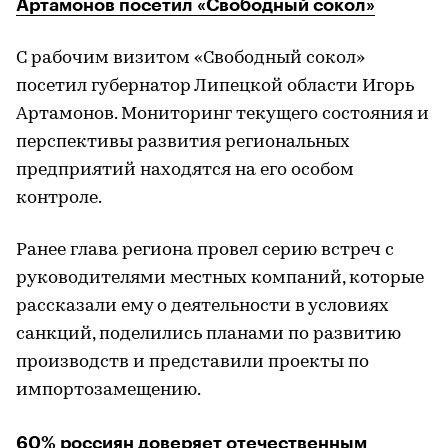
Артамонов посетил «Свободный сокол»
С рабочим визитом «Свободный сокол»
посетил губернатор Липецкой области Игорь
Артамонов. Мониторинг текущего состояния и
перспективы развития региональных
предприятий находятся на его особом
контроле.
Ранее глава региона провел серию встреч с
руководителями местных компаний, которые
рассказали ему о деятельности в условиях
санкций, поделились планами по развитию
производств и представили проекты по
импортозамещению.
60% россиян доверяет отечественным