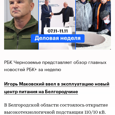
РБК Черноземье представляет обзор главных
новостей РБК+ за неделю
Игорь Маковский ввел в эксплуатацию новый
центр питания на Белгородчине
В Белгородской области состоялось открытие
высокотехнологичной подстанции 110/10 кВ.