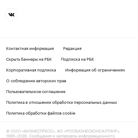
Контактная информация
Редакция
Скрыть баннеры на РБК
Подписка на РБК
Корпоративная подписка
Информация об ограничениях
О соблюдении авторских прав
Пользовательское соглашение
Политика в отношении обработки персональных данных
Политика обработки файлов cookie
© ООО «БИЗНЕСПРЕСС», АО «РОСБИЗНЕСКОНСАЛТИНГ»,
1995–2026
. Сообщения и материалы информационного