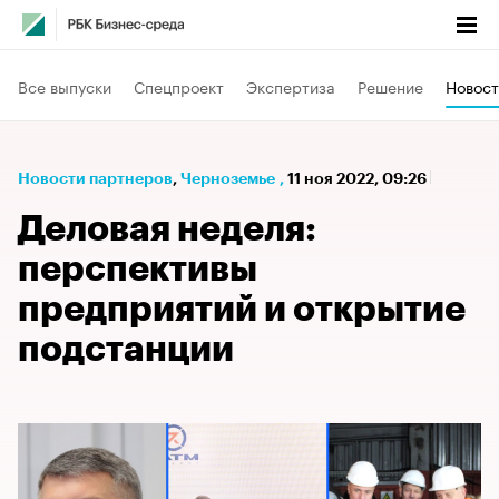
Все выпуски
Спецпроект
Экспертиза
Решение
Новост
Новости партнеров
⁠,
Черноземье
,
11 ноя 2022, 09:26
Деловая неделя:
перспективы
предприятий и открытие
подстанции