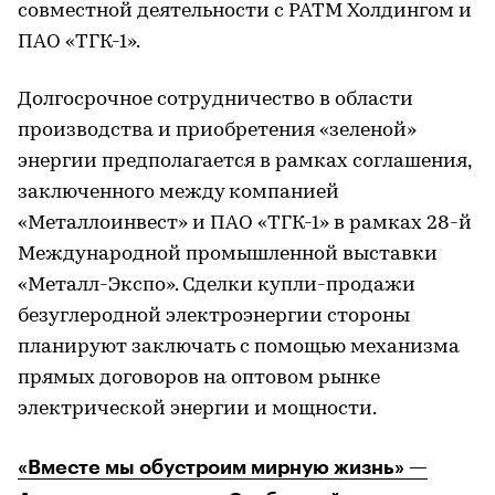
совместной деятельности с РАТМ Холдингом и
ПАО «ТГК-1».
Долгосрочное сотрудничество в области
производства и приобретения «зеленой»
энергии предполагается в рамках соглашения,
заключенного между компанией
«Металлоинвест» и ПАО «ТГК-1» в рамках 28-й
Международной промышленной выставки
«Металл-Экспо». Сделки купли-продажи
безуглеродной электроэнергии стороны
планируют заключать с помощью механизма
прямых договоров на оптовом рынке
электрической энергии и мощности.
«Вместе мы обустроим мирную жизнь» —