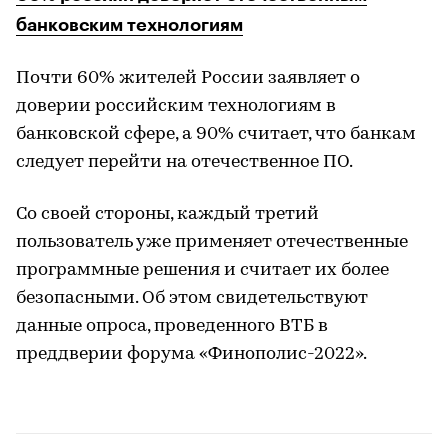
банковским технологиям
Почти 60% жителей России заявляет о
доверии российским технологиям в
банковской сфере, а 90% считает, что банкам
следует перейти на отечественное ПО.
Со своей стороны, каждый третий
пользователь уже применяет отечественные
программные решения и считает их более
безопасными. Об этом свидетельствуют
данные опроса, проведенного ВТБ в
преддверии форума «Финополис-2022».