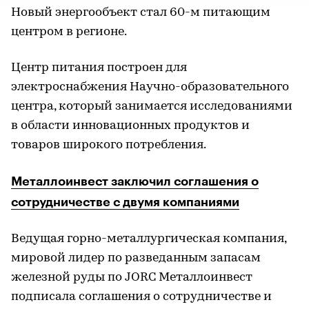
Новый энергообъект стал 60-м питающим
центром в регионе.
Центр питания построен для
электроснабжения Научно-образовательного
центра, который занимается исследованиями
в области инновационных продуктов и
товаров широкого потребления.
Металлоинвест заключил соглашения о
сотрудничестве с двумя компаниями
Ведущая горно-металлургическая компания,
мировой лидер по разведанным запасам
железной руды по JORC Металлоинвест
подписала соглашения о сотрудничестве и