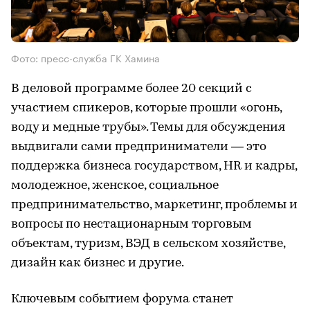
Фото: пресс-служба ГК Хамина
В деловой программе более 20 секций с
участием спикеров, которые прошли «огонь,
воду и медные трубы». Темы для обсуждения
выдвигали сами предприниматели — это
поддержка бизнеса государством, НR и кадры,
молодежное, женское, социальное
предпринимательство, маркетинг, проблемы и
вопросы по нестационарным торговым
объектам, туризм, ВЭД в сельском хозяйстве,
дизайн как бизнес и другие.
Ключевым событием форума станет