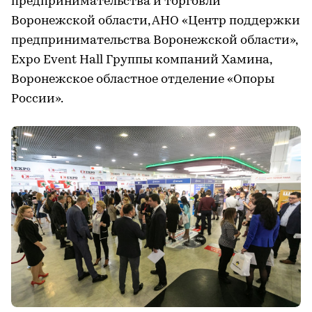
предпринимательства и торговли
Воронежской области, АНО «Центр поддержки
предпринимательства Воронежской области»,
Expo Event Hall Группы компаний Хамина,
Воронежское областное отделение «Опоры
России».