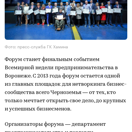
Фото: пресс-служба ГК Хамина
Форум станет финальным событием
Всемирной недели предпринимательства в
Воронеже. С 2013 года форум остается одной
из главных площадок для нетворкинга бизнес-
сообщества всего Черноземья — от тех, кто
только мечтает открыть свое дело, до крупных
и успешных бизнесменов.
Организаторы форума — департамент