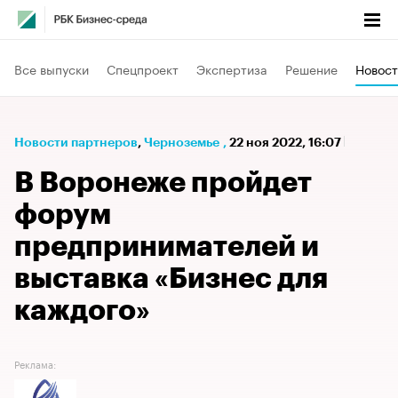
Все выпуски
Спецпроект
Экспертиза
Решение
Новост
Новости партнеров
⁠,
Черноземье
,
22 ноя 2022, 16:07
В Воронеже пройдет
форум
предпринимателей и
выставка «Бизнес для
каждого»
Реклама: