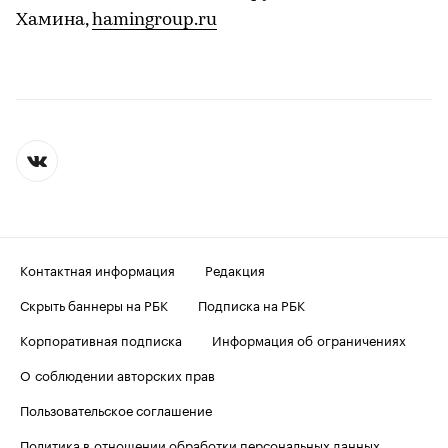
Хамина,
hamingroup.ru
Контактная информация
Редакция
Скрыть баннеры на РБК
Подписка на РБК
Корпоративная подписка
Информация об ограничениях
О соблюдении авторских прав
Пользовательское соглашение
Политика в отношении обработки персональных данных