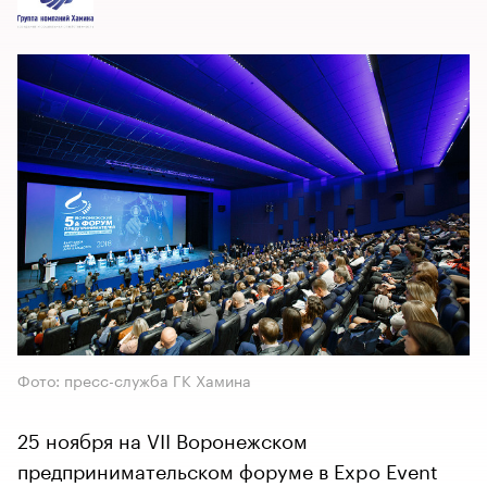
Фото: пресс-служба ГК Хамина
25 ноября на VII Воронежском
предпринимательском форуме в Expo Event