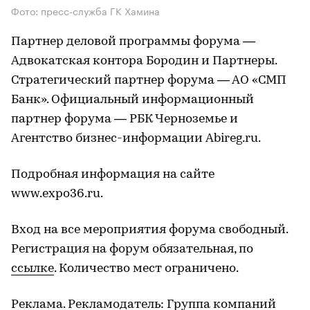
Фото: пресс-служба ГК Хамина
Партнер деловой программы форума —
Адвокатская контора Бородин и Партнеры.
Стратегический партнер форума — АО «СМП
Банк». Официальный информационный
партнер форума — РБК Черноземье и
Агентство бизнес-информации Abireg.ru.
Подробная информация на сайте
www.expo36.ru.
Вход на все мероприятия форума свободный.
Регистрация на форум обязательная, по
ссылке
. Количество мест ограничено.
Реклама. Рекламодатель: Группа компаний