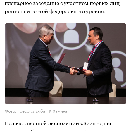
пленарное заседание с участием первых лиц
региона и гостей федерального уровня.
Фото: пресс-служба ГК Хамина
На выставочной экспозиции «Бизнес для