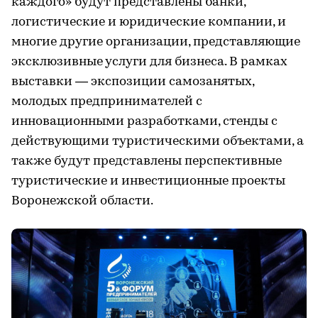
каждого» будут представлены банки,
логистические и юридические компании, и
многие другие организации, представляющие
эксклюзивные услуги для бизнеса. В рамках
выставки — экспозиции самозанятых,
молодых предпринимателей с
инновационными разработками, стенды с
действующими туристическими объектами, а
также будут представлены перспективные
туристические и инвестиционные проекты
Воронежской области.