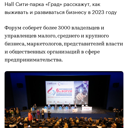
Hall Сити-парка «Град» расскажут, как
выживать и развиваться бизнесу в 2023 году
Форум соберет более 3000 владельцев и
управленцев малого, среднего и крупного
бизнеса, маркетологов, представителей власти
и общественных организаций в сфере
предпринимательства.