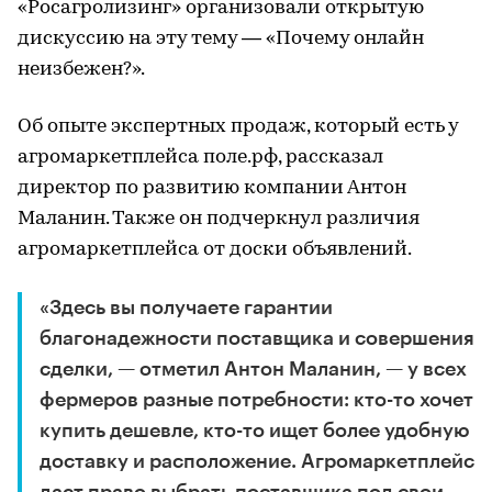
«Росагролизинг» организовали открытую
дискуссию на эту тему — «Почему онлайн
неизбежен?».
Об опыте экспертных продаж, который есть у
агромаркетплейса поле.рф, рассказал
директор по развитию компании Антон
Маланин. Также он подчеркнул различия
агромаркетплейса от доски объявлений.
«Здесь вы получаете гарантии
благонадежности поставщика и совершения
сделки, — отметил Антон Маланин, — у всех
фермеров разные потребности: кто-то хочет
купить дешевле, кто-то ищет более удобную
доставку и расположение. Агромаркетплейс