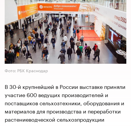
Фото: РБК Краснодар
В 30-й крупнейшей в России выставке приняли
участие 600 ведущих производителей и
поставщиков сельхозтехники, оборудования и
материалов для производства и переработки
растениеводческой сельхозпродукции