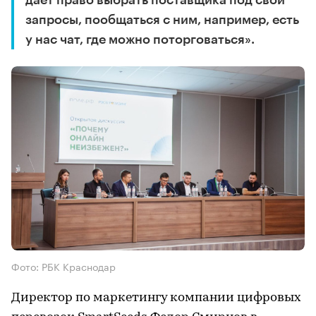
дает право выбрать поставщика под свои
запросы, пообщаться с ним, например, есть
у нас чат, где можно поторговаться».
Фото: РБК Краснодар
Директор по маркетингу компании цифровых