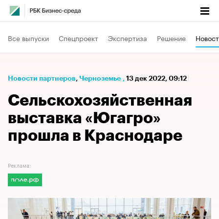
Все выпуски
Спецпроект
Экспертиза
Решение
Новост
Новости партнеров
⁠,
Черноземье
,
13 дек 2022, 09:12
Сельскохозяйственная
выставка «Югагро»
прошла в Краснодаре
Реклама: