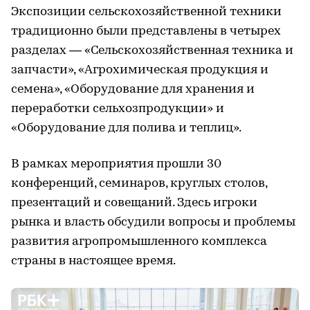
Экспозиции сельскохозяйственной техники
традиционно были представлены в четырех
разделах — «Сельскохозяйственная техника и
запчасти», «Агрохимическая продукция и
семена», «Оборудование для хранения и
переработки сельхозпродукции» и
«Оборудование для полива и теплиц».
В рамках мероприятия прошли 30
конференций, семинаров, круглых столов,
презентаций и совещаний. Здесь игроки
рынка и власть обсудили вопросы и проблемы
развития агропромышленного комплекса
страны в настоящее время.