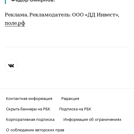
Реклама. Рекламодатель: ООО «ДД Инвест»,
поле.рф
Контактная информация
Редакция
Скрыть баннеры на РБК
Подписка на РБК
Корпоративная подписка
Информация об ограничениях
О соблюдении авторских прав