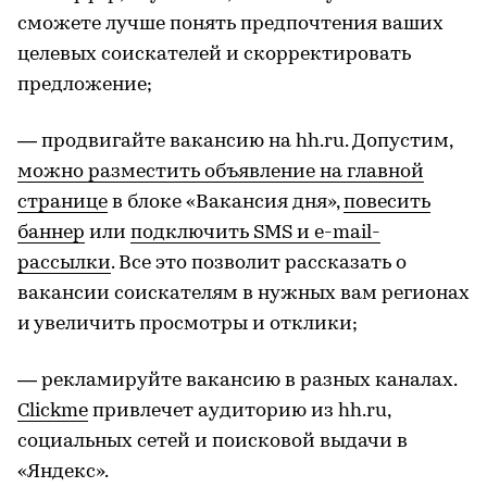
сможете лучше понять предпочтения ваших
целевых соискателей и скорректировать
предложение;
— продвигайте вакансию на hh.ru. Допустим,
можно разместить объявление на главной
странице
в блоке «Вакансия дня»,
повесить
баннер
или
подключить SMS и e-mail-
рассылки
. Все это позволит рассказать о
вакансии соискателям в нужных вам регионах
и увеличить просмотры и отклики;
— рекламируйте вакансию в разных каналах.
Clickme
привлечет аудиторию из hh.ru,
социальных сетей и поисковой выдачи в
«Яндекс».