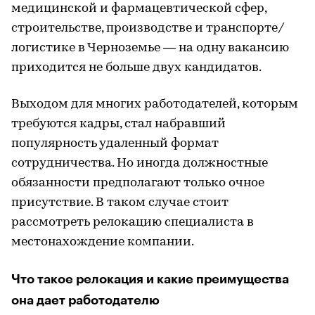
медицинской и фармацевтической сфер,
строительстве, производстве и транспорте/
логистике в Черноземье — на одну вакансию
приходится не больше двух кандидатов.
Выходом для многих работодателей, которым
требуются кадры, стал набравший
популярность удаленный формат
сотрудничества. Но иногда должностные
обязанности предполагают только очное
присутствие. В таком случае стоит
рассмотреть релокацию специалиста в
местонахождение компании.
Что такое релокация и какие преимущества
она дает работодателю