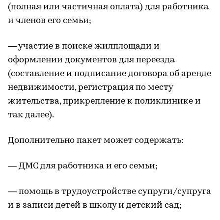
(полная или частичная оплата) для работника
и членов его семьи;
— участие в поиске жилплощади и
оформлении документов для переезда
(составление и подписание договора об аренде
недвижимости, регистрация по месту
жительства, прикрепление к поликлинике и
так далее).
Дополнительно пакет может содержать:
— ДМС для работника и его семьи;
— помощь в трудоустройстве супруги/супруга
и в записи детей в школу и детский сад;