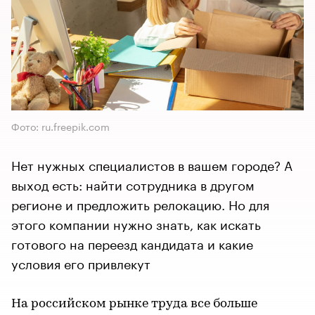
Фото: ru.freepik.com
Нет нужных специалистов в вашем городе? А
выход есть: найти сотрудника в другом
регионе и предложить релокацию. Но для
этого компании нужно знать, как искать
готового на переезд кандидата и какие
условия его привлекут
На российском рынке труда все больше