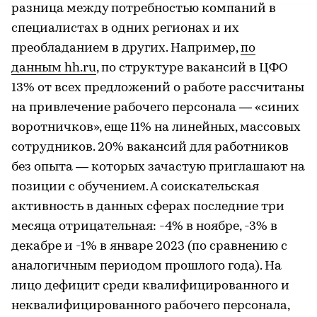
разница между потребностью компаний в
специалистах в одних регионах и их
преобладанием в других. Например,
по
данным hh.ru
, по структуре вакансий в ЦФО
13% от всех предложений о работе рассчитаны
на привлечение рабочего персонала — «синих
воротничков», еще 11% на линейных, массовых
сотрудников. 20% вакансий для работников
без опыта — которых зачастую приглашают на
позиции с обучением. А соискательская
активность в данных сферах последние три
месяца отрицательная: -4% в ноябре, -3% в
декабре и -1% в январе 2023 (по сравнению с
аналогичным периодом прошлого года). На
лицо дефицит среди квалифицированного и
неквалифицированного рабочего персонала,