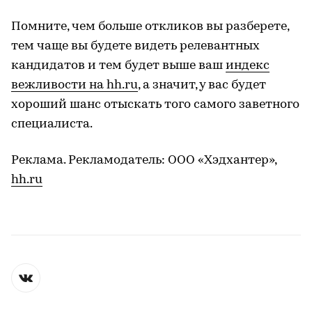
Помните, чем больше откликов вы разберете,
тем чаще вы будете видеть релевантных
кандидатов и тем будет выше ваш
индекс
вежливости на hh.ru
, а значит, у вас будет
хороший шанс отыскать того самого заветного
специалиста.
Реклама. Рекламодатель: ООО «Хэдхантер»,
hh.ru