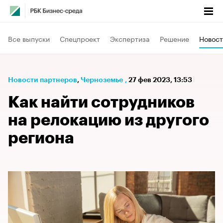
Все выпуски
Спецпроект
Экспертиза
Решение
Новост
Новости партнеров
⁠,
Черноземье
,
27 фев 2023, 13:53
Как найти сотрудников
на релокацию из другого
региона