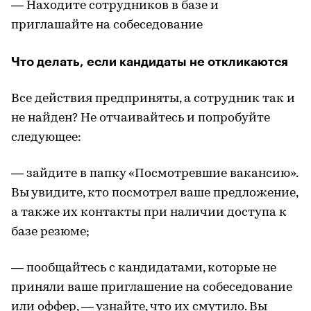
— Находите сотрудников в базе и
приглашайте на собеседование
Что делать, если кандидаты не откликаются
Все действия предприняты, а сотрудник так и
не найден? Не отчаивайтесь и попробуйте
следующее:
— зайдите в папку «Посмотревшие вакансию».
Вы увидите, кто посмотрел ваше предложение,
а также их контакты при наличии доступа к
базе резюме;
— пообщайтесь с кандидатами, которые не
приняли ваше приглашение на собеседование
или оффер, — узнайте, что их смутило. Вы