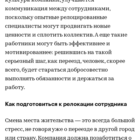
культура компании, улучшается
коммуникация между сотрудниками,
поскольку опытные релоцированные
специалисты могут продвигать новые
ценности и сплотить коллектив. А еще такие
работники могут быть эффективнее и
мотивированнее: решившись на такой
серьезный шаг, как переезд, человек, скорее
всего, будет стараться добросовестно
выполнять обязанности и держаться за
работу.
Как подготовиться к релокации сотрудника
Смена места жительства — это всегда большой
стресс, не говоря уже о переезде в другой город
или страну. Компания должна позаботиться о