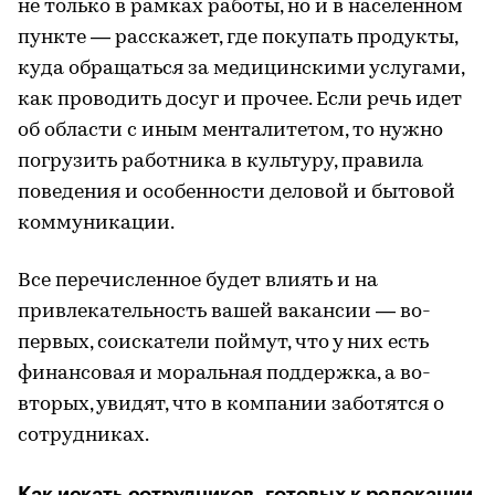
не только в рамках работы, но и в населенном
пункте — расскажет, где покупать продукты,
куда обращаться за медицинскими услугами,
как проводить досуг и прочее. Если речь идет
об области с иным менталитетом, то нужно
погрузить работника в культуру, правила
поведения и особенности деловой и бытовой
коммуникации.
Все перечисленное будет влиять и на
привлекательность вашей вакансии — во-
первых, соискатели поймут, что у них есть
финансовая и моральная поддержка, а во-
вторых, увидят, что в компании заботятся о
сотрудниках.
Как искать сотрудников, готовых к релокации