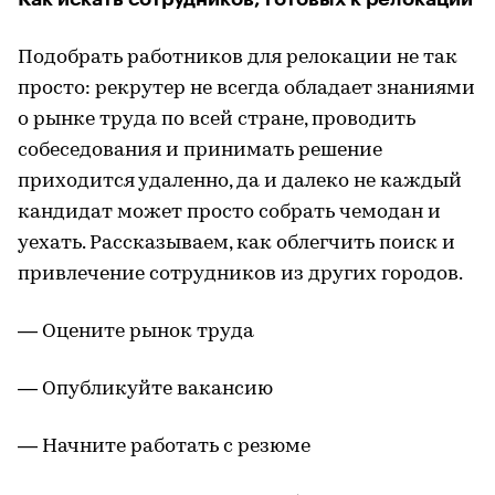
Подобрать работников для релокации не так
просто: рекрутер не всегда обладает знаниями
о рынке труда по всей стране, проводить
собеседования и принимать решение
приходится удаленно, да и далеко не каждый
кандидат может просто собрать чемодан и
уехать. Рассказываем, как облегчить поиск и
привлечение сотрудников из других городов.
— Оцените рынок труда
— Опубликуйте вакансию
— Начните работать с резюме