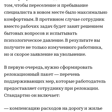
том, чтобы переселение и пребывание
специалиста в новом месте было максимально
комфортным. В противном случае сотрудник
вместо рабочих задач будет занят решением
бытовых вопросов и испытывать
психологическое давление. В результате вы
получите не только измученного работника,
но и скорое заявление на увольнение.
В первую очередь, нужно сформировать
релокационный пакет — перечень
поддерживающих мер, которые работодатель
предоставляет сотруднику при релокации.
Стандартно он включает:
— компенсацию расходов на дорогу и жилье