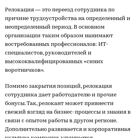
Релокация — это переезд сотрудника по
причине трудоустройства на определенный и
неопределенный период. В основном
организации таким образом нанимают
востребованных профессионалов: ИТ-
специалистов, руководителей и
высококвалифицированных «синих
воротничков».
Помимо закрытия позиций, релокация
сотрудника дает работодателю и прочие
бонусы. Так, релокант может привнести
свежий взгляд на бизнес-процессы и знания в
связи с опытом работы в другом регионе.
Дополнительно развивается и корпоративная