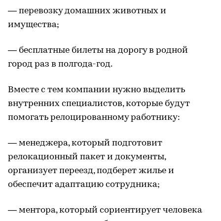
— перевозку домашних животных и
имущества;
— бесплатные билеты на дорогу в родной
город раз в полгода-год.
Вместе с тем компании нужно выделить
внутренних специалистов, которые будут
помогать релоцированному работнику:
— менеджера, который подготовит
релокационный пакет и документы,
организует переезд, подберет жилье и
обеспечит адаптацию сотрудника;
— ментора, который сориентирует человека