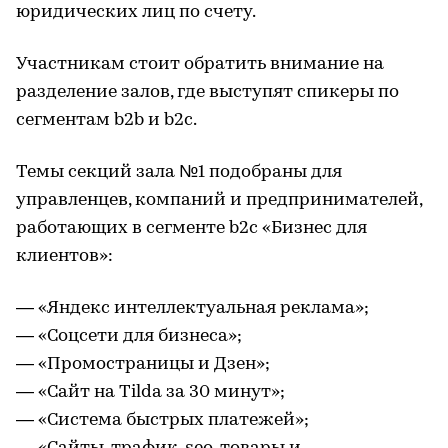
юридических лиц по счету.
Участникам стоит обратить внимание на
разделение залов, где выступят спикеры по
сегментам b2b и b2c.
Темы секций зала №1 подобраны для
управленцев, компаний и предпринимателей,
работающих в сегменте b2c «Бизнес для
клиентов»:
— «Яндекс интеллектуальная реклама»;
— «Соцсети для бизнеса»;
— «Промостраницы и Дзен»;
— «Сайт на Tilda за 30 минут»;
— «Система быстрых платежей»;