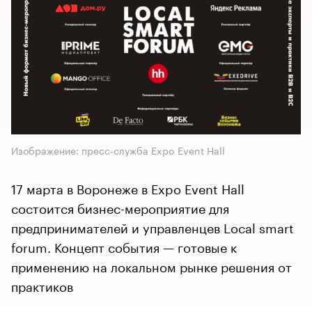
Изображение: пресс-служба Expo Event Hall
17 марта в Воронеже в Expo Event Hall
состоится бизнес-мероприятие для
предпринимателей и управленцев Local smart
forum. Концепт события — готовые к
применению на локальном рынке решения от
практиков