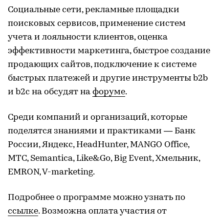
Социальные сети, рекламные площадки
поисковых сервисов, применение систем
учета и лояльности клиентов, оценка
эффективности маркетинга, быстрое создание
продающих сайтов, подключение к системе
быстрых платежей и другие инструменты b2b
и b2c на обсудят на
форуме
.
Среди компаний и организаций, которые
поделятся знаниями и практиками — Банк
России, Яндекс, HeadHunter, MANGO Office,
МТС, Semantica, Like&Go, Big Event, Хмельник,
EMRON, V-marketing.
Подробнее о программе можно узнать по
ссылке
. Возможна оплата участия от