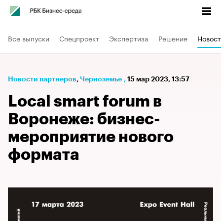
Все выпуски
Спецпроект
Экспертиза
Решение
Новост
Новости партнеров
⁠,
Черноземье
,
15 мар 2023, 13:57
Local smart forum в
Воронеже: бизнес-
мероприятие нового
формата