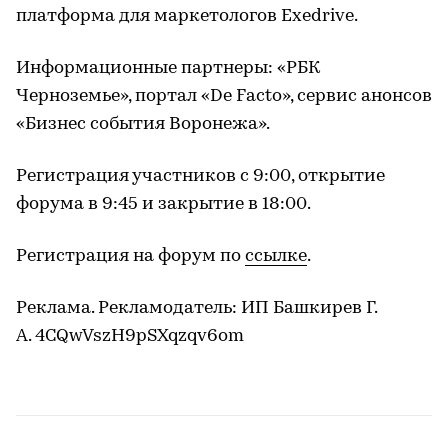
платформа для маркетологов Exedrive.
Информационные партнеры: «РБК
Черноземье», портал «De Facto», сервис анонсов
«Бизнес события Воронежа».
Регистрация участников с 9:00, открытие
форума в 9:45 и закрытие в 18:00.
Регистрация на форум по
ссылке
.
Реклама. Рекламодатель: ИП Башкирев Г.
А. 4CQwVszH9pSXqzqv6om