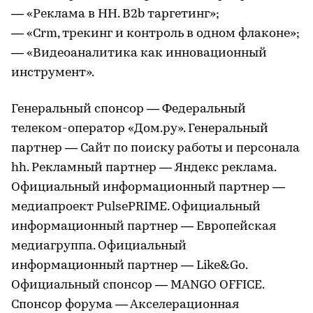
— «Реклама в HH. B2b таргетинг»;
— «Crm, трекинг и контроль в одном флаконе»;
— «Видеоаналитика как инновационный
инструмент».
Генеральный спонсор — Федеральный
телеком-оператор «Дом.ру». Генеральный
партнер — Сайт по поиску работы и персонала
hh. Рекламный партнер — Яндекс реклама.
Официальный информационный партнер —
медиапроект PulsePRIME. Официальный
информационный партнер — Европейская
медиагруппа. Официальный
информационный партнер — Like&Go.
Официальный спонсор — MANGO OFFICE.
Спонсор форума — Акселерационная