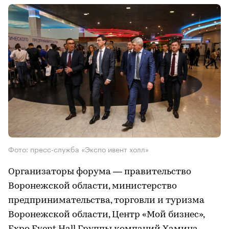
Фото: пресс-служба «Экспо ивент холл»
Организаторы форума — правительство
Воронежской области, министерство
предпринимательства, торговли и туризма
Воронежской области, Центр «Мой бизнес»,