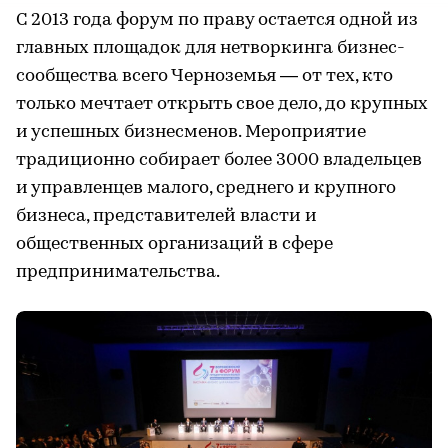
С 2013 года форум по праву остается одной из
главных площадок для нетворкинга бизнес-
сообщества всего Черноземья — от тех, кто
только мечтает открыть свое дело, до крупных
и успешных бизнесменов. Мероприятие
традиционно собирает более 3000 владельцев
и управленцев малого, среднего и крупного
бизнеса, представителей власти и
общественных организаций в сфере
предпринимательства.