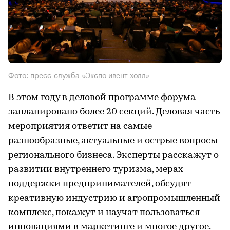
Фото: пресс-служба «Экспо ивент холл»
В этом году в деловой программе форума
запланировано более 20 секций. Деловая часть
мероприятия ответит на самые
разнообразные, актуальные и острые вопросы
регионального бизнеса. Эксперты расскажут о
развитии внутреннего туризма, мерах
поддержки предпринимателей, обсудят
креативную индустрию и агропромышленный
комплекс, покажут и научат пользоваться
инновациями в маркетинге и многое другое.