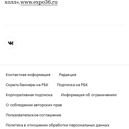
холл»,
www.expo36.ru
Контактная информация
Редакция
Скрыть баннеры на РБК
Подписка на РБК
Корпоративная подписка
Информация об ограничениях
О соблюдении авторских прав
Пользовательское соглашение
Политика в отношении обработки персональных данных