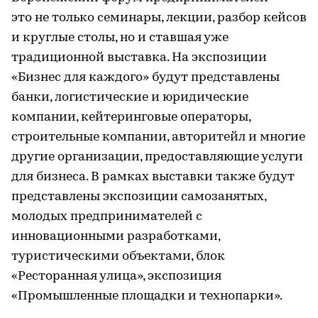
это не только семинары, лекции, разбор кейсов
и круглые столы, но и ставшая уже
традиционной выставка. На экспозиции
«Бизнес для каждого» будут представлены
банки, логистические и юридические
компании, кейтеринговые операторы,
строительные компании, авторитейл и многие
другие организации, предоставляющие услуги
для бизнеса. В рамках выставки также будут
представлены экспозиции самозанятых,
молодых предпринимателей с
инновационными разработками,
туристическими объектами, блок
«Ресторанная улица», экспозиция
«Промышленные площадки и технопарки».