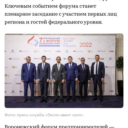
Ключевым событием форума станет
пленарное заседание с участием первых лиц
региона и гостей федерального уровня.
Фото: пресс-служба «Экспо ивент холл»
Воронежский форум предпринимателей —