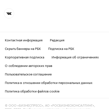
Контактная информация
Редакция
Скрыть баннеры на РБК
Подписка на РБК
Корпоративная подписка
Информация об ограничениях
О соблюдении авторских прав
Пользовательское соглашение
Политика в отношении обработки персональных данных
Политика обработки файлов cookie
© ООО «БИЗНЕСПРЕСС», АО «РОСБИЗНЕСКОНСАЛТИНГ»,
1995–2026
. Сообщения и материалы информационного