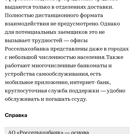
выдаются только в отделениях доставки.
Полностью дистанционного формата
взаимодействия не предусмотрено. Однако
для потенциальных заемщиков это не
вызывает трудностей — офисы
Россельхозбанка представлены даже в городах
с небольшой численностью населения. Также
работают многочисленные банкоматы и
устройства самообслуживания, есть
мобильное приложение, интернет-банк,
круглосуточная служба поддержки — удобно
обслуживать и погашать ссуду.
Справка
АО «Россельхозбанк» — основа