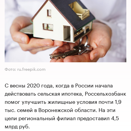
Фото: ru.freepik.com
С весны 2020 года, когда в России начала
действовать сельская ипотека, Россельхозбанк
помог улучшить жилищные условия почти 1,9
тыс. семей в Воронежской области. На эти
цели региональный филиал предоставил 4,5
млрд руб.