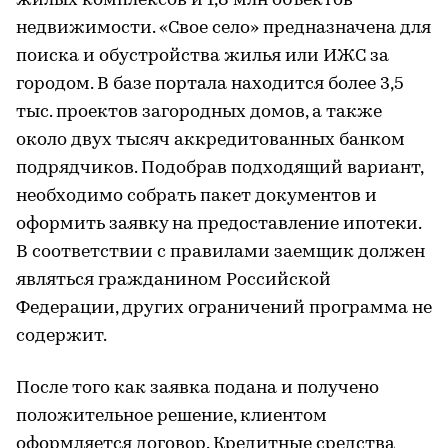
жилых комплексов и 1,8 млн объектов
недвижимости. «Свое село» предназначена для
поиска и обустройства жилья или ИЖС за
городом. В базе портала находится более 3,5
тыс. проектов загородных домов, а также
около двух тысяч аккредитованных банком
подрядчиков. Подобрав подходящий вариант,
необходимо собрать пакет документов и
оформить заявку на предоставление ипотеки.
В соответствии с правилами заемщик должен
являться гражданином Российской
Федерации, других ограничений программа не
содержит.
После того как заявка подана и получено
положительное решение, клиентом
оформляется договор. Кредитные средства