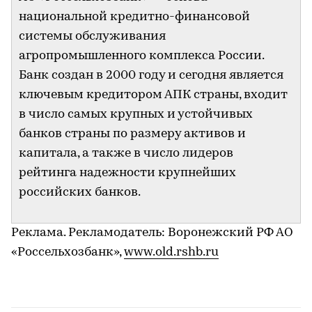
национальной кредитно-финансовой
системы обслуживания
агропромышленного комплекса России.
Банк создан в 2000 году и сегодня является
ключевым кредитором АПК страны, входит
в число самых крупных и устойчивых
банков страны по размеру активов и
капитала, а также в число лидеров
рейтинга надежности крупнейших
российских банков.
Реклама. Рекламодатель: Воронежский РФ АО
«Россельхозбанк»,
www.old.rshb.ru