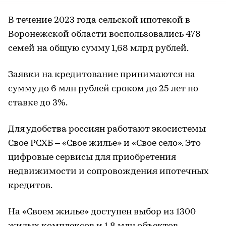
В течение 2023 года сельской ипотекой в
Воронежской области воспользовались 478
семей на общую сумму 1,68 млрд рублей.
Заявки на кредитование принимаются на
сумму до 6 млн рублей сроком до 25 лет по
ставке до 3%.
Для удобства россиян работают экосистемы
Свое РСХБ – «Свое жилье» и «Свое село». Это
цифровые сервисы для приобретения
недвижимости и сопровождения ипотечных
кредитов.
На «Своем жилье» доступен выбор из 1300