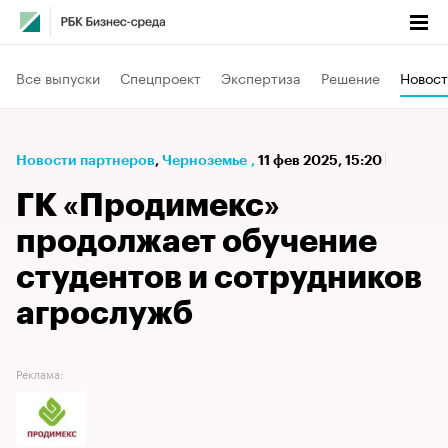
Все выпуски
Спецпроект
Экспертиза
Решение
Новост
Новости партнеров
⁠,
Черноземье
,
11 фев 2025, 15:20
ГК «Продимекс»
продолжает обучение
студентов и сотрудников
агрослужб
Реклама: