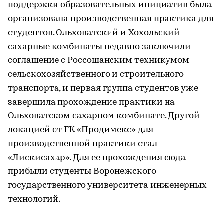
поддержки образовательных инициатив была
организована производственная практика для
студентов. Ольховатский и Хохольский
сахарные комбинаты недавно заключили
соглашение с Россошанским техникумом
сельскохозяйственного и строительного
транспорта, и первая группа студентов уже
завершила прохождение практики на
Ольховатском сахарном комбинате. Другой
локацией от ГК «Продимекс» для
производственной практики стал
«Лискисахар». Для ее прохождения сюда
прибыли студенты Воронежского
государственного университета инженерных
технологий.