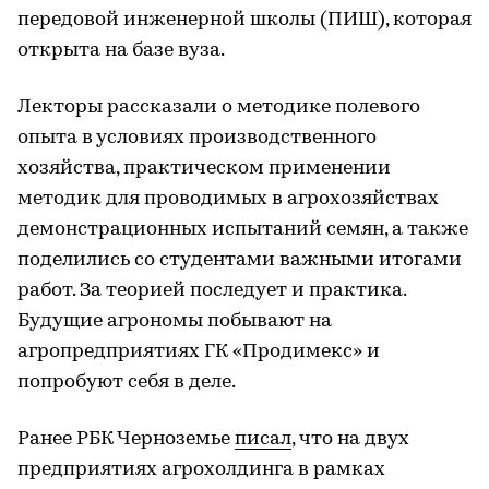
передовой инженерной школы (ПИШ), которая
открыта на базе вуза.
Лекторы рассказали о методике полевого
опыта в условиях производственного
хозяйства, практическом применении
методик для проводимых в агрохозяйствах
демонстрационных испытаний семян, а также
поделились со студентами важными итогами
работ. За теорией последует и практика.
Будущие агрономы побывают на
агропредприятиях ГК «Продимекс» и
попробуют себя в деле.
Ранее РБК Черноземье
писал
, что на двух
предприятиях агрохолдинга в рамках