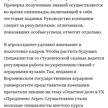
Проверка полученных знаний осуществляется
во время олимпиады, включающей в себя
тестовые задания. Руководство компании
следит за результатами: отличников,
показавших особые успехи, отметят отдельно.
В агрохолдинге уделяют внимание и
подготовке кадров. Чтобы растить будущих
специалистов со студенческой скамьи, ведется
регулярная работа по укреплению связей с
аграрными вузами. Так, недавно в
Воронежском государственном аграрном
университете представители компании
прочитали лекцию на тему «Опытное дело в УК
«Продимекс Агро». Слушателями стали
молодые специалисты шестого курса