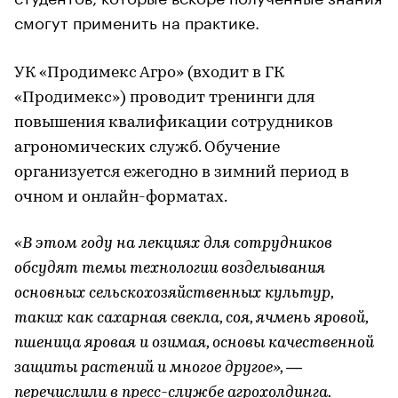
смогут применить на практике.
УК «Продимекс Агро» (входит в ГК
«Продимекс») проводит тренинги для
повышения квалификации сотрудников
агрономических служб. Обучение
организуется ежегодно в зимний период в
очном и онлайн-форматах.
«В этом году на лекциях для сотрудников
обсудят темы технологии возделывания
основных сельскохозяйственных культур,
таких как сахарная свекла, соя, ячмень яровой,
пшеница яровая и озимая, основы качественной
защиты растений и многое другое», —
перечислили в пресс-службе агрохолдинга.