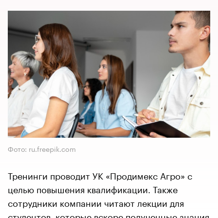
Фото: ru.freepik.com
Тренинги проводит УК «Продимекс Агро» с
целью повышения квалификации. Также
сотрудники компании читают лекции для
студентов, которые вскоре полученные знания