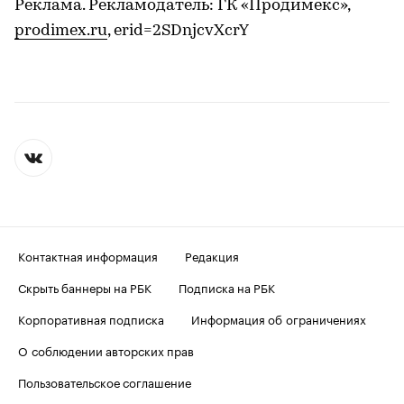
Реклама. Рекламодатель: ГК «Продимекс»,
prodimex.ru
, erid=2SDnjcvXcrY
Контактная информация
Редакция
Скрыть баннеры на РБК
Подписка на РБК
Корпоративная подписка
Информация об ограничениях
О соблюдении авторских прав
Пользовательское соглашение