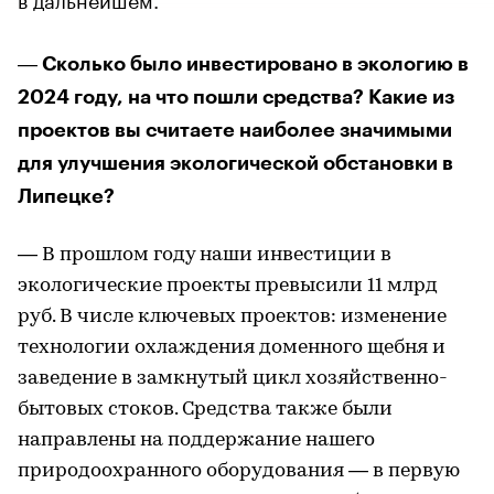
― Сколько было инвестировано в экологию в
2024 году, на что пошли средства? Какие из
проектов вы считаете наиболее значимыми
для улучшения экологической обстановки в
Липецке?
― В прошлом году наши инвестиции в
экологические проекты превысили 11 млрд
руб. В числе ключевых проектов: изменение
технологии охлаждения доменного щебня и
заведение в замкнутый цикл хозяйственно-
бытовых стоков. Средства также были
направлены на поддержание нашего
природоохранного оборудования ― в первую