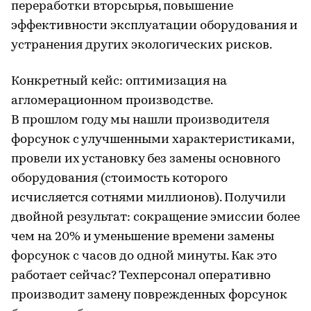
переработки вторсырья, повышение
эффективности эксплуатации оборудования и
устранения других экологических рисков.
Конкретный кейс: оптимизация на
агломерационном производстве.
В прошлом году мы нашли производителя
форсунок с улучшенными характеристиками,
провели их установку без замены основного
оборудования (стоимость которого
исчисляется сотнями миллионов). Получили
двойной результат: сокращение эмиссии более
чем на 20% и уменьшение времени замены
форсунок с часов до одной минуты. Как это
работает сейчас? Техперсонал оперативно
производит замену поврежденных форсунок