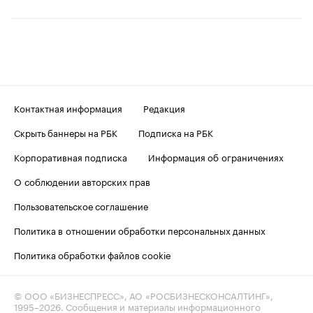
Контактная информация
Редакция
Скрыть баннеры на РБК
Подписка на РБК
Корпоративная подписка
Информация об ограничениях
О соблюдении авторских прав
Пользовательское соглашение
Политика в отношении обработки персональных данных
Политика обработки файлов cookie
© ООО «БИЗНЕСПРЕСС», АО «РОСБИЗНЕСКОНСАЛТИНГ»,
1995–2026
. Сообщения и материалы информационного