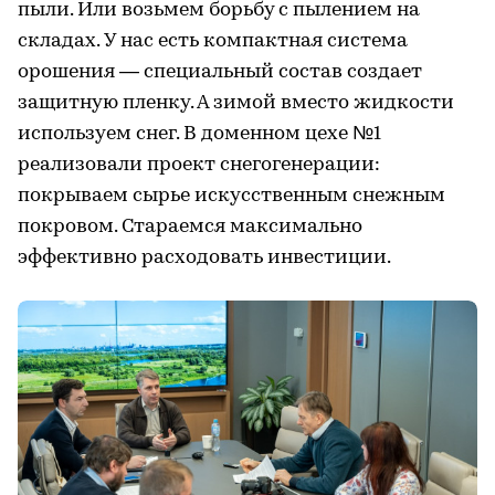
пыли. Или возьмем борьбу с пылением на
складах. У нас есть компактная система
орошения — специальный состав создает
защитную пленку. А зимой вместо жидкости
используем снег. В доменном цехе №1
реализовали проект снегогенерации:
покрываем сырье искусственным снежным
покровом. Стараемся максимально
эффективно расходовать инвестиции.