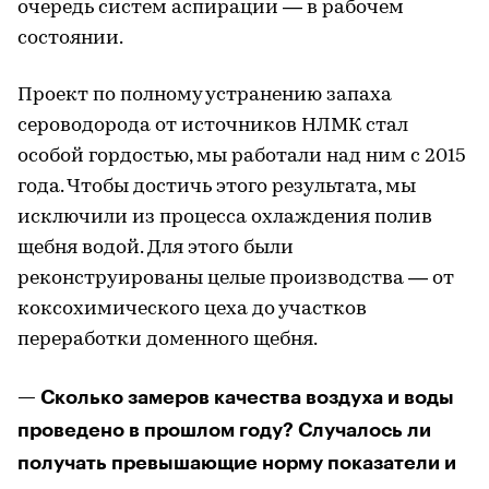
очередь систем аспирации ― в рабочем
состоянии.
Проект по полному устранению запаха
сероводорода от источников НЛМК стал
особой гордостью, мы работали над ним с 2015
года. Чтобы достичь этого результата, мы
исключили из процесса охлаждения полив
щебня водой. Для этого были
реконструированы целые производства — от
коксохимического цеха до участков
переработки доменного щебня.
— Сколько замеров качества воздуха и воды
проведено в прошлом году? Случалось ли
получать превышающие норму показатели и