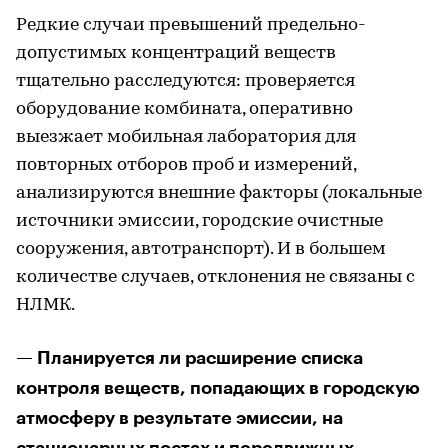
Редкие случаи превышений предельно-
допустимых концентраций веществ
тщательно расследуются: проверяется
оборудование комбината, оперативно
выезжает мобильная лаборатория для
повторных отборов проб и измерений,
анализируются внешние факторы (локальные
источники эмиссии, городские очистные
сооружения, автотранспорт). И в большем
количестве случаев, отклонения не связаны с
НЛМК.
— Планируется ли расширение списка
контроля веществ, попадающих в городскую
атмосферу в результате эмиссии, на
стационарных постах и передвижных