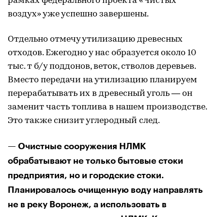
рамках федерального проекта «Чистых
воздух» уже успешно завершены.
Отдельно отмечу утилизацию древесных
отходов. Ежегодно у нас образуется около 10
тыс. т б/у поддонов, веток, стволов деревьев.
Вместо передачи на утилизацию планируем
перерабатывать их в древесный уголь — он
заменит часть топлива в нашем производстве.
Это также снизит углеродный след.
— Очистные сооружения НЛМК
обрабатывают не только бытовые стоки
предприятия, но и городские стоки.
Планировалось очищенную воду направлять
не в реку Воронеж, а использовать в