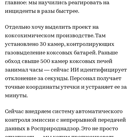
главное: мы научились реагировать на
инциденты в разы быстрее.
Отдельно хочу выделить проект на
коксохимическом производстве. Там
установлено 30 камер, контролирующих
газовыделение коксовых батарей. Раньше
обход свыше 500 камер коксовых печей
занимал часы — сейчас ИИ идентифицирует
отклонение за секунды. Персонал получает
точные координаты утечки и устраняет ее за
минуты.
Сейчас внедряем систему автоматического
контроля эмиссии с непрерывной передачей
данных в Росприроднадзор. Это не просто