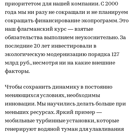
приоритетом для нашей компании. С 2000
года мы ни разу не сокращали и не планируем
сокращать финансирование экопрограмм. Это
наш флагманский курс — взятые
обязательства выполняем неукоснительно. За
последние 20 лет инвестировали в
экологическую модернизацию порядка 127
млрд руб., несмотря ни на какие внешние
факторы.
Чтобы сохранить динамику в постоянно
меняющихся условиях, необходимы
инновации. Мы научились делать больше при
меньших ресурсах. Яркий пример —
мобильные турбинные установки, которые
генерируют водяной туман для улавливания