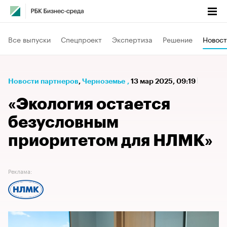
Все выпуски
Спецпроект
Экспертиза
Решение
Новост
Новости партнеров
⁠,
Черноземье
,
13 мар 2025, 09:19
«Экология остается
безусловным
приоритетом для НЛМК»
Реклама: