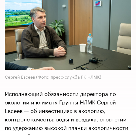
Сергей Евсеев (Фото: пресс-служба ГК НЛМК)
Исполняющий обязанности директора по
экологии и климату Группы НЛМК Сергей
Евсеев — об инвестициях в экологию,
контроле качества воды и воздуха, стратегии
по удержанию высокой планки экологичности
в дальнейшем.