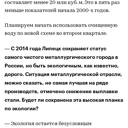
составляет менее 20 млн куб. м. Это в пять раз
меньше показателей начала 2000-х годов.
Планируем начать использовать очищенную
воду по новой схеме во втором квартале.
― С 2014 года Липецк сохраняет статус
самого чистого металлургического города в
России, но быть экологичным, как известно,
дорого. Ситуация металлургической отрасли,
можно сказать, не самая лучшая на ряде
производств, отмечено снижение выплавки
стали. Будет ли сохранена эта высокая планка
по экологии?
— Экология остается безусловным