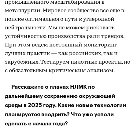
промышленного масштабирования в
металлургии. Мировое сообщество все еще в
поиске оптимального пути к углеродной
нейтральности. Мы не можем рисковать
устойчивостью производства ради трендов.
При этом ведем постоянный мониторинг
лучших практик — как российских, так и
зарубежных. Тестируем пилотные проекты, но
с обязательным критическим анализом.
— Расскажите о планах НЛМК по
дальнейшему сохранению окружающей
среды в 2025 году. Какие новые технологии
планируется внедрить? Что уже успели
сделать с начала года?