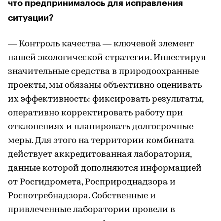
что предпринималось для исправления
ситуации?
— Контроль качества — ключевой элемент
нашей экологической стратегии. Инвестируя
значительные средства в природоохранные
проекты, мы обязаны объективно оценивать
их эффективность: фиксировать результаты,
оперативно корректировать работу при
отклонениях и планировать долгосрочные
меры. Для этого на территории комбината
действует аккредитованная лаборатория,
данные которой дополняются информацией
от Росгидромета, Росприроднадзора и
Роспотребнадзора. Собственные и
привлеченные лаборатории провели в