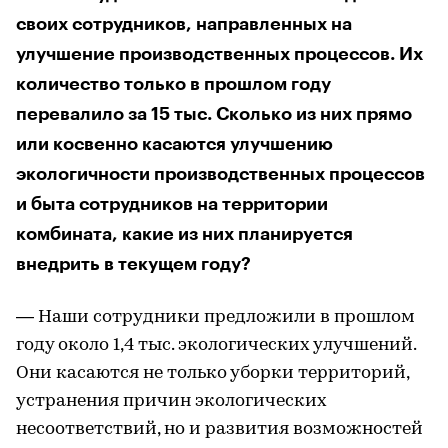
своих сотрудников, направленных на
улучшение производственных процессов. Их
количество только в прошлом году
перевалило за 15 тыс. Сколько из них прямо
или косвенно касаются улучшению
экологичности производственных процессов
и быта сотрудников на территории
комбината, какие из них планируется
внедрить в текущем году?
— Наши сотрудники предложили в прошлом
году около 1,4 тыс. экологических улучшений.
Они касаются не только уборки территорий,
устранения причин экологических
несоответствий, но и развития возможностей