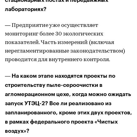
лабораториях?
— Предприятие уже осуществляет
мониторинг более 30 экологических
показателей. Часть измерений (включая
нерегламентированные законодательством)
проводится для внутреннего контроля.
― На каком этапе находятся проекты по
строительству пыле-сероочистки в
агломерационном цехе, когда можно ожидать
запуск УТЭЦ-2? Все ли реализовано из
запланированного, кроме этих двух проектов,
в рамках федерального проекта «Чистых
воздух»?