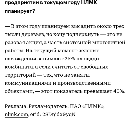
предприятии в текущем году НЛМК
планирует?
— В этом году планируем высадить около трех
тысяч деревьев, но хочу подчеркнуть — это не
разовая акция, а часть системной многолетней
работы. На текущий момент зеленые
насаждения занимают 25% площади
комбината, а если считать от свободных
территорий — тех, что не заняты
коммуникациями и производственными
объектами, — этот показатель превышает 40%.
Реклама. Рекламодатель: ПАО «НЛМК»,
nlmk.com
, erid: 2SDnjdx9yqN