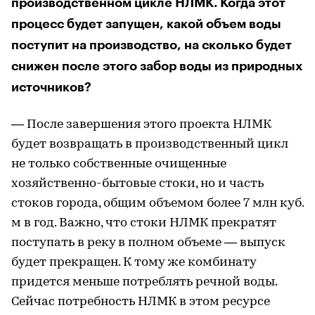
производственном цикле НЛМК. Когда этот
процесс будет запущен, какой объем воды
поступит на производство, на сколько будет
снижен после этого забор воды из природных
источников?
— После завершения этого проекта НЛМК
будет возвращать в производственный цикл
не только собственные очищенные
хозяйственно-бытовые стоки, но и часть
стоков города, общим объемом более 7 млн куб.
м в год. Важно, что стоки НЛМК прекратят
поступать в реку в полном объеме — выпуск
будет прекращен. К тому же комбинату
придется меньше потреблять речной воды.
Сейчас потребность НЛМК в этом ресурсе