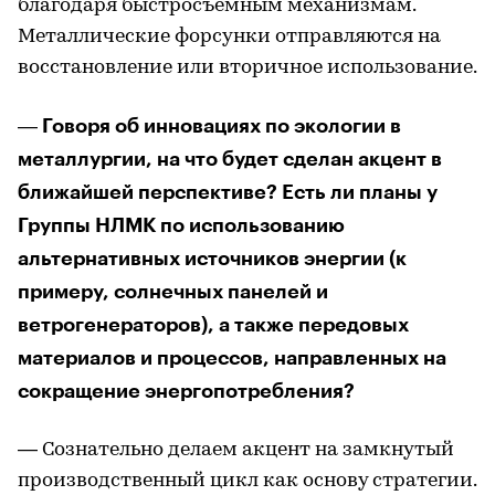
благодаря быстросъемным механизмам.
Металлические форсунки отправляются на
восстановление или вторичное использование.
― Говоря об инновациях по экологии в
металлургии, на что будет сделан акцент в
ближайшей перспективе? Есть ли планы у
Группы НЛМК по использованию
альтернативных источников энергии (к
примеру, солнечных панелей и
ветрогенераторов), а также передовых
материалов и процессов, направленных на
сокращение энергопотребления?
― Сознательно делаем акцент на замкнутый
производственный цикл как основу стратегии.