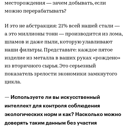
месторождения — зачем добывать, если
можно перерабатывать?
И это не абстракция: 21% всей нашей стали —
а это миллионы тонн — производится из лома,
шламов и даже пыли, которую улавливают
наши фильтры. Представьте: каждое пятое
изделие из металла в ваших руках «рождено»
из вторичного сырья. Это серьезный
показатель зрелости экономики замкнутого
цикла.
— Используете ли вы искусственный
интеллект для контроля соблюдения
экологических норм и как? Насколько можно
доверять таким данным без участия