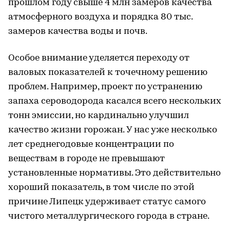
прошлом году свыше 4 млн замеров качества
атмосферного воздуха и порядка 80 тыс.
замеров качества воды и почв.
Особое внимание уделяется переходу от
валовых показателей к точечному решению
проблем. Например, проект по устранению
запаха сероводорода касался всего нескольких
тонн эмиссии, но кардинально улучшил
качество жизни горожан. У нас уже несколько
лет среднегодовые концентрации по
веществам в городе не превышают
установленные нормативы. Это действительно
хороший показатель, в том числе по этой
причине Липецк удерживает статус самого
чистого металлургического города в стране.