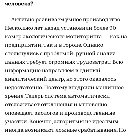
человека?
― Активно развиваем умное производство.
Несколько лет назад установили более 90
камер экологического мониторинга — как на
предприятии, так и в городе. Однако
столкнулись с проблемой: ручной анализ
данных требует огромных трудозатрат. Всю
информацию направляем в единый
аналитический центр, но этого оказалось
недостаточно. Поэтому внедрили машинное
зрение. Теперь система автоматически
отслеживает отклонения и мгновенно
оповещает экологов и производственные
участки. Конечно, алгоритмы не идеальны —
иногда возникают ложные срабатывания. Но