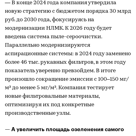
― В конце 2024 года компания утвердила
новую стратегию с бюджетом порядка 30 млрд
руб. до 2030 года, фокусируясь на
модернизации НЛМК. К 2026 году будет
введена система пыле-сероочистки.
Параллельно модернизируются
аспирационные системы: в 2024 году заменено
более 46 тыс. рукавных фильтров, в этом году
показатель уверенно превзойдем. В итоге
произошло сокращение эмиссии с 100–150 мг/
м³ до менее 5 мг/м³. Компания тестирует
новые фильтровальные материалы,
оптимизируя их под конкретные
производственные узлы.
— А увеличить площадь озеленения самого