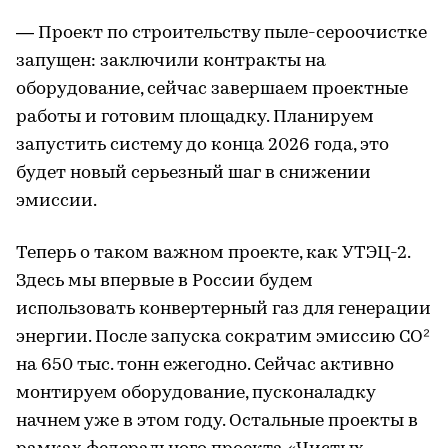
― Проект по строительству пыле-сероочистке
запущен: заключили контракты на
оборудование, сейчас завершаем проектные
работы и готовим площадку. Планируем
запустить систему до конца 2026 года, это
будет новый серьезный шаг в снижении
эмиссии.
Теперь о таком важном проекте, как УТЭЦ-2.
Здесь мы впервые в России будем
использовать конвертерный газ для генерации
₂
энергии. После запуска сократим эмиссию CO
на 650 тыс. тонн ежегодно. Сейчас активно
монтируем оборудование, пусконаладку
начнем уже в этом году. Остальные проекты в