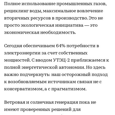
Полное использование промышленных газов,
рециклинг воды, максимальное вовлечение
вторичных ресурсов в производство. Это не
просто экологическая инициатива — это
экономическая необходимость.
Сегодня обеспечиваем 64% потребности в
электроэнергии за счет собственных
мощностей. С вводом УТЭЦ-2 приближаемся к
полной энергетической автономии. Но здесь
важно подчеркнуть: наш осторожный подход
к возобновляемым источникам связан не с
консерватизмом, а с прагматизмом.
Ветровая и солнечная генерация пока не
имеют проверенных решений для