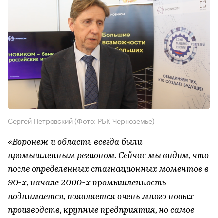
Сергей Петровский (Фото: РБК Черноземье)
«Воронеж и область всегда были
промышленным регионом. Сейчас мы видим, что
после определенных стагнационных моментов в
90-х, начале 2000-х промышленность
поднимается, появляется очень много новых
производств, крупные предприятия, но самое