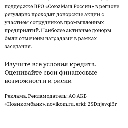
поддержке ВРО «СоюзМаш России» в регионе
регулярно проходят донорские акции с
участием сотрудников промышленных
предприятий. Наиболее активные доноры
были отмечены наградами в рамках
заседания.
Изучите все условия кредита.
Оценивайте свои финансовые
возможности и риски
Реклама. Рекламодатель: АО АКБ
«Новикомбанк»,
novikom.ru
, erid: 2SDnjevqi6r