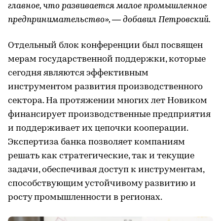
главное, что развивается малое промышленное
предпринимательство», — добавил Петровский.
Отдельный блок конференции был посвящен
мерам государственной поддержки, которые
сегодня являются эффективным
инструментом развития производственного
сектора. На протяжении многих лет Новиком
финансирует производственные предприятия
и поддерживает их цепочки кооперации.
Экспертиза банка позволяет компаниям
решать как стратегические, так и текущие
задачи, обеспечивая доступ к инструментам,
способствующим устойчивому развитию и
росту промышленности в регионах.