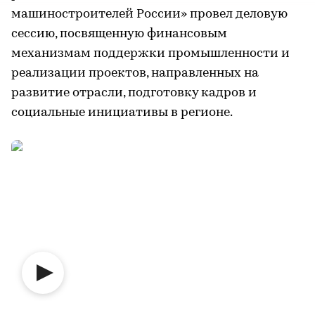
машиностроителей России» провел деловую
сессию, посвященную финансовым
механизмам поддержки промышленности и
реализации проектов, направленных на
развитие отрасли, подготовку кадров и
социальные инициативы в регионе.