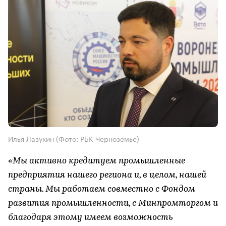
Илья Лазукин (Фото: РБК Черноземье)
«Мы активно кредитуем промышленные
предприятия нашего региона и, в целом, нашей
страны. Мы работаем совместно с Фондом
развития промышленности, с Минпромторгом и
благодаря этому имеем возможность