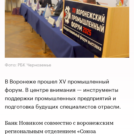
Фото: РБК Черноземье
В Воронеже прошел XV промышленный
форум. В центре внимания — инструменты
поддержки промышленных предприятий и
подготовка будущих специалистов отрасли.
Банк Новиком совместно с воронежским
региональным отделением «Союза