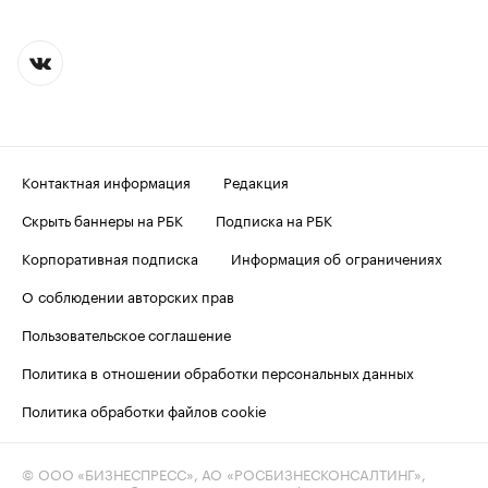
Контактная информация
Редакция
Скрыть баннеры на РБК
Подписка на РБК
Корпоративная подписка
Информация об ограничениях
О соблюдении авторских прав
Пользовательское соглашение
Политика в отношении обработки персональных данных
Политика обработки файлов cookie
© ООО «БИЗНЕСПРЕСС», АО «РОСБИЗНЕСКОНСАЛТИНГ»,