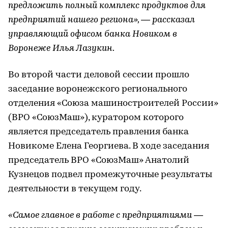
предложить полный комплекс продуктов для
предприятий нашего региона», — рассказал
управляющий офисом банка Новиком в
Воронеже Илья Лазукин.
Во второй части деловой сессии прошло
заседание воронежского регионального
отделения «Союза машиностроителей России»
(ВРО «СоюзМаш»), куратором которого
является председатель правления банка
Новикоме Елена Георгиева. В ходе заседания
председатель ВРО «СоюзМаш» Анатолий
Кузнецов подвел промежуточные результаты
деятельности в текущем году.
«Самое главное в работе с предприятиями —