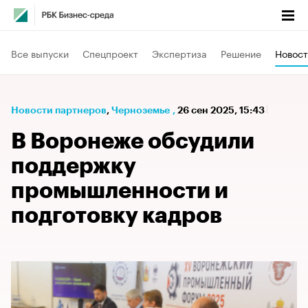
Все выпуски
Спецпроект
Экспертиза
Решение
Новост
Новости партнеров
⁠,
Черноземье
,
26 сен 2025, 15:43
В Воронеже обсудили
поддержку
промышленности и
подготовку кадров