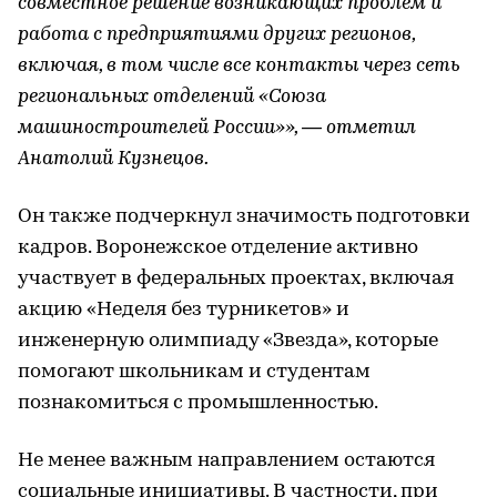
совместное решение возникающих проблем и
работа с предприятиями других регионов,
включая, в том числе все контакты через сеть
региональных отделений «Союза
машиностроителей России»», — отметил
Анатолий Кузнецов.
Он также подчеркнул значимость подготовки
кадров. Воронежское отделение активно
участвует в федеральных проектах, включая
акцию «Неделя без турникетов» и
инженерную олимпиаду «Звезда», которые
помогают школьникам и студентам
познакомиться с промышленностью.
Не менее важным направлением остаются
социальные инициативы. В частности, при