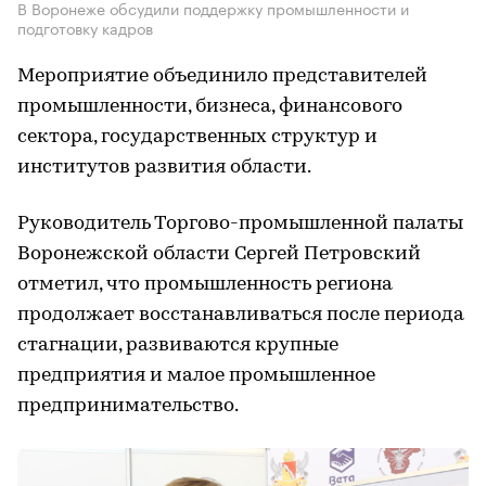
В Воронеже обсудили поддержку промышленности и
подготовку кадров
Мероприятие объединило представителей
промышленности, бизнеса, финансового
сектора, государственных структур и
институтов развития области.
Руководитель Торгово-промышленной палаты
Воронежской области Сергей Петровский
отметил, что промышленность региона
продолжает восстанавливаться после периода
стагнации, развиваются крупные
предприятия и малое промышленное
предпринимательство.