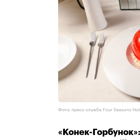
Фото: пресс-служба Four Seasons Ho
«Конек-Горбунок»