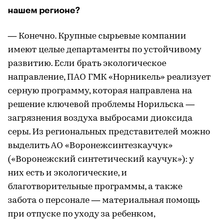
нашем регионе?
— Конечно. Крупные сырьевые компании
имеют целые департаменты по устойчивому
развитию. Если брать экологическое
направление, ПАО ГМК «Норникель» реализует
серную программу, которая направлена на
решение ключевой проблемы Норильска —
загрязнения воздуха выбросами диоксида
серы. Из региональных представителей можно
выделить АО «Воронежсинтезкаучук»
(«Воронежский синтетический каучук»): у
них есть и экологические, и
благотворительные программы, а также
забота о персонале — материальная помощь
при отпуске по уходу за ребенком,