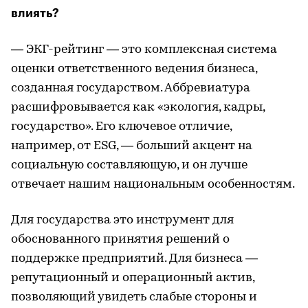
влиять?
— ЭКГ-рейтинг — это комплексная система
оценки ответственного ведения бизнеса,
созданная государством. Аббревиатура
расшифровывается как «экология, кадры,
государство». Его ключевое отличие,
например, от ESG, — больший акцент на
социальную составляющую, и он лучше
отвечает нашим национальным особенностям.
Для государства это инструмент для
обоснованного принятия решений о
поддержке предприятий. Для бизнеса —
репутационный и операционный актив,
позволяющий увидеть слабые стороны и