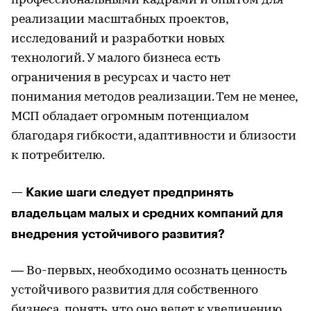
профессиональными кадрами и опытом для
реализации масштабных проектов,
исследований и разработки новых
технологий. У малого бизнеса есть
ограничения в ресурсах и часто нет
понимания методов реализации. Тем не менее,
МСП обладает огромным потенциалом
благодаря гибкости, адаптивности и близости
к потребителю.
— Какие шаги следует предпринять
владельцам малых и средних компаний для
внедрения устойчивого развития?
— Во-первых, необходимо осознать ценность
устойчивого развития для собственного
бизнеса, понять, что оно ведет к увеличению