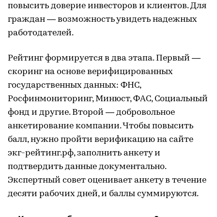
повысить доверие инвесторов и клиентов. Для
граждан — возможность увидеть надежных
работодателей.
Рейтинг формируется в два этапа. Первый —
скоринг на основе верифицированных
государственных данных: ФНС,
Росфинмониторинг, Минюст, ФАС, Социальный
фонд и другие. Второй — добровольное
анкетирование компании. Чтобы повысить
балл, нужно пройти верификацию на сайте
экг-рейтинг.рф, заполнить анкету и
подтвердить данные документально.
Экспертный совет оценивает анкету в течение
десяти рабочих дней, и баллы суммируются.