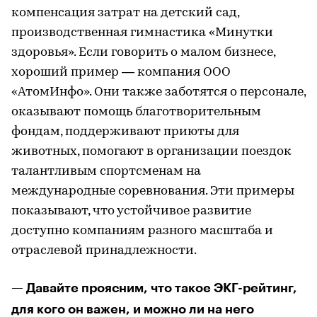
компенсация затрат на детский сад,
производственная гимнастика «Минутки
здоровья». Если говорить о малом бизнесе,
хороший пример — компания ООО
«АтомИнфо». Они также заботятся о персонале,
оказывают помощь благотворительным
фондам, поддерживают приюты для
животных, помогают в организации поездок
талантливым спортсменам на
международные соревнования. Эти примеры
показывают, что устойчивое развитие
доступно компаниям разного масштаба и
отраслевой принадлежности.
— Давайте проясним, что такое ЭКГ-рейтинг,
для кого он важен, и можно ли на него