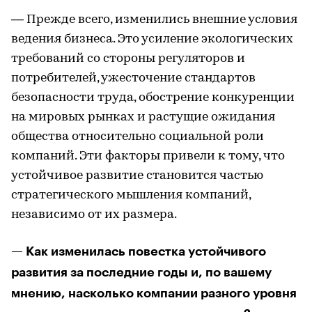
— Прежде всего, изменились внешние условия
ведения бизнеса. Это усиление экологических
требований со стороны регуляторов и
потребителей, ужесточение стандартов
безопасности труда, обострение конкуренции
на мировых рынках и растущие ожидания
общества относительно социальной роли
компаний. Эти факторы привели к тому, что
устойчивое развитие становится частью
стратегического мышления компаний,
независимо от их размера.
— Как изменилась повестка устойчивого
развития за последние годы и, по вашему
мнению, насколько компании разного уровня