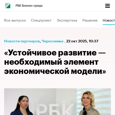
Все выпуски
Спецпроект
Экспертиза
Решение
Новост
Новости партнеров
⁠,
Черноземье
,
22 окт 2025, 10:37
«Устойчивое развитие —
необходимый элемент
экономической модели»