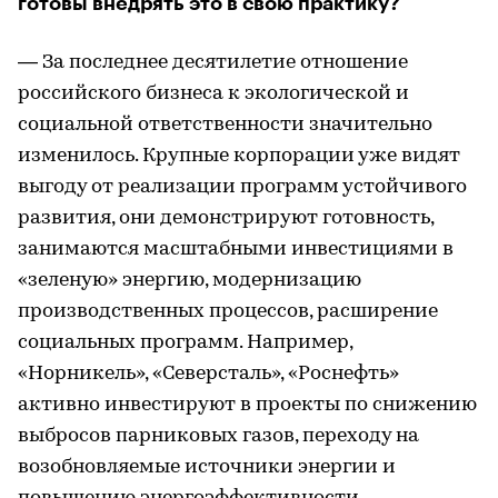
готовы внедрять это в свою практику?
— За последнее десятилетие отношение
российского бизнеса к экологической и
социальной ответственности значительно
изменилось. Крупные корпорации уже видят
выгоду от реализации программ устойчивого
развития, они демонстрируют готовность,
занимаются масштабными инвестициями в
«зеленую» энергию, модернизацию
производственных процессов, расширение
социальных программ. Например,
«Норникель», «Северсталь», «Роснефть»
активно инвестируют в проекты по снижению
выбросов парниковых газов, переходу на
возобновляемые источники энергии и