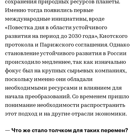
сохранения природных ресурсов планеты.
Именно тогда появились первые
международные инициативы, вроде
«Повестка дня в области устойчивого
развития на период до 2030 года», Киотского
протокола и Парижского соглашения. Однако
становление устойчивого развития в России
происходило медленнее, так как изначально
фокус был на крупных сырьевых компаниях,
поскольку именно они обладали
необходимыми ресурсами и влиянием для
начала преобразований. Со временем пришло
понимание необходимости распространить
этот подход и на другие отрасли экономики.
— Что же стало толчком для таких перемен?