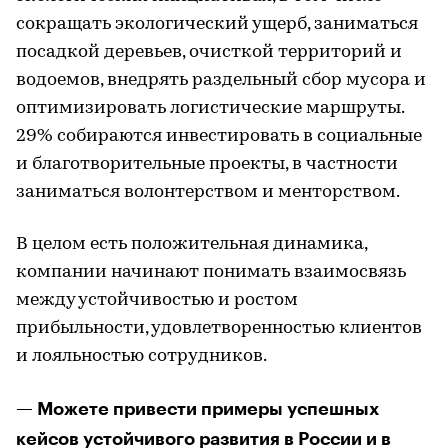
сокращать экологический ущерб, заниматься
посадкой деревьев, очисткой территорий и
водоемов, внедрять раздельный сбор мусора и
оптимизировать логистические маршруты.
29% собираются инвестировать в социальные
и благотворительные проекты, в частности
заниматься волонтерством и менторством.
В целом есть положительная динамика,
компании начинают понимать взаимосвязь
между устойчивостью и ростом
прибыльности, удовлетворенностью клиентов
и лояльностью сотрудников.
— Можете привести примеры успешных
кейсов устойчивого развития в России и в