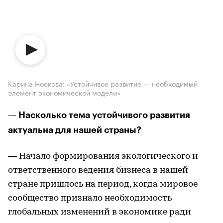
Карина Носкова: «Устойчивое развитие — необходимый
элемент экономической модели»
— Насколько тема устойчивого развития
актуальна для нашей страны?
— Начало формирования экологического и
ответственного ведения бизнеса в нашей
стране пришлось на период, когда мировое
сообщество признало необходимость
глобальных изменений в экономике ради