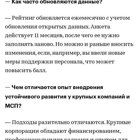
— Как часто обновляются данные?
— Рейтинг обновляется ежемесячно с учетом
обновления открытых данных. Анкета
действует 11 месяцев, после чего ее нужно
заполнять заново. Но можно и раньше вносить
изменения, если, например, вы ввели новые
меры поддержки персонала, что может
повысить балл.
— Чем отличается опыт внедрения
устойчивого развития у крупных компаний и
МСП?
— Подходы разительно отличаются. Крупные
корпорации обладают финансированием,