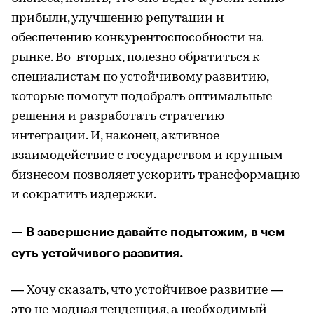
прибыли, улучшению репутации и
обеспечению конкурентоспособности на
рынке. Во-вторых, полезно обратиться к
специалистам по устойчивому развитию,
которые помогут подобрать оптимальные
решения и разработать стратегию
интеграции. И, наконец, активное
взаимодействие с государством и крупным
бизнесом позволяет ускорить трансформацию
и сократить издержки.
— В завершение давайте подытожим, в чем
суть устойчивого развития.
— Хочу сказать, что устойчивое развитие —
это не модная тенденция, а необходимый