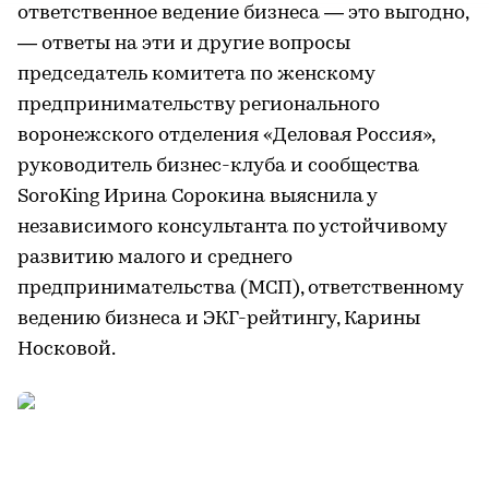
ответственное ведение бизнеса — это выгодно,
— ответы на эти и другие вопросы
председатель комитета по женскому
предпринимательству регионального
воронежского отделения «Деловая Россия»,
руководитель бизнес-клуба и сообщества
SoroKing Ирина Сорокина выяснила у
независимого консультанта по устойчивому
развитию малого и среднего
предпринимательства (МСП), ответственному
ведению бизнеса и ЭКГ-рейтингу, Карины
Носковой.