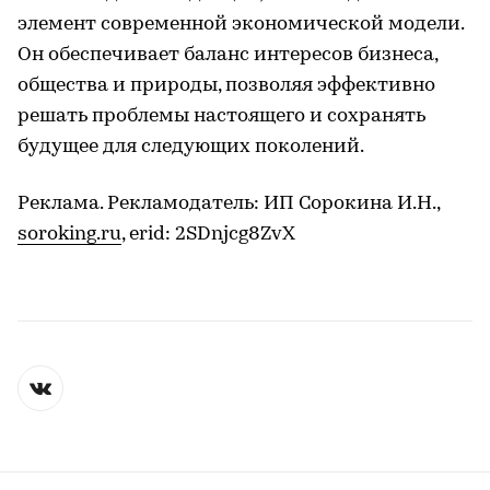
элемент современной экономической модели.
Он обеспечивает баланс интересов бизнеса,
общества и природы, позволяя эффективно
решать проблемы настоящего и сохранять
будущее для следующих поколений.
Реклама. Рекламодатель: ИП Сорокина И.Н.,
soroking.ru
, erid: 2SDnjcg8ZvX