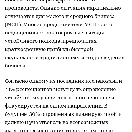
повышению энергоэффективности
производств. Однако ситуация кардинально
отличается для малого и среднего бизнеса
(МСП). Многие представители МСП часто
недооценивают долгосрочные выгоды
устойчивого подхода, предпочитая
краткосрочную прибыль быстрой
окупаемости традиционных методов ведения
бизнеса.
Согласно одному из последних исследований,
73% респондентов могут дать определение
устойчивому развитию, но оно неполное и
фокусируется на одном направлении. В
будущем 30% опрошенных планируют пойти
дальше и участвовать во всевозможных
экологических инициативах, в том числе