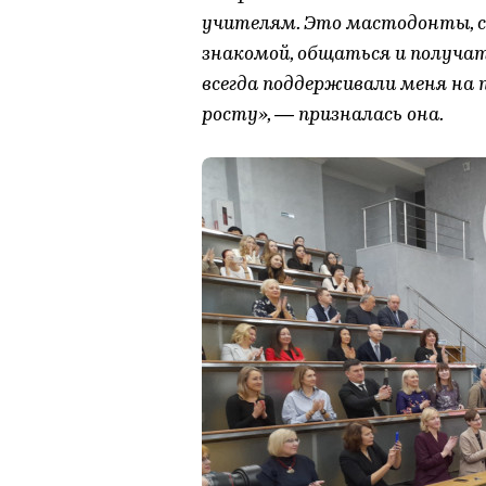
учителям. Это мастодонты, 
знакомой, общаться и получат
всегда поддерживали меня на 
росту», — призналась она.