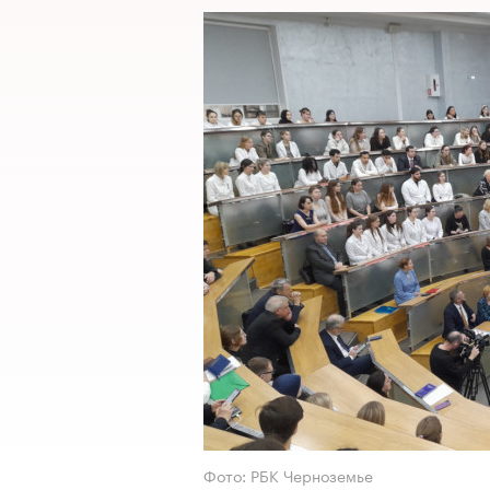
Фото: РБК Черноземье