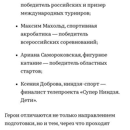
победитель российских и призер
международных турниров;
Максим Махольд, спортивная
акробатика — победитель
всероссийских соревнований;
Ариана Самороковская, фигурное
катание — победитель областных
стартов;
Ксения Доброва, ниндзя-спорт —
финалист телепроекта «Супер Ниндзя.
Дети».
Герои отличаются не только направлением
подготовки, но и тем, через что проходят