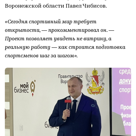
Воронежской области Павел Чибисов.
«Сегодня спортивный мир требует
открытости, — прокомментировал он. —
Проект позволяет увидеть не витрину, а
реальную работу — как строится подготовка
спортсменов шаг за шагом».