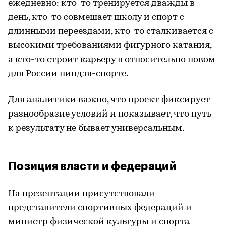
ежедневно: кто-то тренируется дважды в
день, кто-то совмещает школу и спорт с
длинными переездами, кто-то сталкивается с
высокими требованиями фигурного катания,
а кто-то строит карьеру в относительно новом
для России ниндзя-спорте.
Для аналитики важно, что проект фиксирует
разнообразие условий и показывает, что путь
к результату не бывает универсальным.
Позиция власти и федераций
На презентации присутствовали
представители спортивных федераций и
министр физической культуры и спорта