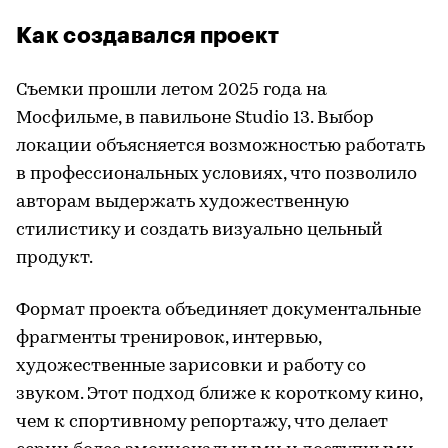
Как создавался проект
Съемки прошли летом 2025 года на
Мосфильме, в павильоне Studio 13. Выбор
локации объясняется возможностью работать
в профессиональных условиях, что позволило
авторам выдержать художественную
стилистику и создать визуально цельный
продукт.
Формат проекта объединяет документальные
фрагменты тренировок, интервью,
художественные зарисовки и работу со
звуком. Этот подход ближе к короткому кино,
чем к спортивному репортажу, что делает