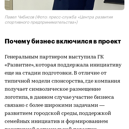
Павел Чибисов (Фото: пресс-служба «Центра развития
спортивного предпринимательства»)
Почему бизнес включился в проект
Генеральным партнером выступила ГК
«Развитие», которая поддержала инициативу
еще на стадии подготовки. В отличие от
типичной модели спонсорства, где компания
получает символическое размещение
логотипа, в данном случае участие бизнеса
связано с более широкими задачами —
развитием городской среды, поддержкой
семейных инициатив и формированием