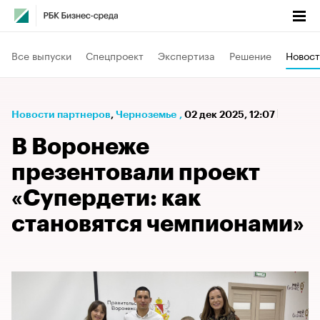
Все выпуски
Спецпроект
Экспертиза
Решение
Новост
Новости партнеров
⁠,
Черноземье
,
02 дек 2025, 12:07
В Воронеже
презентовали проект
«Супердети: как
становятся чемпионами»