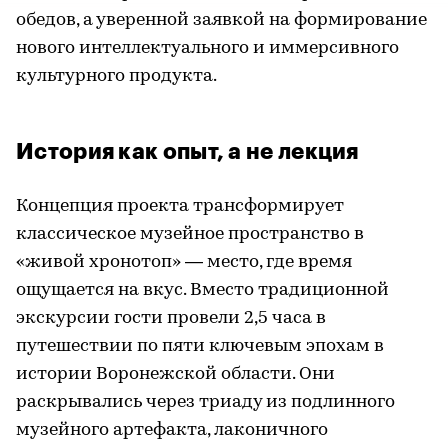
обедов, а уверенной заявкой на формирование
нового интеллектуального и иммерсивного
культурного продукта.
История как опыт, а не лекция
Концепция проекта трансформирует
классическое музейное пространство в
«живой хронотоп» — место, где время
ощущается на вкус. Вместо традиционной
экскурсии гости провели 2,5 часа в
путешествии по пяти ключевым эпохам в
истории Воронежской области. Они
раскрывались через триаду из подлинного
музейного артефакта, лаконичного