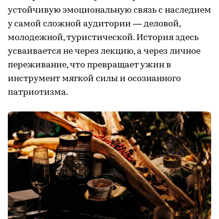
устойчивую эмоциональную связь с наследием
у самой сложной аудитории — деловой,
молодежной, туристической. История здесь
усваивается не через лекцию, а через личное
переживание, что превращает ужин в
инструмент мягкой силы и осознанного
патриотизма.