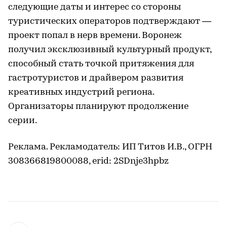
следующие даты и интерес со стороны
туристических операторов подтверждают —
проект попал в нерв времени. Воронеж
получил эксклюзивный культурный продукт,
способный стать точкой притяжения для
гастротуристов и драйвером развития
креативных индустрий региона.
Организаторы планируют продолжение
серии.
Реклама. Рекламодатель: ИП Титов И.В., ОГРН
308366819800088, erid: 2SDnje3hpbz