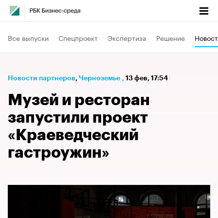
Все выпуски
Спецпроект
Экспертиза
Решение
Новост
Новости партнеров
⁠,
Черноземье
,
13 фев, 17:54
Музей и ресторан
запустили проект
«Краеведческий
гастроужин»