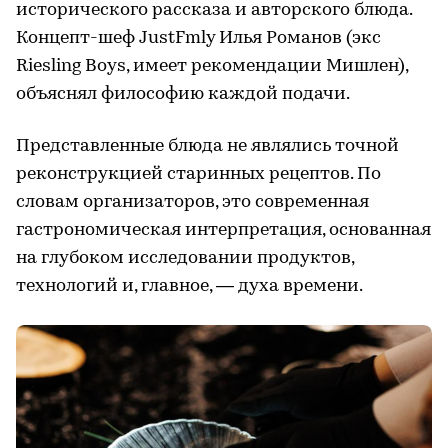
исторического рассказа и авторского блюда.
Концепт-шеф JustFmly Илья Романов (экс
Riesling Boys, имеет рекомендации Мишлен),
объяснял философию каждой подачи.
Представленные блюда не являлись точной
реконструкцией старинных рецептов. По
словам организаторов, это современная
гастрономическая интерпретация, основанная
на глубоком исследовании продуктов,
технологий и, главное, — духа времени.