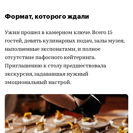
Формат, которого ждали
Ужин прошел в камерном ключе. Всего 15
гостей, девять кулинарных подач, залы музея,
наполненные экспонатами, и полное
отсутствие пафосного кейтеринга.
Приглашению к столу предшествовала
экскурсия, задававшая нужный
эмоциональный настрой.