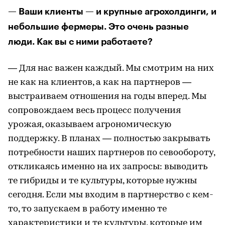
— Ваши клиенты — и крупные агрохолдинги, и
небольшие фермеры. Это очень разные
люди. Как вы с ними работаете?
— Для нас важен каждый. Мы смотрим на них
не как на клиентов, а как на партнеров —
выстраиваем отношения на годы вперед. Мы
сопровождаем весь процесс получения
урожая, оказываем агрономическую
поддержку. В планах — полностью закрывать
потребности наших партнеров по севообороту,
откликаясь именно на их запросы: выводить
те гибриды и те культуры, которые нужны
сегодня. Если мы входим в партнерство с кем-
то, то запускаем в работу именно те
характеристики и те культуры, которые им