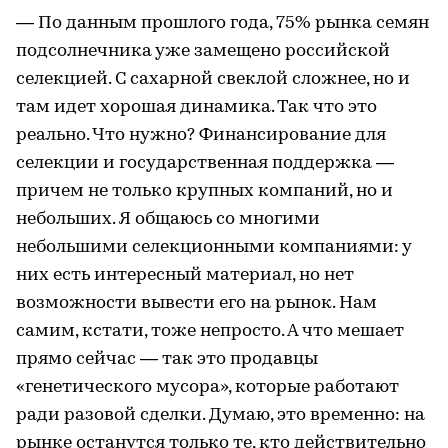
— По данным прошлого года, 75% рынка семян
подсолнечника уже замещено российской
селекцией. С сахарной свеклой сложнее, но и
там идет хорошая динамика. Так что это
реально. Что нужно? Финансирование для
селекции и государственная поддержка —
причем не только крупных компаний, но и
небольших. Я общаюсь со многими
небольшими селекционными компаниями: у
них есть интересный материал, но нет
возможности вывести его на рынок. Нам
самим, кстати, тоже непросто. А что мешает
прямо сейчас — так это продавцы
«генетического мусора», которые работают
ради разовой сделки. Думаю, это временно: на
рынке останутся только те, кто действительно