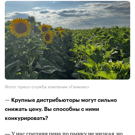
Фото: пресс-служба компании «Генезис»
— Крупные дистрибьюторы могут сильно
снижать цену. Вы способны с ними
конкурировать?
— У нас средняя цена по рынку не низкая, но