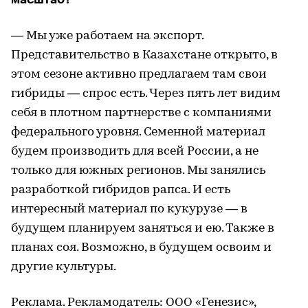
— Мы уже работаем на экспорт.
Представительство в Казахстане открыто, в
этом сезоне активно предлагаем там свои
гибриды — спрос есть. Через пять лет видим
себя в плотном партнерстве с компаниями
федерального уровня. Семенной материал
будем производить для всей России, а не
только для южных регионов. Мы занялись
разработкой гибридов рапса. И есть
интересный материал по кукурузе — в
будущем планируем заняться и ею. Также в
планах соя. Возможно, в будущем освоим и
другие культуры.
Реклама. Рекламодатель: ООО «Генезис»,