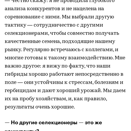
— Честно скажу: я не проводила глубокого
анализа конкурентов и не нацелена на
соревнование с ними. Мы выбрали другую
тактику — сотрудничество с другими
селекционерами, чтобы совместно получать
качественные семена, подходящие нашему
рынку. Регулярно встречаюсь с коллегами, и
многие готовы к такому взаимодействию. Мне
важно другое: я вижу по факту, что наши
гибриды хорошо работают непосредственно в
поле — они устойчивы к стрессам, болезням и
гербицидам и дают хороший урожай. Мы даем
их на пробу хозяйствам, и, как правило,
результаты очень хорошие.
— Но другие селекционеры — это же