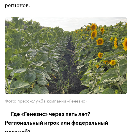
регионов.
Фото: пресс-служба компании «Генезис»
— Где «Генезис» через пять лет?
Региональный игрок или федеральный
масштаб?