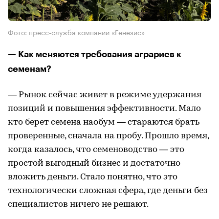
Фото: пресс-служба компании «Генезис»
— Как меняются требования аграриев к
семенам?
— Рынок сейчас живет в режиме удержания
позиций и повышения эффективности. Мало
кто берет семена наобум — стараются брать
проверенные, сначала на пробу. Прошло время,
когда казалось, что семеноводство — это
простой выгодный бизнес и достаточно
вложить деньги. Стало понятно, что это
технологически сложная сфера, где деньги без
специалистов ничего не решают.