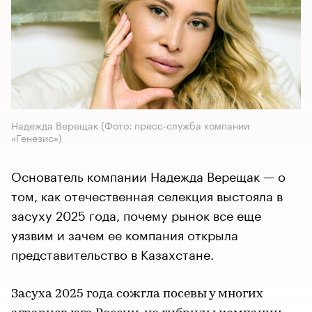
Надежда Верещак (Фото: пресс-служба компании
«Генезис»)
Основатель компании Надежда Верещак — о
том, как отечественная селекция выстояла в
засуху 2025 года, почему рынок все еще
уязвим и зачем ее компания открыла
представительство в Казахстане.
Засуха 2025 года сожгла посевы у многих