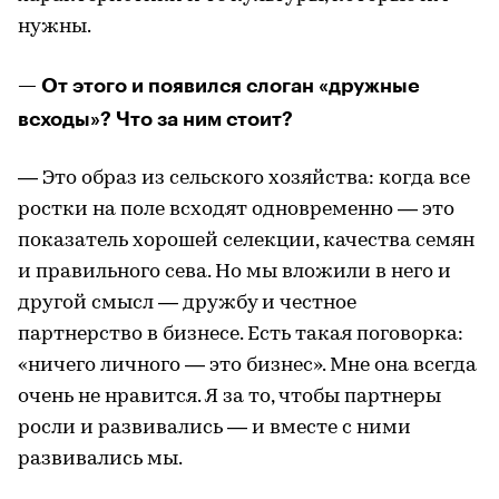
нужны.
— От этого и появился слоган «дружные
всходы»? Что за ним стоит?
— Это образ из сельского хозяйства: когда все
ростки на поле всходят одновременно — это
показатель хорошей селекции, качества семян
и правильного сева. Но мы вложили в него и
другой смысл — дружбу и честное
партнерство в бизнесе. Есть такая поговорка:
«ничего личного — это бизнес». Мне она всегда
очень не нравится. Я за то, чтобы партнеры
росли и развивались — и вместе с ними
развивались мы.