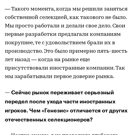
— Такого момента, когда мы решили заняться
собственной селекцией, как такового не было.
Мы просто работали и делали свое дело. Свои
первые разработки предлагали компаниям
покрупнее, те с удовольствием брали их в
производство. Это было примерно пять-шесть
лет назад — когда на рынке еще
присутствовали иностранные компании. Так
мы зарабатывали первое доверие рынка.
— Сейчас рынок переживает серьезный
передел после ухода части иностранных
игроков. Чем «Генезис» отличается от других
отечественных селекционеров?