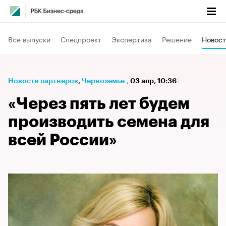
Все выпуски
Спецпроект
Экспертиза
Решение
Новост
Новости партнеров
⁠,
Черноземье
,
03 апр, 10:36
«Через пять лет будем
производить семена для
всей России»