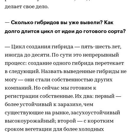
делает свое дело.
— Сколько гибридов вы уже вывели? Как
долго длится цикл от идеи до готового сорта?
— Цикл создания гибрида — пять-шесть лет,
иногда до десяти. По сути это непрерывный
процесс: создание одного гибрида перетекает
в следующий. Назвать выведенные гибриды не
могу — они стали собственностью других
компаний. Но сейчас мы готовим к
регистрации собственные. Их два: первый —
более устойчивый к заразихе, чем
существующие на рынке, засухоустойчивый
высокоурожайный; второй — с коротким
сроком вегетации для более холодных