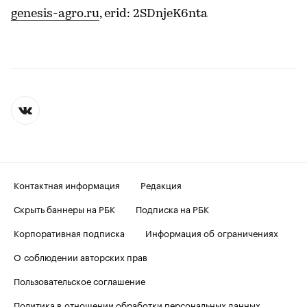
genesis-agro.ru
, erid: 2SDnjeK6nta
Контактная информация
Редакция
Скрыть баннеры на РБК
Подписка на РБК
Корпоративная подписка
Информация об ограничениях
О соблюдении авторских прав
Пользовательское соглашение
Политика в отношении обработки персональных данных