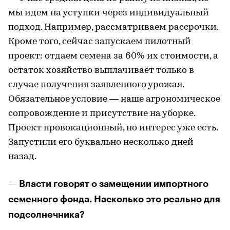
мы идем на уступки через индивидуальный
подход. Например, рассматриваем рассрочки.
Кроме того, сейчас запускаем пилотный
проект: отдаем семена за 60% их стоимости, а
остаток хозяйство выплачивает только в
случае получения заявленного урожая.
Обязательное условие — наше агрономическое
сопровождение и присутствие на уборке.
Проект провокационный, но интерес уже есть.
Запустили его буквально несколько дней
назад.
— Власти говорят о замещении импортного
семенного фонда. Насколько это реально для
подсолнечника?