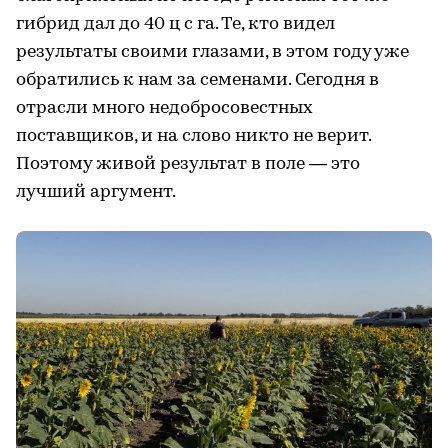
гибрид дал до 40 ц с га. Те, кто видел
результаты своими глазами, в этом году уже
обратились к нам за семенами. Сегодня в
отрасли много недобросовестных
поставщиков, и на слово никто не верит.
Поэтому живой результат в поле — это
лучший аргумент.