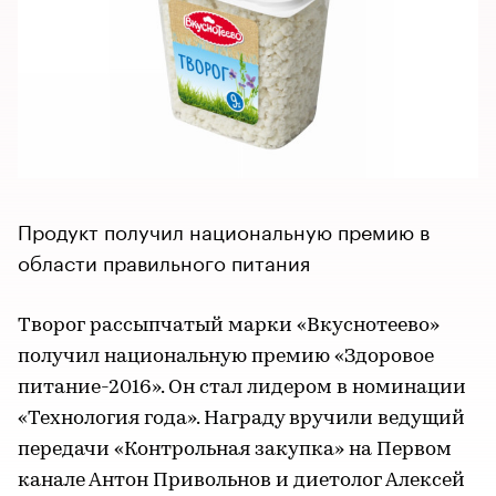
Продукт получил национальную премию в
области правильного питания
Творог рассыпчатый марки «Вкуснотеево»
получил национальную премию «Здоровое
питание-2016». Он стал лидером в номинации
«Технология года». Награду вручили ведущий
передачи «Контрольная закупка» на Первом
канале Антон Привольнов и диетолог Алексей