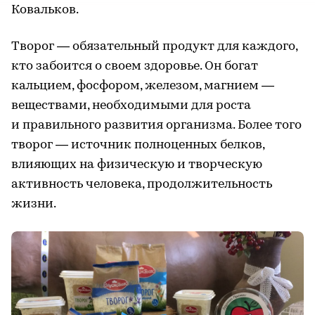
Ковальков.
Творог — обязательный продукт для каждого,
кто забоится о своем здоровье. Он богат
кальцием, фосфором, железом, магнием —
веществами, необходимыми для роста
и правильного развития организма. Более того
творог — источник полноценных белков,
влияющих на физическую и творческую
активность человека, продолжительность
жизни.