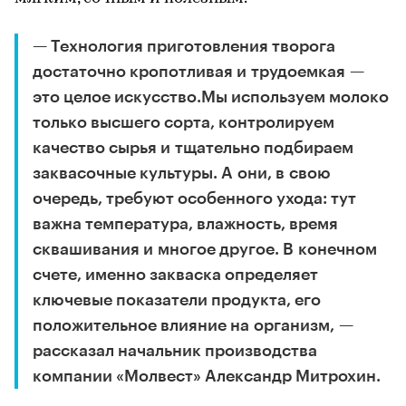
— Технология приготовления творога
достаточно кропотливая и трудоемкая —
это целое искусство.Мы используем молоко
только высшего сорта, контролируем
качество сырья и тщательно подбираем
заквасочные культуры. А они, в свою
очередь, требуют особенного ухода: тут
важна температура, влажность, время
сквашивания и многое другое. В конечном
счете, именно закваска определяет
ключевые показатели продукта, его
положительное влияние на организм, —
рассказал начальник производства
компании «Молвест» Александр Митрохин.