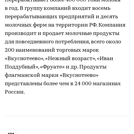
Перерабатывает более 400 000 тонн молока
в год. В группу компаний входит восемь
перерабатывающих предприятий и десять
молочных ферм на территории РФ. Компания
производит и продает молочные продукты
для повседневного потребления, всего около
200 наименований торговых марок
«Вкуснотеево», «Нежный возраст», «Иван
Поддубный», «Фруате» и др. Продукты
флагманской марки «Вкуснотеево»
представлены более чем в 24 000 магазинах
России.