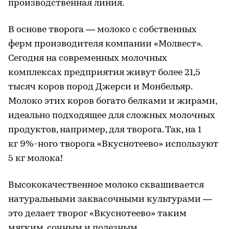
производственная линия.
В основе творога — молоко с собственных
ферм производителя компании «Молвест».
Сегодня на современных молочных
комплексах предприятия живут более 21,5
тысяч коров пород Джерси и Монбельяр.
Молоко этих коров богато белками и жирами,
идеально подходящее для сложных молочных
продуктов, например, для творога. Так, на 1
кг 9%-ного творога «Вкуснотеево» используют
5 кг молока!
Высококачественное молоко сквашивается
натуральными заквасочными культурами —
это делает творог «Вкуснотеево» таким
мягким, сочным и полезным.