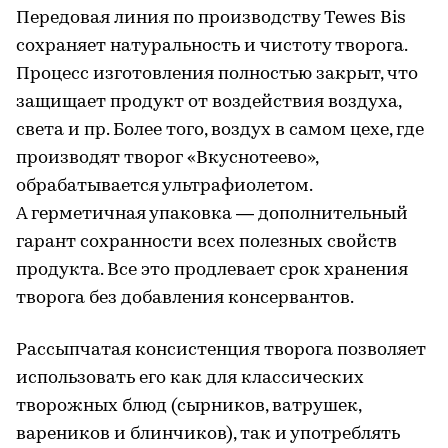
Передовая линия по производству Tewes Bis
сохраняет натуральность и чистоту творога.
Процесс изготовления полностью закрыт, что
защищает продукт от воздействия воздуха,
света и пр. Более того, воздух в самом цехе, где
производят творог «Вкуснотеево»,
обрабатывается ультрафиолетом.
А герметичная упаковка — дополнительный
гарант сохранности всех полезных свойств
продукта. Все это продлевает срок хранения
творога без добавления консервантов.
Рассыпчатая консистенция творога позволяет
использовать его как для классических
творожных блюд (сырников, ватрушек,
вареников и блинчиков), так и употреблять