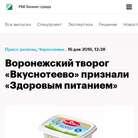
Все выпуски
Спецпроект
Экспертиза
Решение
Новост
Пресс-релизы
⁠,
Черноземье
,
16 дек 2016, 12:38
Воронежский творог
«Вкуснотеево» признали
«Здоровым питанием»