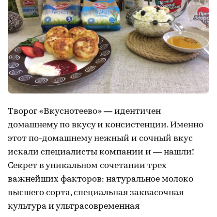
Творог «Вкуснотеево» — идентичен
домашнему по вкусу и консистенции. Именно
этот по-домашнему нежный и сочный вкус
искали специалисты компании и — нашли!
Секрет в уникальном сочетании трех
важнейших факторов: натуральное молоко
высшего сорта, специальная заквасочная
культура и ультрасовременная