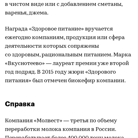
в чистом виде или с добавлением сметаны,
варенья, джема.
Награда «Здоровое питание» вручается
ежегодно компаниям, продукция или сфера
деятельности которых сопряжены
со здоровым, рациональным питанием. Марка
«Вкуснотеево» — лауреат премии уже второй
год подряд. В 2015 году жюри «Здорового
питания» был отмечен биокефир компании.
Справка
Компания «Молвест» — третья по объему
переработки молока компания в России.