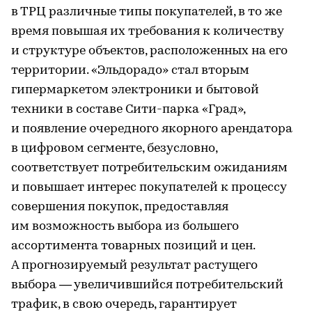
в ТРЦ различные типы покупателей, в то же
время повышая их требования к количеству
и структуре объектов, расположенных на его
территории. «Эльдорадо» стал вторым
гипермаркетом электроники и бытовой
техники в составе Сити-парка «Град»,
и появление очередного якорного арендатора
в цифровом сегменте, безусловно,
соответствует потребительским ожиданиям
и повышает интерес покупателей к процессу
совершения покупок, предоставляя
им возможность выбора из большего
ассортимента товарных позиций и цен.
А прогнозируемый результат растущего
выбора — увеличившийся потребительский
трафик, в свою очередь, гарантирует