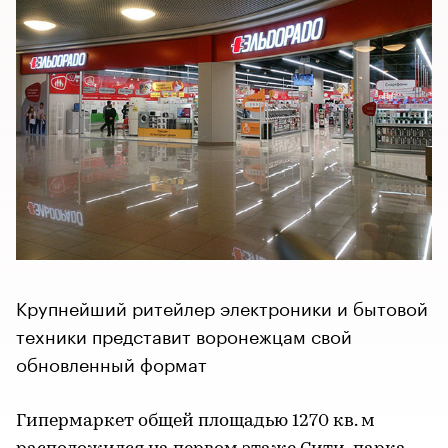
Крупнейший ритейлер электроники и бытовой
техники представит воронежцам свой
обновленный формат
Гипермаркет общей площадью 1270 кв. м