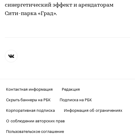
синергетический эффект и арендаторам
Сити-парка «Град».
Контактная информация
Редакция
Скрыть баннеры на РБК
Подписка на РБК
Корпоративная подписка
Информация об ограничениях
О соблюдении авторских прав
Пользовательское соглашение