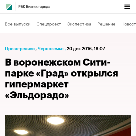
Все выпуски
Спецпроект
Экспертиза
Решение
Новост
Пресс-релизы
⁠,
Черноземье
,
20 дек 2016, 18:07
В воронежском Сити-
парке «Град» открылся
гипермаркет
«Эльдорадо»