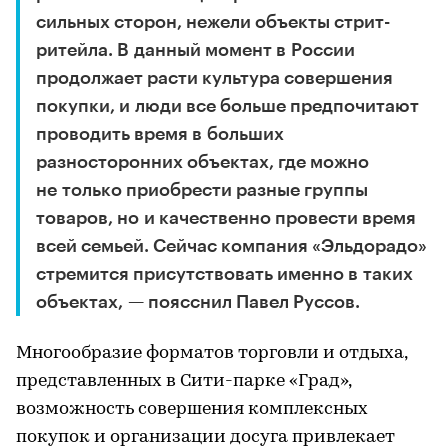
сильных сторон, нежели объекты стрит-
ритейла. В данный момент в России
продолжает расти культура совершения
покупки, и люди все больше предпочитают
проводить время в больших
разносторонних объектах, где можно
не только приобрести разные группы
товаров, но и качественно провести время
всей семьей. Сейчас компания «Эльдорадо»
стремится присутствовать именно в таких
объектах, — поясснил Павел Руссов.
Многообразие форматов торговли и отдыха,
представленных в Сити-парке «Град»,
возможность совершения комплексных
покупок и организации досуга привлекает