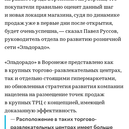
покупатели правильно оценят данный шаг
и новая локация магазина, судя по динамике
продаж уже в первые дни после открытия,
будет очень успешна, — сказал Павел Руссов,
руководитель отдела по развитию розничной
сети «Эльдорадо».
«Эльдорадо» в Воронеже представлено как
в крупных торгово-развлекательных центрах,
так и отдельно стоящими гипермаркетами,
но обновленная стратегия развития компании
нацелена на размещение точек продаж
в крупных ТРЦ с концепцией, имеющей
доказанную эффективность.
— Расположение в таких торгово-
развлекательных центрах имеет больше