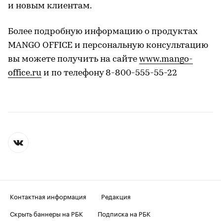
и новым клиентам.
Более подробную информацию о продуктах
MANGO OFFICE и персональную консультацию
вы можете получить на сайте
www.mango-
office.ru
и по телефону 8-800-555-55-22
Контактная информация
Редакция
Скрыть баннеры на РБК
Подписка на РБК