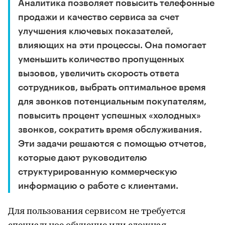
Аналитика позволяет повысить телефонные
продажи и качество сервиса за счет
улучшения ключевых показателей,
влияющих на эти процессы. Она помогает
уменьшить количество пропущенных
вызовов, увеличить скорость ответа
сотрудников, выбрать оптимальное время
для звонков потенциальным покупателям,
повысить процент успешных «холодных»
звонков, сократить время обслуживания.
Эти задачи решаются с помощью отчетов,
которые дают руководителю
структурированную коммерческую
информацию о работе с клиентами.
Для пользования сервисом не требуется