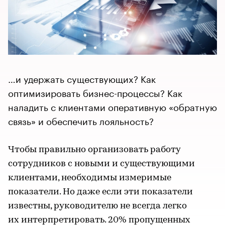
…и удержать существующих? Как
оптимизировать бизнес-процессы? Как
наладить c клиентами оперативную «обратную
связь» и обеспечить лояльность?
Чтобы правильно организовать работу
сотрудников с новыми и существующими
клиентами, необходимы измеримые
показатели. Но даже если эти показатели
известны, руководителю не всегда легко
их интерпретировать. 20% пропущенных