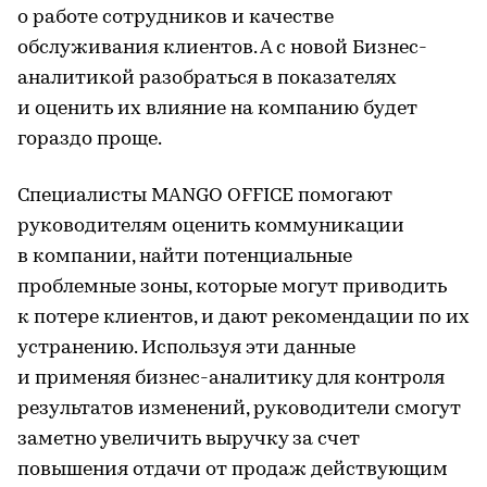
о работе сотрудников и качестве
обслуживания клиентов. А с новой Бизнес-
аналитикой разобраться в показателях
и оценить их влияние на компанию будет
гораздо проще.
Специалисты MANGO OFFICE помогают
руководителям оценить коммуникации
в компании, найти потенциальные
проблемные зоны, которые могут приводить
к потере клиентов, и дают рекомендации по их
устранению. Используя эти данные
и применяя бизнес-аналитику для контроля
результатов изменений, руководители смогут
заметно увеличить выручку за счет
повышения отдачи от продаж действующим