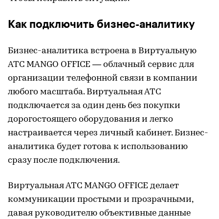
Как подключить бизнес-аналитику
Бизнес-аналитика встроена в Виртуальную
АТС MANGO OFFICE — облачный сервис для
организации телефонной связи в компании
любого масштаба. Виртуальная АТС
подключается за один день без покупки
дорогостоящего оборудования и легко
настраивается через личный кабинет. Бизнес-
аналитика будет готова к использованию
сразу после подключения.
Виртуальная АТС MANGO OFFICE делает
коммуникации простыми и прозрачными,
давая руководителю объективные данные