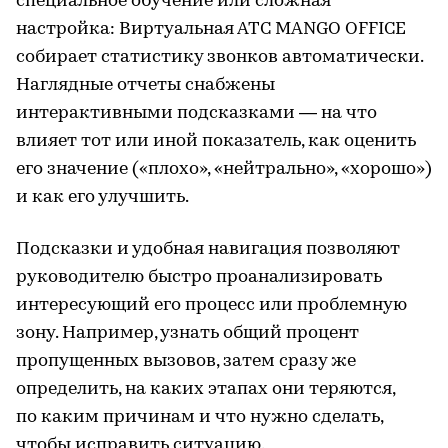
специальное обучение или сложная
настройка: Виртуальная АТС MANGO OFFICE
собирает статистику звонков автоматически.
Наглядные отчеты снабжены
интерактивными подсказками — на что
влияет тот или иной показатель, как оценить
его значение («плохо», «нейтрально», «хорошо»)
и как его улучшить.
Подсказки и удобная навигация позволяют
руководителю быстро проанализировать
интересующий его процесс или проблемную
зону. Например, узнать общий процент
пропущенных вызовов, затем сразу же
определить, на каких этапах они теряются,
по каким причинам и что нужно сделать,
чтобы исправить ситуацию.