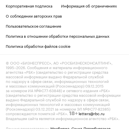
Корпоративная подписка
Информация об ограничениях
О соблюдении авторских прав
Пользовательское соглашение
Политика в отношении обработки персональных данных
Политика обработки файлов cookie
© ООО «БИЗНЕСПРЕСС», АО «РОСБИЗНЕСКОНСАЛТИНГ»,
1995–2026
. Сообщения и материалы информационного
агентства «РБК» (свидетельство о регистрации средства
массовой информации выдано Федеральной службой
по надзору в сфере связи, информационных технологий
и массовых коммуникаций (Роскомнадзор) 09.12.2015
за номером ИА №ФС77-63848) и сетевого издания «РБК»
(свидетельство о регистрации средства массовой информации
выдано Федеральной службой по надзору в сфере связи,
информационных технологий и массовых коммуникаций
(Роскомнадзор) 03.12.2021 за номером ЭЛ №ФС77-82385)
сопровождаются пометкой «РБК».
letters@rbc.ru
18+
Владельцем сайта является информационное агентство «РБК».
Данные предоставлены:
Мосбиржа
,
Санкт-Петербургская