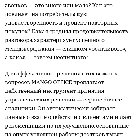
звонков — это много или мало? Как это
повлияет на потребительскую
удовлетворенность и процент повторных
покупок? Какая средняя продолжительность
разговора характеризует успешного
менеджера, какая — слишком «болтливого»,
а какая — совсем неопытного?
Для эффективного решения этих важных
вопросов MANGO OFFICE предлагает
действенный инструмент принятия
управленческих решений — сервис бизнес-
аналитики. Он автоматически собирает
данные о взаимодействии с клиентами и дает
рекомендации по их улучшению, основанные
на опыте успешной работы десятков тысяч