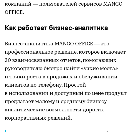
компаний — пользователей сервисов MANGO
OFFICE.
Как работает бизнес-аналитика
Бизнес-аналитика MANGO OFFICE — это
профессиональное решение, которое включает
20 взаимосвязанных отчетов, помогающих
руководителю быстро найти «узкие места»
и точки роста в продажах и обслуживании
клиентов по телефону. Простой
в использовании и доступный по цене продукт
предлагает малому и среднему бизнесу
аналитические возможности дорогих
корпоративных решений.