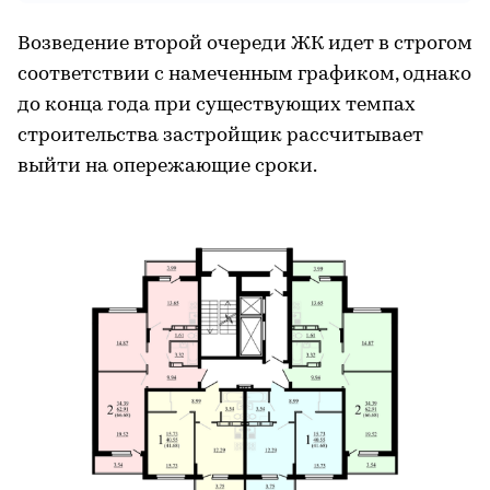
Возведение второй очереди ЖК идет в строгом
соответствии с намеченным графиком, однако
до конца года при существующих темпах
строительства застройщик рассчитывает
выйти на опережающие сроки.