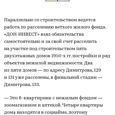
Параллельно со строительством ведется
работа по расселению ветхого жилого фонда.
«ДОН-ИНВЕСТ» взял обязательства
самостоятельно и за свой счет расселить
на участке под строительством пять
двухэтажных домов 1950-х гг. постройки и ряд
объектов нежилой недвижимости. Два
из пяти домов — по адресу Димитрова, 129
и 131 уже расселены, в финальной стадии —
Димитрова, 133.
— Это 8-квартирник с нежилым фондом —
зоомагазином и аптекой. Четыре квартиры
дома находятся в соцнайме, поэтому