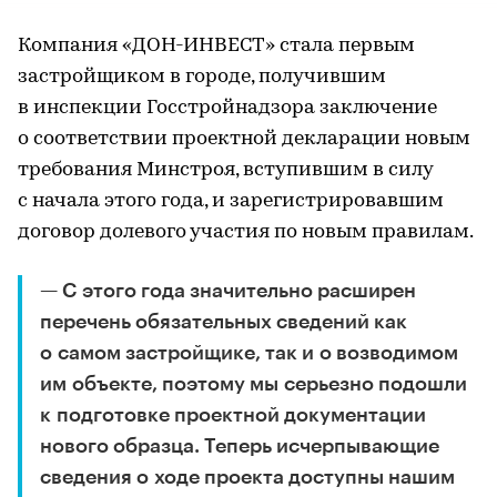
Компания «ДОН-ИНВЕСТ» стала первым
застройщиком в городе, получившим
в инспекции Госстройнадзора заключение
о соответствии проектной декларации новым
требования Минстроя, вступившим в силу
с начала этого года, и зарегистрировавшим
договор долевого участия по новым правилам.
— С этого года значительно расширен
перечень обязательных сведений как
о самом застройщике, так и о возводимом
им объекте, поэтому мы серьезно подошли
к подготовке проектной документации
нового образца. Теперь исчерпывающие
сведения о ходе проекта доступны нашим