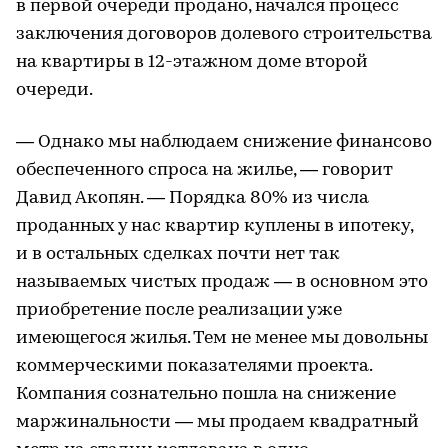
в первой очереди продано, начался процесс
заключения договоров долевого строительства
на квартиры в 12-этажном доме второй
очереди.
— Однако мы наблюдаем снижение финансово
обеспеченного спроса на жилье, — говорит
Давид Акопян. — Порядка 80% из числа
проданных у нас квартир куплены в ипотеку,
и в остальных сделках почти нет так
называемых чистых продаж — в основном это
приобретение после реализации уже
имеющегося жилья. Тем не менее мы довольны
коммерческими показателями проекта.
Компания сознательно пошла на снижение
маржинальности — мы продаем квадратный