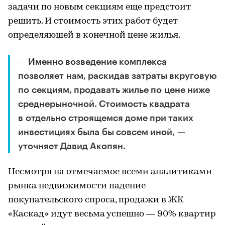
задачи по новым секциям еще предстоит
решить. И стоимость этих работ будет
определяющей в конечной цене жилья.
— Именно возведение комплекса
позволяет нам, раскидав затраты вкруговую
по секциям, продавать жилье по цене ниже
среднерыночной. Стоимость квадрата
в отдельно строящемся доме при таких
инвестициях была бы совсем иной, —
уточняет Давид Акопян.
Несмотря на отмечаемое всеми аналитиками
рынка недвижимости падение
покупательского спроса, продажи в ЖК
«Каскад» идут весьма успешно — 90% квартир