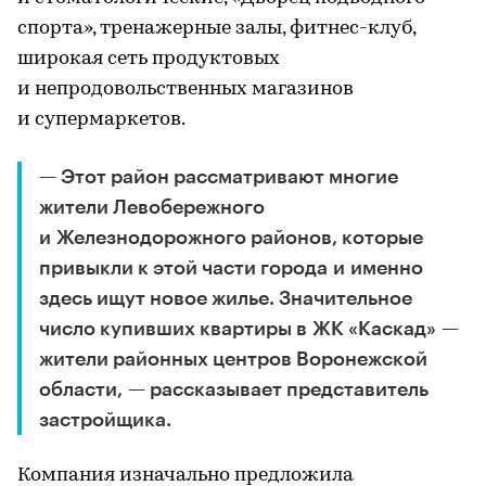
спорта», тренажерные залы, фитнес-клуб,
широкая сеть продуктовых
и непродовольственных магазинов
и супермаркетов.
— Этот район рассматривают многие
жители Левобережного
и Железнодорожного районов, которые
привыкли к этой части города и именно
здесь ищут новое жилье. Значительное
число купивших квартиры в ЖК «Каскад» —
жители районных центров Воронежской
области, — рассказывает представитель
застройщика.
Компания изначально предложила