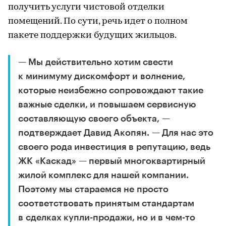
получить услуги чистовой отделки
помещений. По сути, речь идет о полном
пакете поддержки будущих жильцов.
— Мы действительно хотим свести
к минимуму дискомфорт и волнение,
которые неизбежно сопровождают такие
важные сделки, и повышаем сервисную
составляющую своего объекта, —
подтверждает Давид Акопян. — Для нас это
своего рода инвестиция в репутацию, ведь
ЖК «Каскад» — первый многоквартирный
жилой комплекс для нашей компании.
Поэтому мы стараемся не просто
соответствовать принятым стандартам
в сделках купли-продажи, но и в чем-то