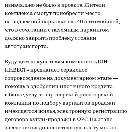
изначально не было в проекте. Жители
комплекса смогут приобрести место
на подземной парковке на 140 автомобилей,
что в сочетании с наземным паркингом
должно закрыть проблему стоянки
автотранспорта.
Будущим покупателям компания «ДОН-
ИНВЕСТ» предлагает сервисное
сопровождение на документарном этапе —
помощь в одобрении ипотечного кредита
в банке, услуги партнерской риэлторской
компании по подбору вариантов продажи
имеющегося жилья, электронную регистрацию
договора купли-продажи в ФРС. На этапе
заселения за дополнительную плату можно