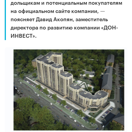
дольщикам и потенциальным покупателям
на официальном сайте компании, —
поясняет Давид Акопян, заместитель
директора по развитию компании «ДОН-
ИНВЕСТ».