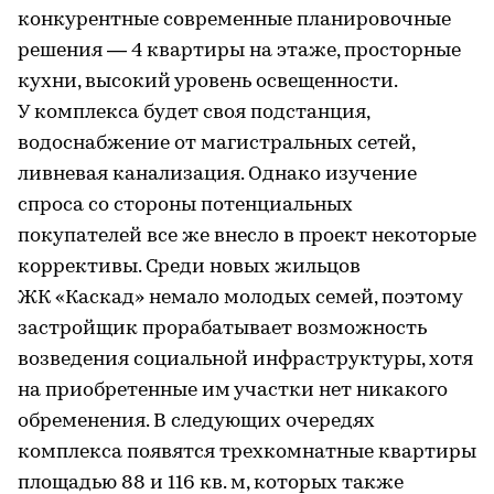
конкурентные современные планировочные
решения — 4 квартиры на этаже, просторные
кухни, высокий уровень освещенности.
У комплекса будет своя подстанция,
водоснабжение от магистральных сетей,
ливневая канализация. Однако изучение
спроса со стороны потенциальных
покупателей все же внесло в проект некоторые
коррективы. Среди новых жильцов
ЖК «Каскад» немало молодых семей, поэтому
застройщик прорабатывает возможность
возведения социальной инфраструктуры, хотя
на приобретенные им участки нет никакого
обременения. В следующих очередях
комплекса появятся трехкомнатные квартиры
площадью 88 и 116 кв. м, которых также