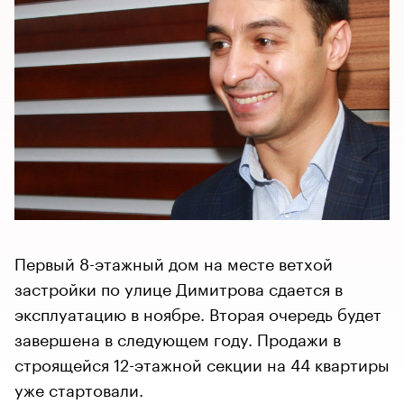
Первый 8-этажный дом на месте ветхой
застройки по улице Димитрова сдается в
эксплуатацию в ноябре. Вторая очередь будет
завершена в следующем году. Продажи в
строящейся 12-этажной секции на 44 квартиры
уже стартовали.