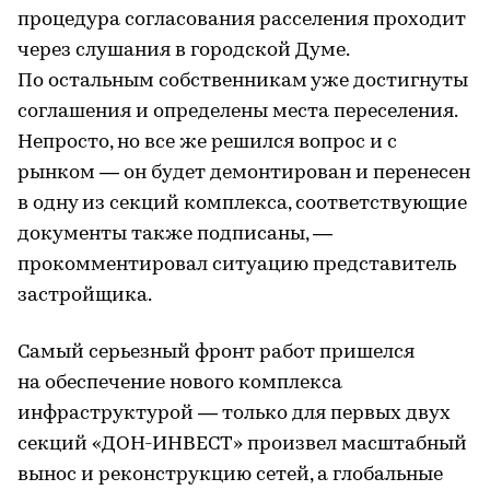
процедура согласования расселения проходит
через слушания в городской Думе.
По остальным собственникам уже достигнуты
соглашения и определены места переселения.
Непросто, но все же решился вопрос и с
рынком — он будет демонтирован и перенесен
в одну из секций комплекса, соответствующие
документы также подписаны, —
прокомментировал ситуацию представитель
застройщика.
Самый серьезный фронт работ пришелся
на обеспечение нового комплекса
инфраструктурой — только для первых двух
секций «ДОН-ИНВЕСТ» произвел масштабный
вынос и реконструкцию сетей, а глобальные