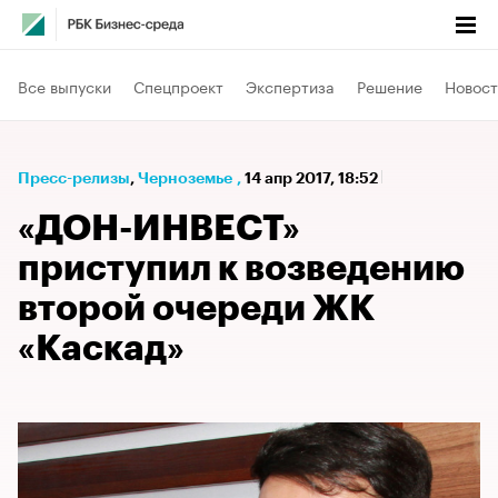
Все выпуски
Спецпроект
Экспертиза
Решение
Новост
Пресс-релизы
⁠,
Черноземье
,
14 апр 2017, 18:52
«ДОН-ИНВЕСТ»
приступил к возведению
второй очереди ЖК
«Каскад»