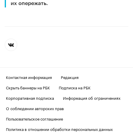
их опережать.
Контактная информация
Редакция
Скрыть баннеры на РБК
Подписка на РБК
Корпоративная подписка
Информация об ограничениях
О соблюдении авторских прав
Пользовательское соглашение
Политика в отношении обработки персональных данных