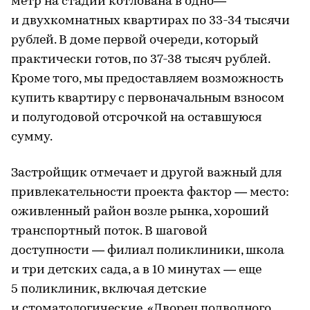
метр на стадии котлована в одно—
и двухкомнатных квартирах по 33-34 тысячи
рублей. В доме первой очереди, который
практически готов, по 37-38 тысяч рублей.
Кроме того, мы предоставляем возможность
купить квартиру с первоначальным взносом
и полугодовой отсрочкой на оставшуюся
сумму.
Застройщик отмечает и другой важный для
привлекательности проекта фактор — место:
оживленный район возле рынка, хороший
транспортный поток. В шаговой
доступности — филиал поликлиники, школа
и три детских сада, а в 10 минутах — еще
5 поликлиник, включая детские
и стоматологические, «Дворец подводного