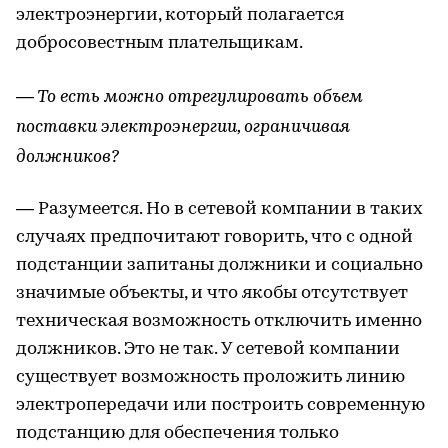
электроэнергии, который полагается
добросовестным плательщикам.
— То есть можно отрегулировать объем
поставки электроэнергии, ограничивая
должников?
— Разумеется. Но в сетевой компании в таких
случаях предпочитают говорить, что с одной
подстанции запитаны должники и социально
значимые объекты, и что якобы отсутствует
техническая возможность отключить именно
должников. Это не так. У сетевой компании
существует возможность проложить линию
электропередачи или построить современную
подстанцию для обеспечения только