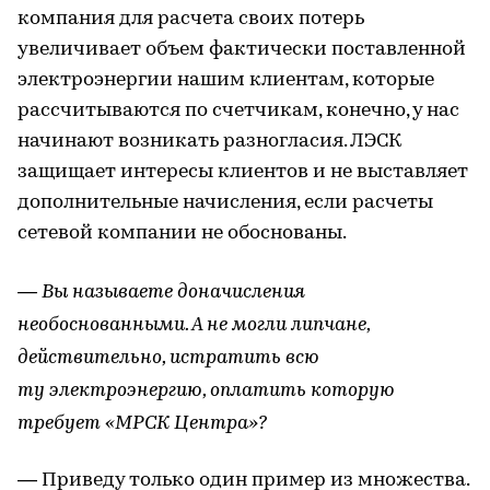
компания для расчета своих потерь
увеличивает объем фактически поставленной
электроэнергии нашим клиентам, которые
рассчитываются по счетчикам, конечно, у нас
начинают возникать разногласия. ЛЭСК
защищает интересы клиентов и не выставляет
дополнительные начисления, если расчеты
сетевой компании не обоснованы.
— Вы называете доначисления
необоснованными. А не могли липчане,
действительно, истратить всю
ту электроэнергию, оплатить которую
требует «МРСК Центра»?
— Приведу только один пример из множества.