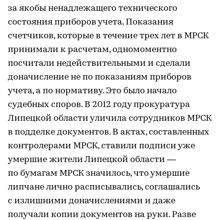
за якобы ненадлежащего технического
состояния приборов учета. Показания
счетчиков, которые в течение трех лет в МРСК
принимали к расчетам, одномоментно
посчитали недействительными и сделали
доначисление не по показаниям приборов
учета, а по нормативу. Это было начало
судебных споров. В 2012 году прокуратура
Липецкой области уличила сотрудников МРСК
в подделке документов. В актах, составленных
контролерами МРСК, ставили подписи уже
умершие жители Липецкой области —
по бумагам МРСК значилось, что умершие
липчане лично расписывались, соглашались
с излишними доначислениями и даже
получали копии документов на руки. Разве