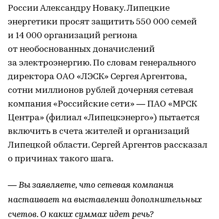
России Александру Новаку. Липецкие
энергетики просят защитить 550 000 семей
и 14 000 организаций региона
от необоснованных доначислений
за электроэнергию. По словам генерального
директора ОАО «ЛЭСК» Сергея Аргентова,
сотни миллионов рублей дочерняя сетевая
компания «Российские сети» — ПАО «МРСК
Центра» (филиал «Липецкэнерго») пытается
включить в счета жителей и организаций
Липецкой области. Сергей Аргентов рассказал
о причинах такого шага.
— Вы заявляете, что сетевая компания
настаивает на выставлении дополнительных
счетов. О каких суммах идет речь?