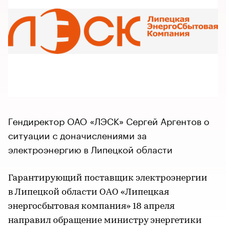
Гендиректор ОАО «ЛЭСК» Сергей Аргентов о
ситуации с доначислениями за
электроэнергию в Липецкой области
Гарантирующий поставщик электроэнергии
в Липецкой области ОАО «Липецкая
энергосбытовая компания» 18 апреля
направил обращение министру энергетики