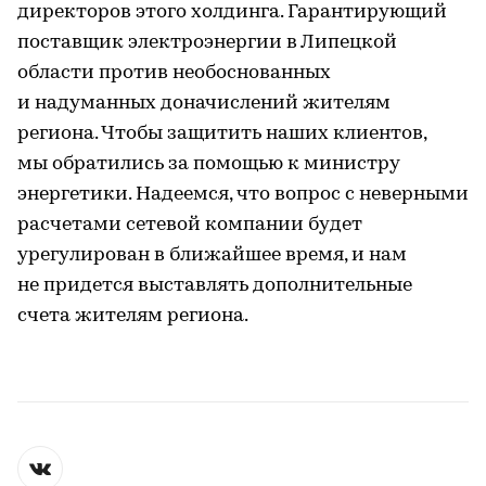
директоров этого холдинга. Гарантирующий
поставщик электроэнергии в Липецкой
области против необоснованных
и надуманных доначислений жителям
региона. Чтобы защитить наших клиентов,
мы обратились за помощью к министру
энергетики. Надеемся, что вопрос с неверными
расчетами сетевой компании будет
урегулирован в ближайшее время, и нам
не придется выставлять дополнительные
счета жителям региона.