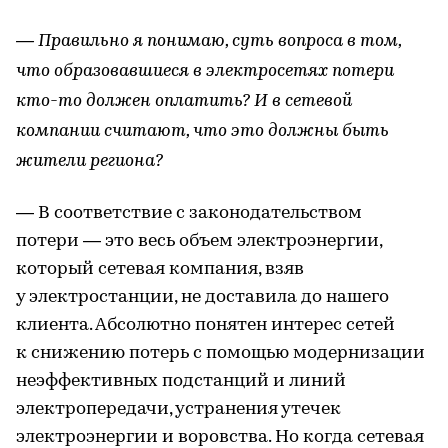
— Правильно я понимаю, суть вопроса в том,
что образовавшиеся в электросетях потери
кто-то должен оплатить? И в сетевой
компании считают, что это должны быть
жители региона?
— В соответствие с законодательством
потери — это весь объем электроэнергии,
который сетевая компания, взяв
у электростанции, не доставила до нашего
клиента. Абсолютно понятен интерес сетей
к снижению потерь с помощью модернизации
неэффективных подстанций и линий
электропередачи, устранения утечек
электроэнергии и воровства. Но когда сетевая