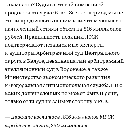
так можно? Суды с сетевой компанией
продолжаются уже 6 лет. За этот период мы не
стали предъявлять нашим клиентам завышено
начисленный сетями объем на 816 миллионов
рублей. Правильность позиции ЛЭСК
подтверждают независимые эксперты
и аудиторы, Арбитражный суд Центрального
округа в Калуге, девятнадцатый арбитражный
апелляционный суд в Воронеже, а также
Министерство экономического развития
и Федеральная антимонопольная служба. Ни о
каких доначислениях не может быть и речи,
только если суд не займет сторону МРСК.
— Давайте посчитаем. 816 миллионов МРСК
требует с липчан, 250 миллионов —