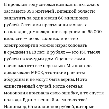
В прошлом году сетевая компания пыталась
заставить 396 жителей Липецкой области
заплатить за один месяц 60 миллионов
рублей. Сетевики предъявили к оплате
на каждое домовладение в среднем по 65 000
киловатт-часов. Такое количество
электроэнергии можно израсходовать
в среднем за 18 лет! В рублях — это 150 тысяч
рублей на каждый дом. Оцените сами,
насколько это все нереально. Мы полгода
доказывали МРСК, что такие расчеты
абсурдны и не могут быть верны. И это
единственный случай, когда сетевая
монополия признала свою ошибку, и то спустя
полгода. Единственный из множества!
Например, 65 миллионов рублей, которые