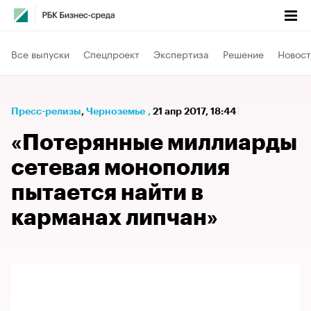
Все выпуски
Спецпроект
Экспертиза
Решение
Новост
Пресс-релизы
⁠,
Черноземье
,
21 апр 2017, 18:44
«Потерянные миллиарды
сетевая монополия
пытается найти в
карманах липчан»