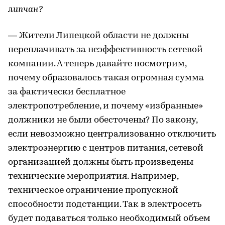
липчан?
— Жители Липецкой области не должны
переплачивать за неэффективность сетевой
компании. А теперь давайте посмотрим,
почему образовалось такая огромная сумма
за фактически бесплатное
электропотребление, и почему «избранные»
должники не были обесточены? По закону,
если невозможно централизованно отключить
электроэнергию с центров питания, сетевой
организацией должны быть произведены
технические мероприятия. Например,
техническое ограничение пропускной
способности подстанции. Так в электросеть
будет подаваться только необходимый объем