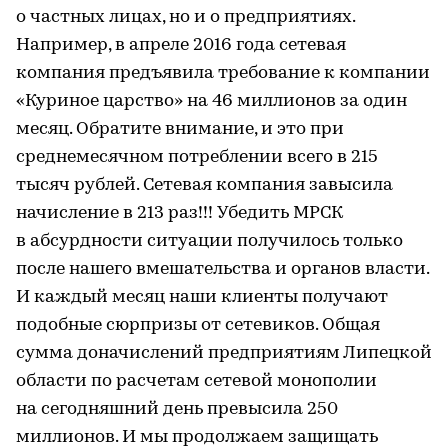
о частных лицах, но и о предприятиях.
Например, в апреле 2016 года сетевая
компания предъявила требование к компании
«Куриное царство» на 46 миллионов за один
месяц. Обратите внимание, и это при
среднемесячном потреблении всего в 215
тысяч рублей. Сетевая компания завысила
начисление в 213 раз!!! Убедить МРСК
в абсурдности ситуации получилось только
после нашего вмешательства и органов власти.
И каждый месяц наши клиенты получают
подобные сюрпризы от сетевиков. Общая
сумма доначислений предприятиям Липецкой
области по расчетам сетевой монополии
на сегодняшний день превысила 250
миллионов. И мы продолжаем защищать