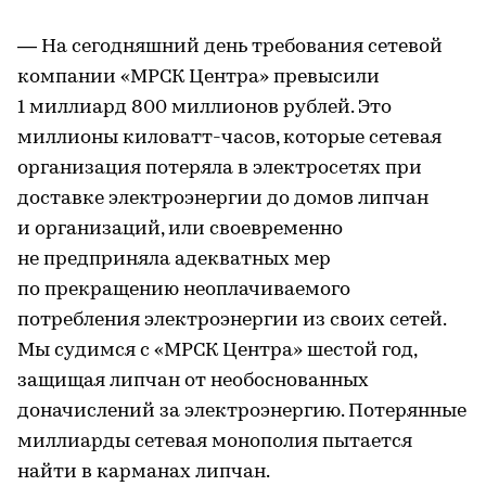
— На сегодняшний день требования сетевой
компании «МРСК Центра» превысили
1 миллиард 800 миллионов рублей. Это
миллионы киловатт-часов, которые сетевая
организация потеряла в электросетях при
доставке электроэнергии до домов липчан
и организаций, или своевременно
не предприняла адекватных мер
по прекращению неоплачиваемого
потребления электроэнергии из своих сетей.
Мы судимся с «МРСК Центра» шестой год,
защищая липчан от необоснованных
доначислений за электроэнергию. Потерянные
миллиарды сетевая монополия пытается
найти в карманах липчан.