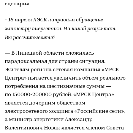
сценария.
- 18 апреля ЛЭСК направила обращение
министру энергетики. На какой результат
Вы рассчитываете?
— В Липецкой области сложилась
парадоксальная для страны ситуация.
Жителям региона сетевая компания «МРСК
Центра» пытается увеличить объем реального
потребления на шестизначные суммы —
по 150000-200000 рублей. «МРСК Центра»
является дочерним обществом
электросетевого холдинга «Российские сети»,
а министр энергетики Александр
Валентинович Новак является членом Совета