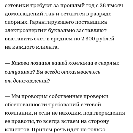
сетевики требуют за прошлый год с 28 тысяч
домовладений, так и остаются в разряде
спорных. Гарантирующего поставщика
электроэнергии буквально заставляют
выставить счет в среднем по 2 300 рублей
на каждого клиента.
— Какова позиция вашей компании в спорных
ситуациях? Вы всегда отказываетесь
от доначислений?
— Мы проводим собственные проверки
обоснованности требований сетевой
компании, и если не находим подтверждения
ее правоты, то всегда встаем на сторону
клиентов. Причем речь идет не только