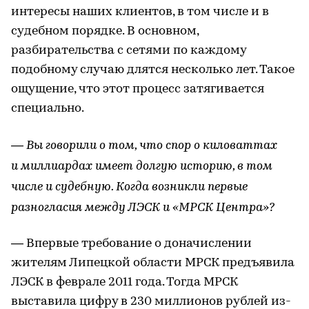
интересы наших клиентов, в том числе и в
судебном порядке. В основном,
разбирательства с сетями по каждому
подобному случаю длятся несколько лет. Такое
ощущение, что этот процесс затягивается
специально.
— Вы говорили о том, что спор о киловаттах
и миллиардах имеет долгую историю, в том
числе и судебную. Когда возникли первые
разногласия между ЛЭСК и «МРСК Центра»?
— Впервые требование о доначислении
жителям Липецкой области МРСК предъявила
ЛЭСК в феврале 2011 года. Тогда МРСК
выставила цифру в 230 миллионов рублей из-