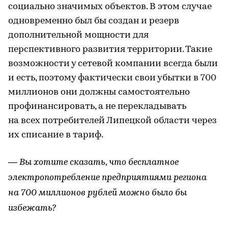
социально значимых объектов. В этом случае
одновременно был бы создан и резерв
дополнительной мощности для
перспективного развития территории. Такие
возможности у сетевой компании всегда были
и есть, поэтому фактически свои убытки в 700
миллионов они должны самостоятельно
профинансировать, а не перекладывать
на всех потребителей Липецкой области через
их списание в тариф.
— Вы хотите сказать, что бесплатное
электропотребление предприятиями региона
на 700 миллионов рублей можно было бы
избежать?