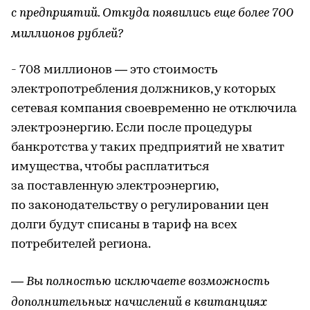
с предприятий. Откуда появились еще более 700
миллионов рублей?
- 708 миллионов — это стоимость
электропотребления должников, у которых
сетевая компания своевременно не отключила
электроэнергию. Если после процедуры
банкротства у таких предприятий не хватит
имущества, чтобы расплатиться
за поставленную электроэнергию,
по законодательству о регулировании цен
долги будут списаны в тариф на всех
потребителей региона.
— Вы полностью исключаете возможность
дополнительных начислений в квитанциях