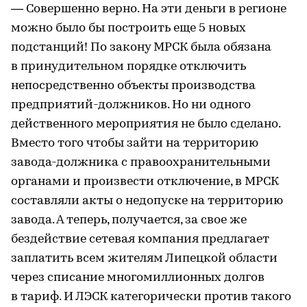
— Совершенно верно. На эти деньги в регионе
можно было бы построить еще 5 новых
подстанций! По закону МРСК была обязана
в принудительном порядке отключить
непосредственно объекты производства
предприятий-должников. Но ни одного
действенного мероприятия не было сделано.
Вместо того чтобы зайти на территорию
завода-должника с правоохранительными
органами и произвести отключение, в МРСК
составляли акты о недопуске на территорию
завода. А теперь, получается, за свое же
бездействие сетевая компания предлагает
заплатить всем жителям Липецкой области
через списание многомиллионных долгов
в тариф. И ЛЭСК категорически против такого