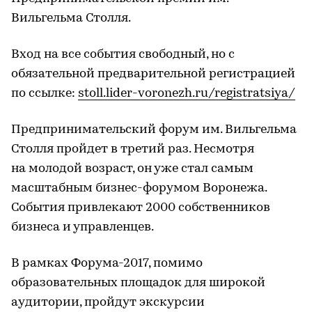
Вильгельма Столля.
Вход на все события свободный, но с
обязательной предварительной регистрацией
по ссылке:
stoll.lider-voronezh.ru/registratsiya/
Предпринимательский форум им. Вильгельма
Столля пройдет в третий раз. Несмотря
на молодой возраст, он уже стал самым
масштабным бизнес-форумом Воронежа.
События привлекают 2000 собственников
бизнеса и управленцев.
В рамках Форума-2017, помимо
образовательных площадок для широкой
аудитории, пройдут экскурсии