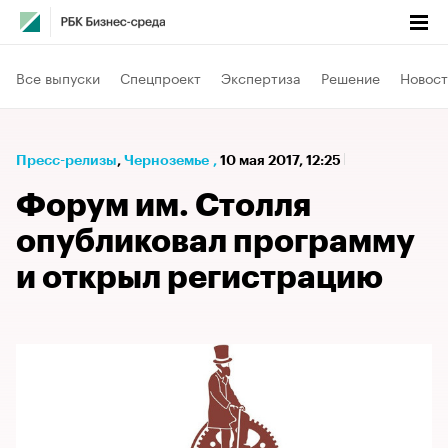
Все выпуски
Спецпроект
Экспертиза
Решение
Новост
Пресс-релизы
⁠,
Черноземье
,
10 мая 2017, 12:25
Форум им. Столля
опубликовал программу
и открыл регистрацию