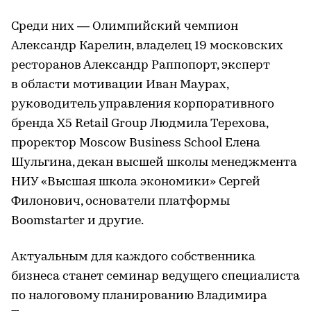
Среди них — Олимпийский чемпион
Александр Карелин, владелец 19 московских
ресторанов Александр Раппопорт, эксперт
в области мотивации Иван Маурах,
руководитель управления корпоративного
бренда Х5 Retail Group Людмила Терехова,
проректор Moscow Business School Елена
Шульгина, декан высшей школы менеджмента
НИУ «Высшая школа экономики» Сергей
Филонович, основатели платформы
Boomstarter и другие.
Актуальным для каждого собственника
бизнеса станет семинар ведущего специалиста
по налоговому планированию Владимира