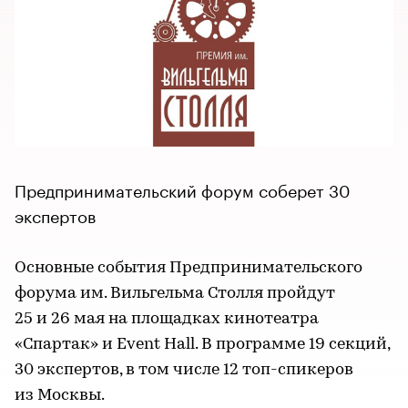
Предпринимательский форум соберет 30
экспертов
Основные события Предпринимательского
форума им. Вильгельма Столля пройдут
25 и 26 мая на площадках кинотеатра
«Спартак» и Event Hall. В программе 19 секций,
30 экспертов, в том числе 12 топ-спикеров
из Москвы.