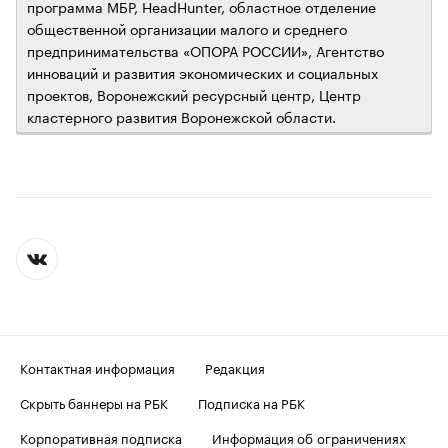
программа МБР, HeadHunter, областное отделение
общественной организации малого и среднего
предпринимательства «ОПОРА РОССИИ», Агентство
инноваций и развития экономических и социальных
проектов, Воронежский ресурсный центр, Центр
кластерного развития Воронежской области.
Контактная информация
Редакция
Скрыть баннеры на РБК
Подписка на РБК
Корпоративная подписка
Информация об ограничениях