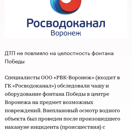
ДТП не повлияло на целостность фонтана
Победы
Специалисты ООО «РВК-Воронеж» (входит в
ГК «Росводоканал») обследовали чашу и
оборудование фонтана Победы в центре
Воронежа на предмет возможных
повреждений. Внеплановый осмотр водного
объекта был проведен после произошедшего
накануне инцидента (происшествия) с