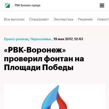
Все выпуски
Спецпроект
Экспертиза
Решение
Новост
Пресс-релизы
⁠,
Черноземье
,
19 мая 2017, 12:43
«РВК-Воронеж»
проверил фонтан на
Площади Победы