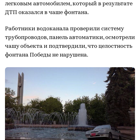
легковым автомобилем, который в результате
ДТП оказался в чаше фонтана.
Работники водоканала проверили систему
трубопроводов, панель автоматики, осмотрели
чашу объекта и подтвердили, что целостность
фонтана Победы не нарушена.