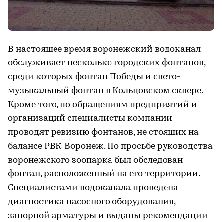
В настоящее время воронежский водоканал
обслуживает несколько городских фонтанов,
среди которых фонтан Победы и свето-
музыкальный фонтан в Кольцовском сквере.
Кроме того, по обращениям предприятий и
организаций специалисты компании
проводят ревизию фонтанов, не стоящих на
балансе РВК-Воронеж. По просьбе руководства
воронежского зоопарка был обследован
фонтан, расположенный на его территории.
Специалистами водоканала проведена
диагностика насосного оборудования,
запорной арматуры и выданы рекомендации