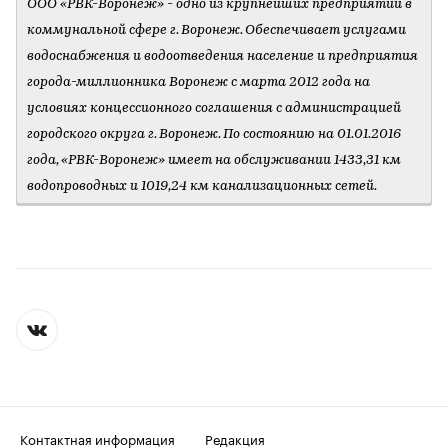
ООО «РВК-Воронеж» - одно из крупнейших предприятий в
коммунальной сфере г. Воронеж. Обеспечивает услугами
водоснабжения и водоотведения население и предприятия
города-миллионника Воронеж с марта 2012 года на
условиях концессионного соглашения с администрацией
городского округа г. Воронеж. По состоянию на 01.01.2016
года, «РВК-Воронеж» имеет на обслуживании 1433,31 км
водопроводных и 1019,24 км канализационных сетей.
Контактная информация
Редакция