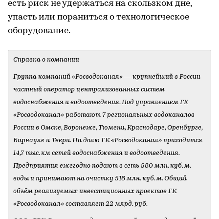
есть риск не удержаться на скользком дне,
упасть или пораниться о технологическое
оборудование.
Справка о компании
Группа компаний «Росводоканал» — крупнейший в России
частный оператор централизованных систем
водоснабжения и водоотведения. Под управлением ГК
«Росводоканал» работают 7 региональных водоканалов
России в Омске, Воронеже, Тюмени, Краснодаре, Оренбурге,
Барнауле и Твери. На долю ГК «Росводоканал» приходится
14,7 тыс. км сетей водоснабжения и водоотведения.
Предприятия ежегодно подают в сеть 580 млн. куб. м.
воды и принимают на очистку 518 млн. куб. м. Общий
объём реализуемых инвестиционных проектов ГК
«Росводоканал» составляет 22 млрд. руб.