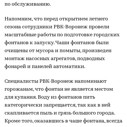
по обслуживанию.
Напомним, что перед открытием летнего
сезона сотрудники РВК-Воронеж провели
масштабные работы по подготовке городских
фонтанов к запуску. Чаши фонтанов были
очищены от мусора и помыты, произведен
монтаж насосных агрегатов, подводных
фонарей и панелей автоматики.
Специалисты РВК-Воронеж напоминают
горожанам, что фонтан не является местом
для купания. Воду из фонтанов пить
категорически запрещается, так как в ней
скапливается пыль и грязь большого города.
Кроме того, оказавшись в чаше фонтана, всегда