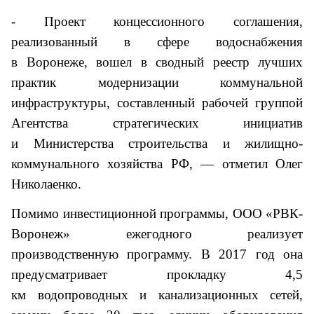
- Проект концессионного соглашения,
реализованный в сфере водоснабжения
в Воронеже, вошел в сводный реестр лучших
практик модернизации коммунальной
инфраструктуры, составленный рабочей группой
Агентства стратегических инициатив
и Министерства строительства и жилищно-
коммунального хозяйства РФ, — отметил Олег
Николаенко.
Помимо инвестиционной программы, ООО «РВК-
Воронеж» ежегодного реализует
производственную программу. В 2017 год она
предусматривает прокладку 4,5
км водопроводных и канализационных сетей,