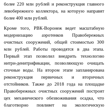
более 220 млн рублей и реконструкция главного
левобережного коллектора, на которую направят
более 400 млн рублей.
Кроме того, РВК-Воронеж ведет масштабную
модернизацию аэротенков Правобережных
очистных сооружений, общей стоимостью 300
млн рублей. Работы проводятся в два этапа.
Первый этап позволил внедрить технологию
нитри-денитрификации, позволяющую очищать
сточные воды. На втором этапе запланирована
реконструкция первичных и вторичных
отстойников. Также до 2018 года на площадке
Правобережных очистных сооружений построят
цех механического обезвоживания осадка, что
благотворно повлияет на экологическую