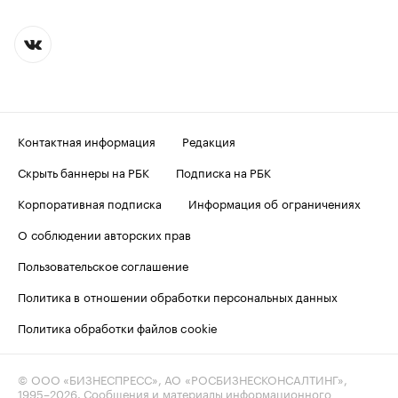
Контактная информация
Редакция
Скрыть баннеры на РБК
Подписка на РБК
Корпоративная подписка
Информация об ограничениях
О соблюдении авторских прав
Пользовательское соглашение
Политика в отношении обработки персональных данных
Политика обработки файлов cookie
© ООО «БИЗНЕСПРЕСС», АО «РОСБИЗНЕСКОНСАЛТИНГ»,
1995–2026
. Сообщения и материалы информационного