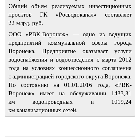
Общий объем реализуемых инвестиционных
проектов ГК «Росводоканал» составляет
22 млрд. руб.
ООО «РВК-Воронеж» — одно из ведущих
предприятий коммунальной сферы города
Воронежа. Предприятие оказывает услуги
водоснабжения и водоотведения с марта 2012
года на условиях концессионного соглашения
с администрацией городского округа Воронежа.
По состоянию на 01.01.2016 года, «РВК-
Воронеж» имеет на обслуживании 1433,31
км водопроводных и 1019,24
км канализационных сетей.