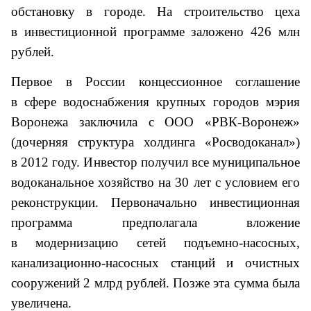
обстановку в городе. На строительство цеха
в инвестиционной программе заложено 426 млн
рублей.
Первое в России концессионное соглашение
в сфере водоснабжения крупных городов мэрия
Воронежа заключила с ООО «РВК-Воронеж»
(дочерняя структура холдинга «Росводоканал»)
в 2012 году. Инвестор получил все муниципальное
водоканальное хозяйство на 30 лет с условием его
реконструкции. Первоначально инвестиционная
программа предполагала вложение
в модернизацию сетей подъемно-насосных,
канализационно-насосных станций и очистных
сооружений 2 млрд рублей. Позже эта сумма была
увеличена.