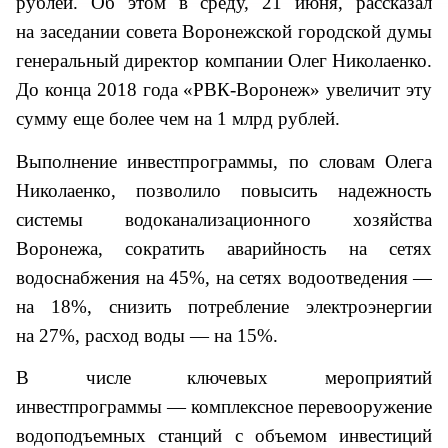
рублей. Об этом в среду, 21 июня, рассказал
на заседании совета Воронежской городской думы
генеральный директор компании Олег Николаенко.
До конца 2018 года «РВК-Воронеж» увеличит эту
сумму еще более чем на 1 млрд рублей.
Выполнение инвестпрограммы, по словам Олега
Николаенко, позволило повысить надежность
системы водоканализационного хозяйства
Воронежа, сократить аварийность на сетях
водоснабжения на 45%, на сетях водоотведения —
на 18%, снизить потребление электроэнергии
на 27%, расход воды — на 15%.
В числе ключевых мероприятий
инвестпрограммы — комплексное перевооружение
водоподъемных станций с объемом инвестиций