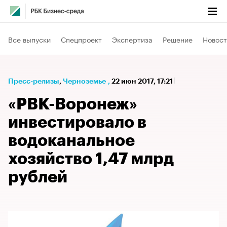
Все выпуски
Спецпроект
Экспертиза
Решение
Новост
Пресс-релизы
⁠,
Черноземье
,
22 июн 2017, 17:21
«РВК-Воронеж»
инвестировало в
водоканальное
хозяйство 1,47 млрд
рублей