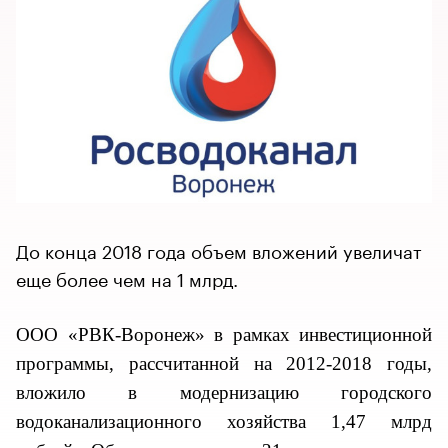
До конца 2018 года объем вложений увеличат
еще более чем на 1 млрд.
ООО «РВК-Воронеж» в рамках инвестиционной
программы, рассчитанной на 2012-2018 годы,
вложило в модернизацию городского
водоканализационного хозяйства 1,47 млрд