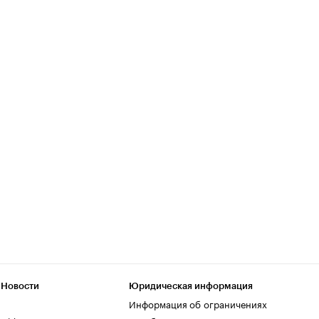
 Новости
Юридическая информация
Информация об ограничениях