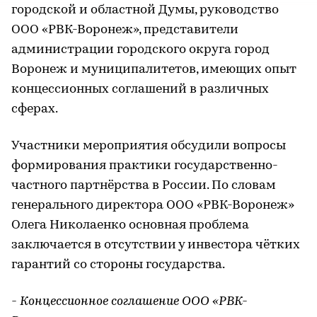
городской и областной Думы, руководство
ООО «РВК-Воронеж», представители
администрации городского округа город
Воронеж и муниципалитетов, имеющих опыт
концессионных соглашений в различных
сферах.
Участники мероприятия обсудили вопросы
формирования практики государственно-
частного партнёрства в России. По словам
генерального директора ООО «РВК-Воронеж»
Олега Николаенко основная проблема
заключается в отсутствии у инвестора чётких
гарантий со стороны государства.
- Концессионное соглашение ООО «РВК-