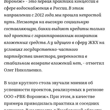
Воронеж» - это первая практика концессии в
сфере водоснабжения в России. В этом
направлении с 2012 года мы прошли непростой
путь. Несмотря на высокую социальную
составляющую, банки выдают кредиты только
под проекты с гарантированным возвратом
вложенных средств. А у идущего в сферу ЖКХ на
условиях государственно-частного
партнёрства инвестора, уверенности в
стабильном возврате вложений нет,
- отметил
Олег Николаенко.
В ходе круглого стола звучали мнения об
успешности проектов, реализуемых в регионе
ООО «РВК-Воронеж». При этом, в качестве
примера приводилась практика и соседних