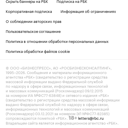
Скрыть баннеры на РБК
Подписка на РБК
Корпоративная подписка
Информация об ограничениях
О соблюдении авторских прав
Пользовательское соглашение
Политика в отношении обработки персональных данных
Политика обработки файлов cookie
© ООО «БИЗНЕСПРЕСС», АО «РОСБИЗНЕСКОНСАЛТИНГ»,
1995–2026
. Сообщения и материалы информационного
агентства «РБК» (свидетельство о регистрации средства
массовой информации выдано Федеральной службой
по надзору в сфере связи, информационных технологий
и массовых коммуникаций (Роскомнадзор) 09.12.2015
за номером ИА №ФС77-63848) и сетевого издания «РБК»
(свидетельство о регистрации средства массовой информации
выдано Федеральной службой по надзору в сфере связи,
информационных технологий и массовых коммуникаций
(Роскомнадзор) 03.12.2021 за номером ЭЛ №ФС77-82385)
сопровождаются пометкой «РБК».
letters@rbc.ru
18+
Владельцем сайта является информационное агентство «РБК».