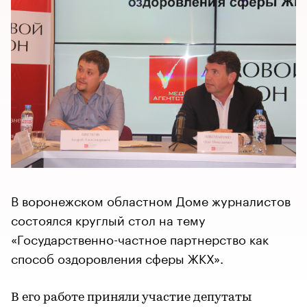
В воронежском областном Доме журналистов
состоялся круглый стол на тему
«Государственно-частное партнерство как
способ оздоровления сферы ЖКХ».
В его работе приняли участие депутаты