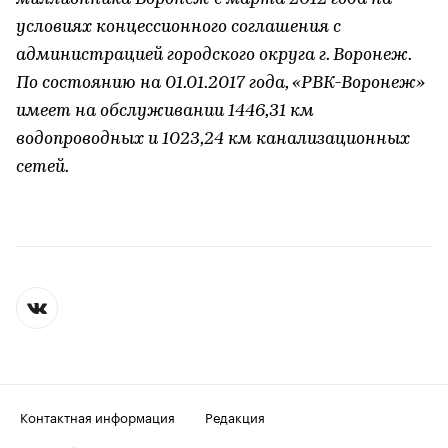
условиях концессионного соглашения с
администрацией городского округа г. Воронеж.
По состоянию на 01.01.2017 года, «РВК-Воронеж»
имеет на обслуживании 1446,31 км
водопроводных и 1023,24 км канализационных
сетей.
Контактная информация
Редакция