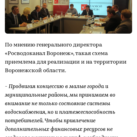
По мнению генерального директора
«Росводоканал Воронеж», такая схема
приемлема для реализации и на территории
Воронежской области.
- Продвигая концессию в малые города и
муниципальные районы, мы принимаем во
внимание не только состояние системы
водоснабжения, но и платежеспособность
потребителей. Чтобы привлечение
дополнительных финансовых ресурсов не