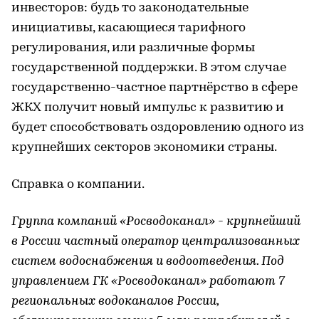
инвесторов: будь то законодательные
инициативы, касающиеся тарифного
регулирования, или различные формы
государственной поддержки. В этом случае
государственно-частное партнёрство в сфере
ЖКХ получит новый импульс к развитию и
будет способствовать оздоровлению одного из
крупнейших секторов экономики страны.
Справка о компании.
Группа компаний «Росводоканал» - крупнейший
в России частный оператор централизованных
систем водоснабжения и водоотведения. Под
управлением ГК «Росводоканал» работают 7
региональных водоканалов России,