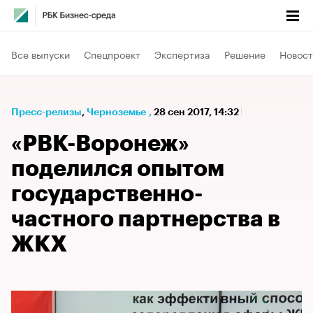
Все выпуски
Спецпроект
Экспертиза
Решение
Новост
Пресс-релизы
⁠,
Черноземье
,
28 сен 2017, 14:32
«РВК-Воронеж»
поделился опытом
государственно-
частного партнерства в
ЖКХ