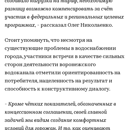
создавало нагрузки на тариф, необходимую
разницу возможно компенсировать за счёт
участия в федеральных и региональных целевых
программах,
- рассказал Олег Николаенко.
Стоит упомянуть, что несмотря на
существующие проблемы в водоснабжении
города, участники встречи в качестве сильных
сторон деятельности воронежского
водоканала отметили ориентированность на
потребителя, нацеленность на результат и
способность к конструктивному диалогу.
- Кроме чётких показателей, обозначенных в
концессионном соглашении, своей главной
задачей мы видим создание комфортных
условий для горожан. И то, как оценивают