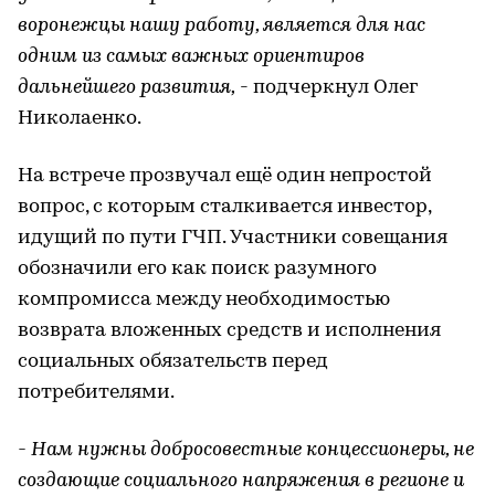
воронежцы нашу работу, является для нас
одним из самых важных ориентиров
дальнейшего развития,
- подчеркнул Олег
Николаенко.
На встрече прозвучал ещё один непростой
вопрос, с которым сталкивается инвестор,
идущий по пути ГЧП. Участники совещания
обозначили его как поиск разумного
компромисса между необходимостью
возврата вложенных средств и исполнения
социальных обязательств перед
потребителями.
- Нам нужны добросовестные концессионеры, не
создающие социального напряжения в регионе и