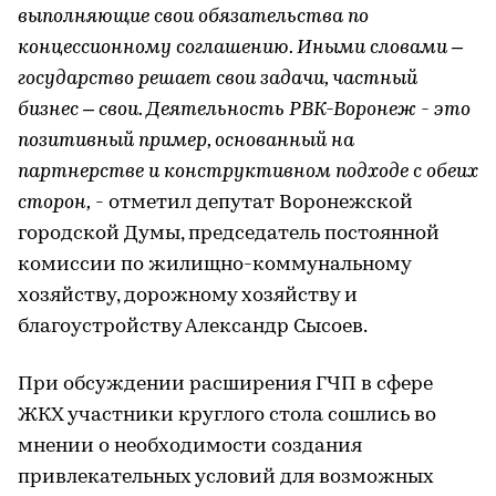
выполняющие свои обязательства по
концессионному соглашению. Иными словами –
государство решает свои задачи, частный
бизнес – свои. Деятельность РВК-Воронеж - это
позитивный пример, основанный на
партнерстве и конструктивном подходе с обеих
сторон,
- отметил депутат Воронежской
городской Думы, председатель постоянной
комиссии по жилищно-коммунальному
хозяйству, дорожному хозяйству и
благоустройству Александр Сысоев.
При обсуждении расширения ГЧП в сфере
ЖКХ участники круглого стола сошлись во
мнении о необходимости создания
привлекательных условий для возможных