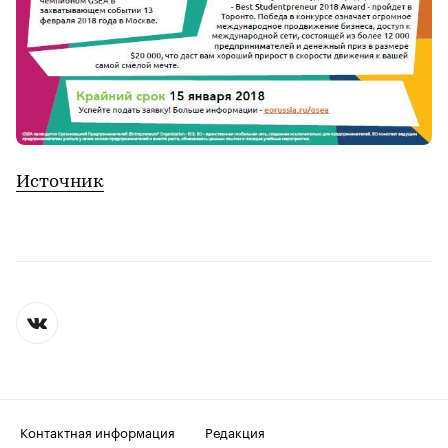
Источник
Контактная информация
Редакция