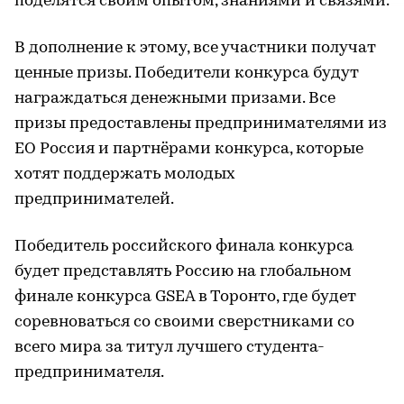
поделятся своим опытом, знаниями и связями.
В дополнение к этому, все участники получат
ценные призы. Победители конкурса будут
награждаться денежными призами. Все
призы предоставлены предпринимателями из
ЕО Россия и партнёрами конкурса, которые
хотят поддержать молодых
предпринимателей.
Победитель российского финала конкурса
будет представлять Россию на глобальном
финале конкурса GSEA в Торонто, где будет
соревноваться со своими сверстниками со
всего мира за титул лучшего студента-
предпринимателя.