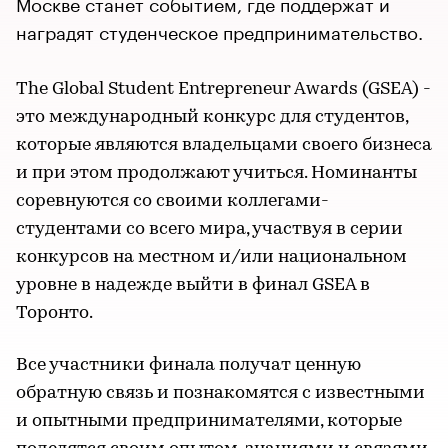
Москве станет событием, где поддержат и
наградят студенческое предпринимательство.
The Global Student Entrepreneur Awards (GSEA) -
это международный конкурс для студентов,
которые являются владельцами своего бизнеса
и при этом продолжают учиться. Номинанты
соревнуются со своими коллегами-
студентами со всего мира, участвуя в серии
конкурсов на местном и/или национальном
уровне в надежде выйти в финал GSEA в
Торонто.
Все участники финала получат ценную
обратную связь и познакомятся с известными
и опытными предпринимателями, которые