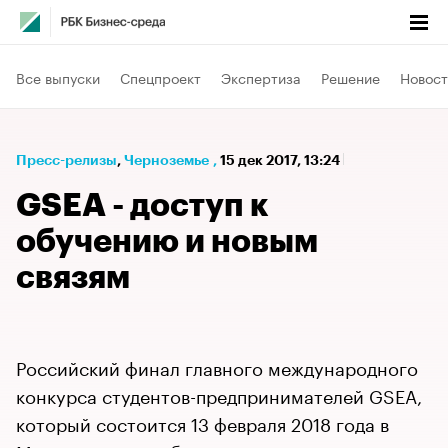
Все выпуски
Спецпроект
Экспертиза
Решение
Новост
Пресс-релизы
⁠,
Черноземье
,
15 дек 2017, 13:24
GSEA - доступ к
обучению и новым
связям
Российский финал главного международного
конкурса студентов-предпринимателей GSEA,
который состоится 13 февраля 2018 года в