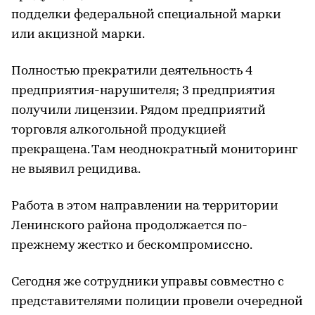
подделки федеральной специальной марки
или акцизной марки.
Полностью прекратили деятельность 4
предприятия-нарушителя; 3 предприятия
получили лицензии. Рядом предприятий
торговля алкогольной продукцией
прекращена. Там неоднократный мониторинг
не выявил рецидива.
Работа в этом направлении на территории
Ленинского района продолжается по-
прежнему жестко и бескомпромиссно.
Сегодня же сотрудники управы совместно с
представителями полиции провели очередной