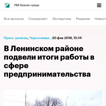
Все выпуски
Спецпроект
Экспертиза
Решение
Новост
Пресс-релизы
⁠,
Черноземье
,
20 фев 2018, 15:14
В Ленинском районе
подвели итоги работы в
сфере
предпринимательства