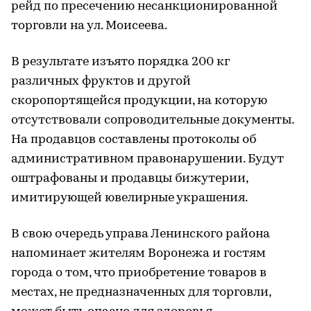
рейд по пресечению несанкционированной
торговли на ул. Моисеева.
В результате изъято порядка 200 кг
различных фруктов и другой
скоропортящейся продукции, на которую
отсутствовали сопроводительные документы.
На продавцов составлены протоколы об
административном правонарушении. Будут
оштрафованы и продавцы бижутерии,
имитирующей ювелирные украшения.
В свою очередь управа Ленинского района
напоминает жителям Воронежа и гостям
города о том, что приобретение товаров в
местах, не предназначенных для торговли,