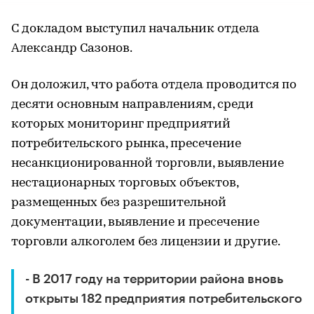
С докладом выступил начальник отдела
Александр Сазонов.
Он доложил, что работа отдела проводится по
десяти основным направлениям, среди
которых мониторинг предприятий
потребительского рынка, пресечение
несанкционированной торговли, выявление
нестационарных торговых объектов,
размещенных без разрешительной
документации, выявление и пресечение
торговли алкоголем без лицензии и другие.
- В 2017 году на территории района вновь
открыты 182 предприятия потребительского