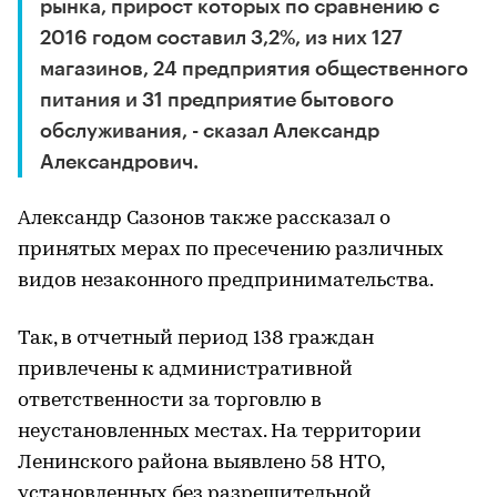
рынка, прирост которых по сравнению с
2016 годом составил 3,2%, из них 127
магазинов, 24 предприятия общественного
питания и 31 предприятие бытового
обслуживания, - сказал Александр
Александрович.
Александр Сазонов также рассказал о
принятых мерах по пресечению различных
видов незаконного предпринимательства.
Так, в отчетный период 138 граждан
привлечены к административной
ответственности за торговлю в
неустановленных местах. На территории
Ленинского района выявлено 58 НТО,
установленных без разрешительной