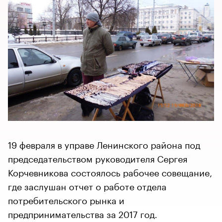
19 февраля в управе Ленинского района под
председательством руководителя Сергея
Корчевникова состоялось рабочее совещание,
где заслушан отчет о работе отдела
потребительского рынка и
предпринимательства за 2017 год.