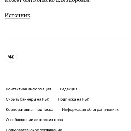
может быть опасно для здоровья.
Источник
Контактная информация
Редакция
Скрыть баннеры на РБК
Подписка на РБК
Корпоративная подписка
Информация об ограничениях
О соблюдении авторских прав
Пользовательское соглашение