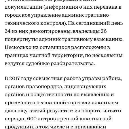
документации (информация о них передана в
городское управление административно-
технического контроля). На сегодняшний день
24 из них демонтированы, владельцы 26
подвергнуты административному взысканию.
Несколько из оставшихся расположены в
границах частной территории, по нескольким
ведутся судебные разбирательства.
В 2017 году совместная работа управы района,
органов правопорядка, лицензирующих
органов и общественности по выявлению и
пресечению незаконной торговли алкоголем
дала ощутимый результат: из оборота изъято
порядка 600 литров крепкой алкогольной
продукции, в том числе и с признаками