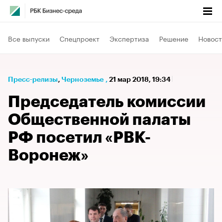
Все выпуски
Спецпроект
Экспертиза
Решение
Новост
Пресс-релизы
⁠,
Черноземье
,
21 мар 2018, 19:34
Председатель комиссии
Общественной палаты
РФ посетил «РВК-
Воронеж»