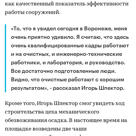
как качественный показатель эффективности
работы сооружений.
«То, что я увидел сегодня в Воронеже, меня
очень приятно удивило. Я считаю, что здесь
очень квалифицированные кадры работают
и на очистных, и инженерно-технические
работники, и лаборатория, и руководство.
Все достаточно подготовленные люди.
Видно, что очистные работают с хорошим
результатом», - рассказал Игорь Шпектор.
Кроме того, Игорь Шпектор смог увидеть ход
строительства цеха механического
обезвоживания осадка. В настоящее время на
площадке возведены две чаши