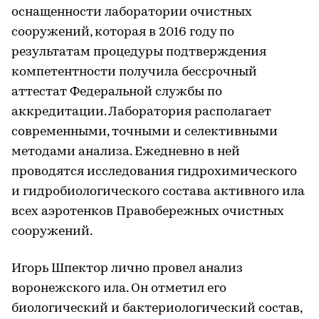
оснащенности лаборатории очистных
сооружений, которая в 2016 году по
результатам процедуры подтверждения
компетентности получила бессрочный
аттестат Федеральной службы по
аккредитации. Лаборатория располагает
современными, точными и селективными
методами анализа. Ежедневно в ней
проводятся исследования гидрохимического
и гидробиологического состава активного ила
всех аэротенков Правобережных очистных
сооружений.
Игорь Шпектор лично провел анализ
воронежского ила. Он отметил его
биологический и бактериологический состав,