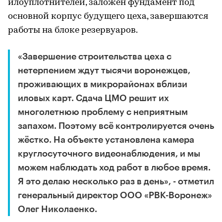
илоуплотнителей, заложен фундамент под
основной корпус будущего цеха, завершаются
работы на блоке резервуаров.
«Завершение строительства цеха с
нетерпением ждут тысячи воронежцев,
проживающих в микрорайонах вблизи
иловых карт. Сдача ЦМО решит их
многолетнюю проблему с неприятным
запахом. Поэтому всё контролируется очень
жёстко. На объекте установлена камера
круглосуточного видеонаблюдения, и мы
можем наблюдать ход работ в любое время.
Я это делаю несколько раз в день», - отметил
генеральный директор ООО «РВК-Воронеж»
Олег Николаенко.