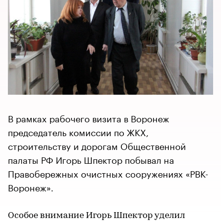
В рамках рабочего визита в Воронеж
председатель комиссии по ЖКХ,
строительству и дорогам Общественной
палаты РФ Игорь Шпектор побывал на
Правобережных очистных сооружениях «РВК-
Воронеж».
Особое внимание Игорь Шпектор уделил