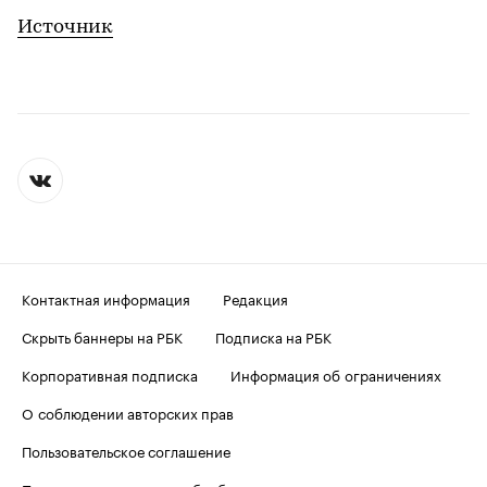
Источник
Контактная информация
Редакция
Скрыть баннеры на РБК
Подписка на РБК
Корпоративная подписка
Информация об ограничениях
О соблюдении авторских прав
Пользовательское соглашение