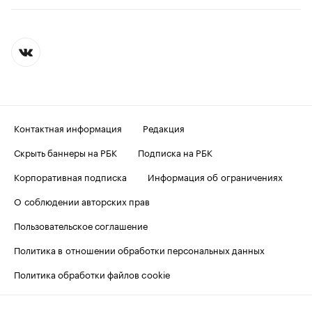
Контактная информация
Редакция
Скрыть баннеры на РБК
Подписка на РБК
Корпоративная подписка
Информация об ограничениях
О соблюдении авторских прав
Пользовательское соглашение
Политика в отношении обработки персональных данных
Политика обработки файлов cookie