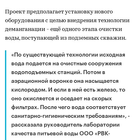
Проект предполагает установку нового
оборудования с целью внедрения технологии
деманганации - ещё одного этапа очистки
воды, поступающей из подземных скважин.
«По существующей технологии исходная
вода подается на очистные сооружения
водоподъемных станций. Потом в
аэрационной воронке она насыщается
кислородом. И если в ней есть железо, то
оно окисляется и оседает на скорых
фильтрах. После чего вода соответствует
санитарно-гигиеническим требованиям», -
рассказала руководитель лаборатории
качества питьевой воды ООО «РВК-