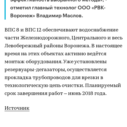
отметил главный технолог ООО «РВК-
Воронеж» Владимир Маслов.
ВПС 8 и ВПС 12 обеспечивают водоснабжение
части Железнодорожного, Центрального и весь
Левобережный районы Воронежа. В настоящее
время на этих объектах активно ведётся
монтаж оборудования. Уже установлены
резервуары-дегазаторы, осуществляется
прокладка трубопроводов для врезки в
технологическую цепь очистки. Планируемый
срок завершения работ – июнь 2018 года.
Источник