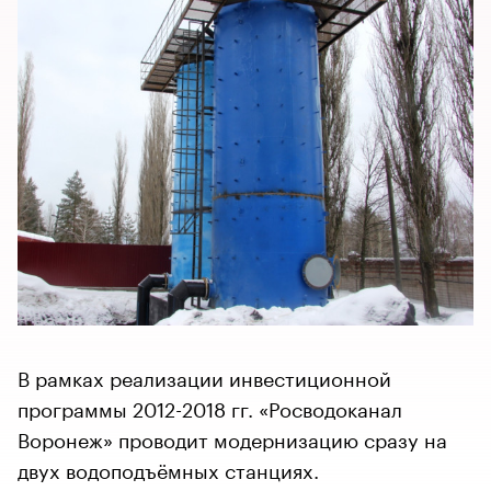
В рамках реализации инвестиционной
программы 2012-2018 гг. «Росводоканал
Воронеж» проводит модернизацию сразу на
двух водоподъёмных станциях.