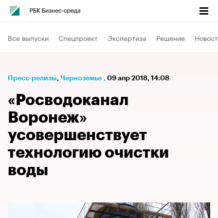
Все выпуски
Спецпроект
Экспертиза
Решение
Новост
Пресс-релизы
⁠,
Черноземье
,
09 апр 2018, 14:08
«Росводоканал
Воронеж»
усовершенствует
технологию очистки
воды