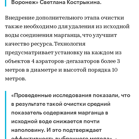
Воронеж» Светлана Кострыкина.
Внедрение дополнительного этапа очистки
также необходимо для удаления из исходной
воды соединения марганца, что улучшит
качество ресурса. Технология
предусматривает установку на каждом из
объектов 4 аэраторов-дегазаторов более 3
метров в диаметре и высотой порядка 10
метров.
«Проведенные исследования показали, что
в результате такой очистки средний
показатель содержания марганца в
исходной воде снижается почти
наполовину. И это подтверждает
эффективность выбранного метода», -