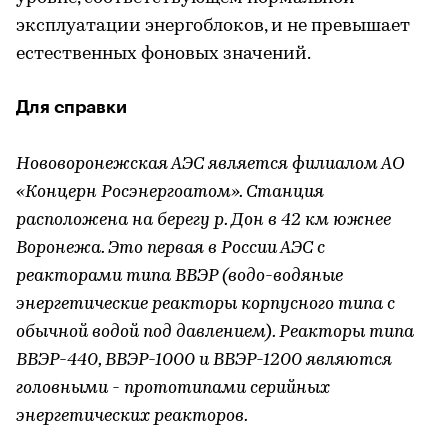
эксплуатации энергоблоков, и не превышает
естественных фоновых значений.
Для справки
Нововоронежская АЭС является филиалом АО
«Концерн Росэнергоатом». Станция
расположена на берегу р. Дон в 42 км южнее
Воронежа. Это первая в России АЭС с
реакторами типа ВВЭР (водо-водяные
энергетические реакторы корпусного типа с
обычной водой под давлением). Реакторы типа
ВВЭР-440, ВВЭР-1000 и ВВЭР-1200 являются
головными - прототипами серийных
энергетических реакторов.