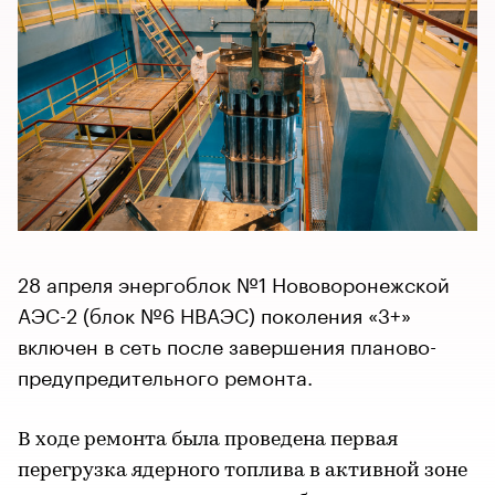
28 апреля энергоблок №1 Нововоронежской
АЭС-2 (блок №6 НВАЭС) поколения «3+»
включен в сеть после завершения планово-
предупредительного ремонта.
В ходе ремонта была проведена первая
перегрузка ядерного топлива в активной зоне