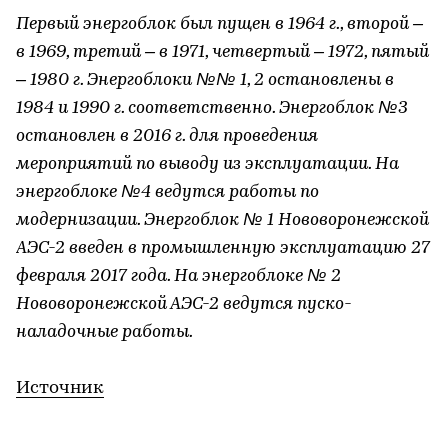
Первый энергоблок был пущен в 1964 г., второй –
в 1969, третий – в 1971, четвертый – 1972, пятый
– 1980 г. Энергоблоки №№ 1, 2 остановлены в
1984 и 1990 г. соответственно. Энергоблок №3
остановлен в 2016 г. для проведения
мероприятий по выводу из эксплуатации. На
энергоблоке №4 ведутся работы по
модернизации. Энергоблок № 1 Нововоронежской
АЭС-2 введен в промышленную эксплуатацию 27
февраля 2017 года. На энергоблоке № 2
Нововоронежской АЭС-2 ведутся пуско-
наладочные работы.
Источник