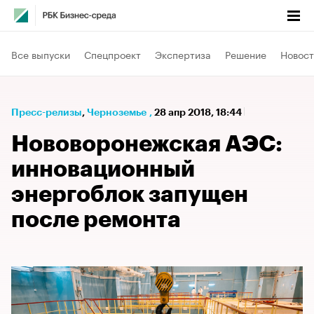
Все выпуски
Спецпроект
Экспертиза
Решение
Новост
Пресс-релизы
⁠,
Черноземье
,
28 апр 2018, 18:44
Нововоронежская АЭС:
инновационный
энергоблок запущен
после ремонта