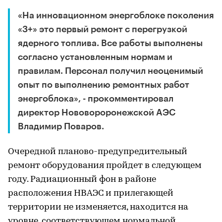
«На инновационном энергоблоке поколения
«3+» это первый ремонт с перегрузкой
ядерного топлива. Все работы выполнены
согласно установленным нормам и
правилам. Персонал получил неоценимый
опыт по выполнению ремонтных работ
энергоблока», - прокомментировал
директор Нововороронежской АЭС
Владимир Поваров.
Очередной планово-предупредительный
ремонт оборудования пройдет в следующем
году. Радиационный фон в районе
расположения НВАЭС и прилегающей
территории не изменяется, находится на
уровне, соответствующем нормальной