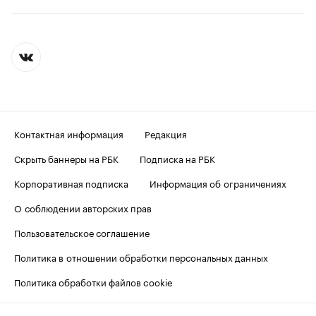
Контактная информация
Редакция
Скрыть баннеры на РБК
Подписка на РБК
Корпоративная подписка
Информация об ограничениях
О соблюдении авторских прав
Пользовательское соглашение
Политика в отношении обработки персональных данных
Политика обработки файлов cookie