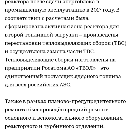
реактора после сдачи энергоблока в
промышленную эксплуатацию в 2017 году. В
соответствии с расчетами была
сформирована активная зона реактора для
второй топливной загрузки – произведены
перестановки тепловыделяющих сборок (ТВС)
и осуществлена замена части ТВС.
Тепловыделяющие сборки изготовлены на
предприятии Росатома АО «ТВЭЛ» - это
единственный поставщик ядерного топлива
для всех российских АЭС.
Также в рамках планово-предупредительного
ремонта был проведён средний ремонт
основного и вспомогательного оборудования
реакторного и турбинного отделений.