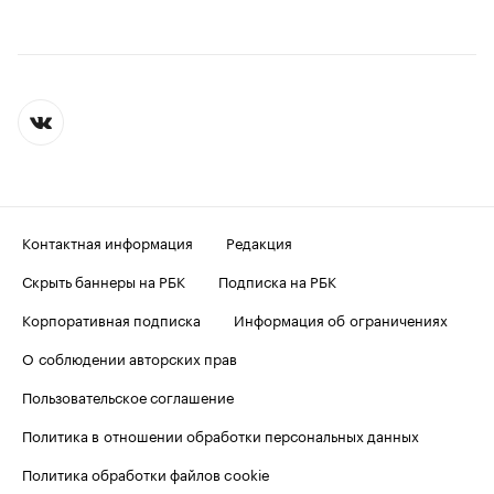
Контактная информация
Редакция
Скрыть баннеры на РБК
Подписка на РБК
Корпоративная подписка
Информация об ограничениях
О соблюдении авторских прав
Пользовательское соглашение
Политика в отношении обработки персональных данных
Политика обработки файлов cookie