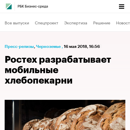
Все выпуски
Спецпроект
Экспертиза
Решение
Новост
Пресс-релизы
⁠,
Черноземье
,
16 мая 2018, 16:56
Ростех разрабатывает
мобильные
хлебопекарни