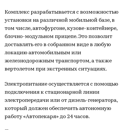
Комплекс разрабатывается с возможностью
установки на различной мобильной базе, в
том числе, автофургоне, кузове-контейнере,
блочно-модульном прицепе. Это позволит
доставлять его в собранном виде в любую
локацию автомобильным или
железнодорожным транспортом, а также
вертолетом при экстренных ситуациях.
Электропитание осуществляется с помощью
подключения к стационарной линии
электропередачи или от дизель-генератора,
который должен обеспечить автономную
работу «Автопекаря» до 24 часов.