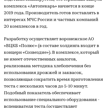
комплекса «Автопекарь» начнется в конце
2019 года. Производитель готов поставлять в
интересах МЧС России и частных компаний
20 комплексов в год.
Разработку осуществляет воронежское АО
«ВЦКБ «Полюс» (в составе холдинга входит в
концерн «Созвездие»). В комплексе, который
не имеет отечественных аналогов,
реализована методика хлебопечения без
использования дрожжей и заквасок,
позволяющая сократить время приготовления
теста с нескольких часов до 5-10 минут.
Подобный показатель обеспечивает
использование специального оборудования -
вспенивателя теста (осуществляет