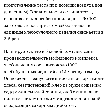
приготовление теста при помощи воздуха под
давлением). В зависимости от типа теста,
вспениватель способен производить 60-100
заготовок в час, при этом себестоимость
единицы хлебобулочного изделия снижается в
3-5 раз.
Планируется, что в базовой комплектации
производительность мобильного комплекса
хлебопечения составит около 1000
хлебобулочных изделий за 12-часовую смену.
Он позволит выпускать широкий ассортимент
хлеба: безглютеновый, хлеб из муки с низким
содержанием клейковины, хлеб с уникально
низким гликемическим индексом для людей,
страдающих сахарным диабетом.