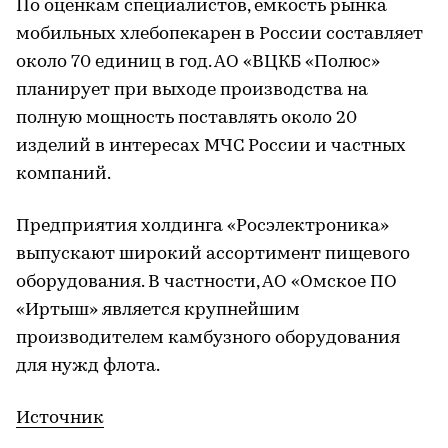
По оценкам специалистов, емкость рынка
мобильных хлебопекарен в России составляет
около 70 единиц в год. АО «ВЦКБ «Полюс»
планирует при выходе производства на
полную мощность поставлять около 20
изделий в интересах МЧС России и частных
компаний.
Предприятия холдинга «Росэлектроника»
выпускают широкий ассортимент пищевого
оборудования. В частности, АО «Омское ПО
«Иртыш» является крупнейшим
производителем камбузного оборудования
для нужд флота.
Источник