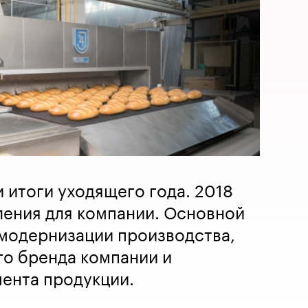
 итоги уходящего года. 2018
ления для компании. Основной
 модернизации производства,
го бренда компании и
ента продукции.