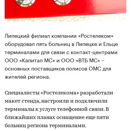
Липецкий филиал компании «Ростелеком»
оборудовал пять больниц в Липецке и Ельце
терминалами для связи с контакт-центрами
ООО «Капитал МС» и ООО «ВТБ МС» –
основных поставщиков полисов ОМС для
жителей региона.
Специалисты «Ростелекома» разработали
макет стенда, настроили и подключили
терминалы к услуге телефонной связи. В
ближайших планах оснащение еще пяти
больниц региона терминалами.