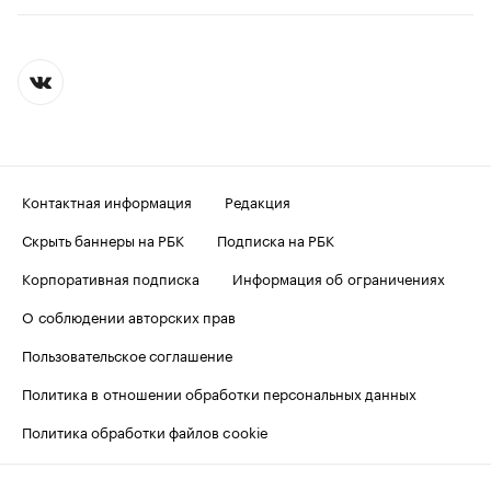
Контактная информация
Редакция
Скрыть баннеры на РБК
Подписка на РБК
Корпоративная подписка
Информация об ограничениях
О соблюдении авторских прав
Пользовательское соглашение
Политика в отношении обработки персональных данных
Политика обработки файлов cookie