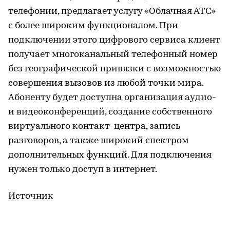
телефонии, предлагает услугу «Облачная АТС»
с более широким функционалом. При
подключении этого цифрового сервиса клиент
получает многоканальный телефонный номер
без географической привязки с возможностью
совершения вызовов из любой точки мира.
Абоненту будет доступна организация аудио-
и видеоконференций, создание собственного
виртуального контакт-центра, запись
разговоров, а также широкий спектром
дополнительных функций. Для подключения
нужен только доступ в интернет.
Источник