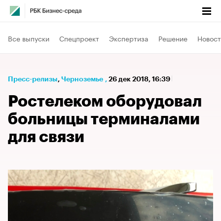
Все выпуски
Спецпроект
Экспертиза
Решение
Новост
Пресс-релизы
⁠,
Черноземье
,
26 дек 2018, 16:39
Ростелеком оборудовал
больницы терминалами
для связи