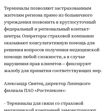
Терминалы позволяют застрахованным
жителям региона прямо из больничного
учреждения позвонить в круглосуточный
федеральный и региональный контакт-
центры. Операторы страховой компании
оказывают консультативную помощь для
решения вопросов получения медицинской
помощи любой сложности, а в случае
нарушения прав клиентов – фиксируют
жалобу для принятия соответствующих мер.
Александр Святец, директор Липецкого
филиала ПАО «Ростелеком»:
- Терминалы для связи со страховой
медицинской компанией демонстрируют