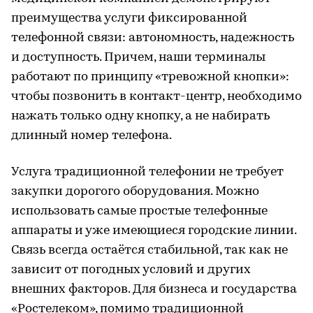
преимущества услуги фиксированной
телефонной связи: автономность, надежность
и доступность. Причем, наши терминалы
работают по принципу «тревожной кнопки»:
чтобы позвонить в контакт-центр, необходимо
нажать только одну кнопку, а не набирать
длинный номер телефона.
Услуга традиционной телефонии не требует
закупки дорогого оборудования. Можно
использовать самые простые телефонные
аппараты и уже имеющиеся городские линии.
Связь всегда остаётся стабильной, так как не
зависит от погодных условий и других
внешних факторов. Для бизнеса и государства
«Ростелеком», помимо традиционной