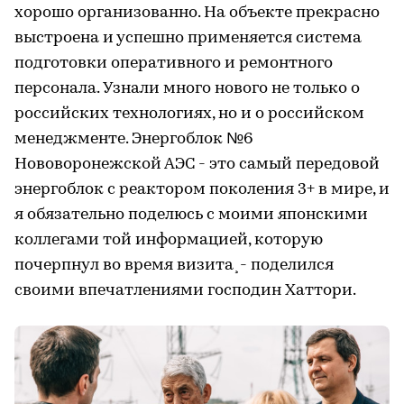
хорошо организованно. На объекте прекрасно
выстроена и успешно применяется система
подготовки оперативного и ремонтного
персонала. Узнали много нового не только о
российских технологиях, но и о российском
менеджменте. Энергоблок №6
Нововоронежской АЭС - это самый передовой
энергоблок с реактором поколения 3+ в мире, и
я обязательно поделюсь с моими японскими
коллегами той информацией, которую
почерпнул во время визита¸- поделился
своими впечатлениями господин Хаттори.