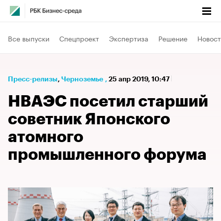
Все выпуски
Спецпроект
Экспертиза
Решение
Новост
Пресс-релизы
⁠,
Черноземье
,
25 апр 2019, 10:47
НВАЭС посетил старший
советник Японского
атомного
промышленного форума