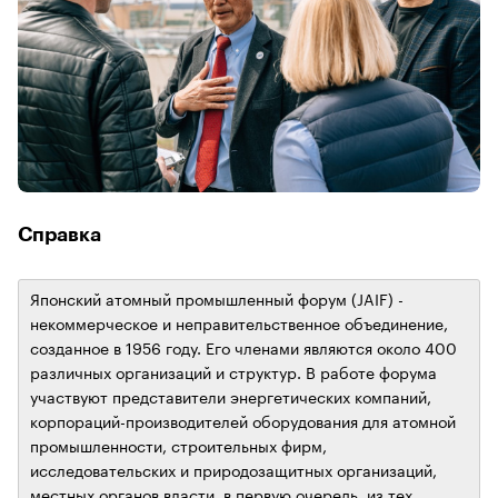
Справка
Японский атомный промышленный форум (JAIF) -
некоммерческое и неправительственное объединение,
созданное в 1956 году. Его членами являются около 400
различных организаций и структур. В работе форума
участвуют представители энергетических компаний,
корпораций-производителей оборудования для атомной
промышленности, строительных фирм,
исследовательских и природозащитных организаций,
местных органов власти, в первую очередь, из тех