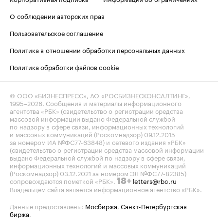
О соблюдении авторских прав
Пользовательское соглашение
Политика в отношении обработки персональных данных
Политика обработки файлов cookie
© ООО «БИЗНЕСПРЕСС», АО «РОСБИЗНЕСКОНСАЛТИНГ»,
1995–2026
. Сообщения и материалы информационного
агентства «РБК» (свидетельство о регистрации средства
массовой информации выдано Федеральной службой
по надзору в сфере связи, информационных технологий
и массовых коммуникаций (Роскомнадзор) 09.12.2015
за номером ИА №ФС77-63848) и сетевого издания «РБК»
(свидетельство о регистрации средства массовой информации
выдано Федеральной службой по надзору в сфере связи,
информационных технологий и массовых коммуникаций
(Роскомнадзор) 03.12.2021 за номером ЭЛ №ФС77-82385)
сопровождаются пометкой «РБК».
letters@rbc.ru
18+
Владельцем сайта является информационное агентство «РБК».
Данные предоставлены:
Мосбиржа
,
Санкт-Петербургская
биржа
.