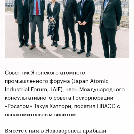
Советник Японского атомного
промышленного форума (Japan Atomic
Industrial Forum, JAIF), член Международного
консультативного совета Госкорпорации
«Росатом» Такуя Хаттори, посетил НВАЭС с
ознакомительным визитом
Вместе с ним в Нововоронеж прибыли