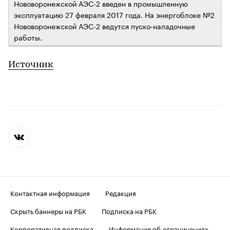
Нововоронежской АЭС-2 введен в промышленную
эксплуатацию 27 февраля 2017 года. На энергоблоке №2
Нововоронежской АЭС-2 ведутся пуско-наладочные
работы.
Источник
Контактная информация
Редакция
Скрыть баннеры на РБК
Подписка на РБК
Корпоративная подписка
Информация об ограничениях