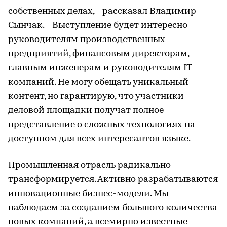
собственных делах, - рассказал Владимир
Сынчак. - Выступление будет интересно
руководителям производственных
предприятий, финансовым директорам,
главным инженерам и руководителям IT
компаний. Не могу обещать уникальный
контент, но гарантирую, что участники
деловой площадки получат полное
представление о сложных технологиях на
доступном для всех интересантов языке.
Промышленная отрасль радикально
трансформируется. Активно разрабатываются
инновационные бизнес-модели. Мы
наблюдаем за созданием большого количества
новых компаний, а всемирно известные