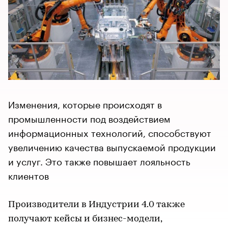
Изменения, которые происходят в
промышленности под воздействием
информационных технологий, способствуют
увеличению качества выпускаемой продукции
и услуг. Это также повышает лояльность
клиентов
Производители в Индустрии 4.0 также
получают кейсы и бизнес-модели,