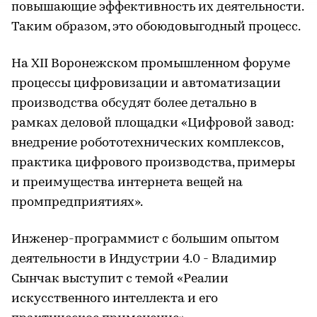
повышающие эффективность их деятельности.
Таким образом, это обоюдовыгодный процесс.
На XII Воронежском промышленном форуме
процессы цифровизации и автоматизации
производства обсудят более детально в
рамках деловой площадки «Цифровой завод:
внедрение робототехнических комплексов,
практика цифрового производства, примеры
и преимущества интернета вещей на
промпредприятиях».
Инженер-программист с большим опытом
деятельности в Индустрии 4.0 - Владимир
Сынчак выступит с темой «Реалии
искусственного интеллекта и его