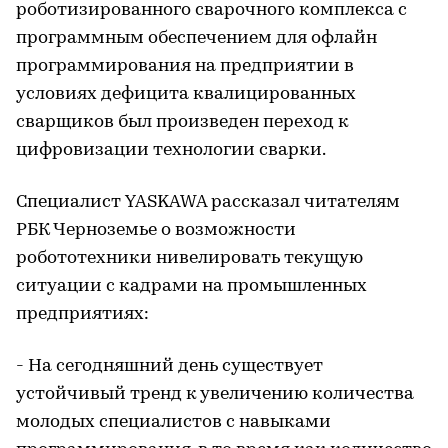
роботизированного сварочного комплекса с
программным обеспечением для офлайн
программирования на предприятии в
условиях дефицита квалицированных
сварщиков был произведен переход к
цифровизации технологии сварки.
Специалист YASKAWA рассказал читателям
РБК Черноземье о возможности
робототехники нивелировать текущую
ситуации с кадрами на промышленных
предприятиях:
- На сегодняшний день существует
устойчивый тренд к увеличению количества
молодых специалистов с навыками