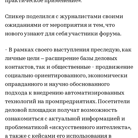
практическое применение».
Спикер поделился с журналистами своими
ожиданиями от мероприятия и тем, что
нового узнают для себя участники форума.
- В рамках своего выступления преследую, как
личные цели – расширение базы деловых
контактов, так и общественные - продвижение
социально ориентированного, экономически
оправданного и научно обоснованного
подхода к внедрению автоматизированных
технологий на промпредриятиях. Посетители
деловой площадки получат возможность
ознакомиться с актуальной информацией и
проблематикой «искусственного интеллекта»,
а также с кейсами его использования в