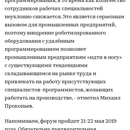
программирования, в то время как количество
сотрудников рабочих специальностей
неуклонно снижается. Это является серьезным
вызовом для промышленных предприятий,
поэтому внедрение роботизированного
оборудования с удалённым
программированием позволяет
промышленным предприятиям «идти в ногу»
с существующими тенденциями
складывающимся на рынке труда и
привлекать на работу присутствующих
специалистов-программистов, желающих
работать на производстве, - отметил Михаил
Прокопьев.
Напоминаем, форум пройдет 21-22 мая 2019
года. Обязательна предварительная