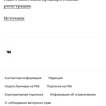
регистрация
.
Источник
Контактная информация
Редакция
Скрыть баннеры на РБК
Подписка на РБК
Корпоративная подписка
Информация об ограничениях
О соблюдении авторских прав