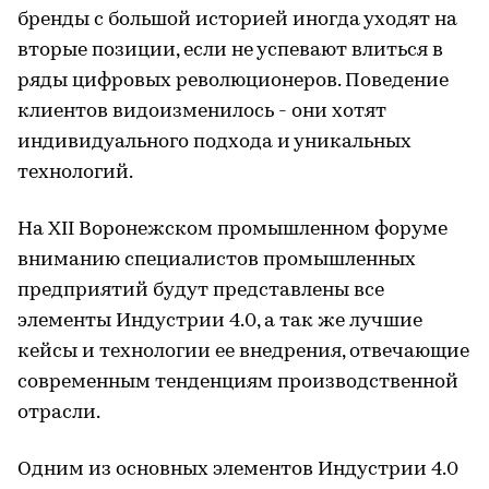
бренды с большой историей иногда уходят на
вторые позиции, если не успевают влиться в
ряды цифровых революционеров. Поведение
клиентов видоизменилось - они хотят
индивидуального подхода и уникальных
технологий.
На XII Воронежском промышленном форуме
вниманию специалистов промышленных
предприятий будут представлены все
элементы Индустрии 4.0, а так же лучшие
кейсы и технологии ее внедрения, отвечающие
современным тенденциям производственной
отрасли.
Одним из основных элементов Индустрии 4.0