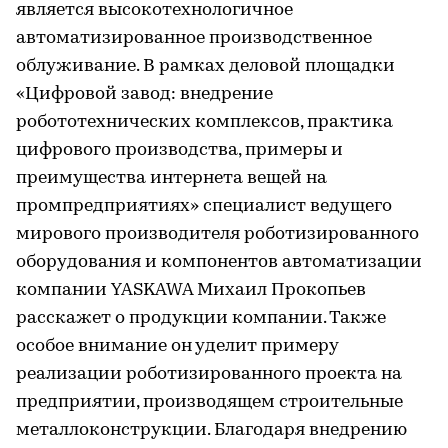
является высокотехнологичное
автоматизированное производственное
облуживание. В рамках деловой площадки
«Цифровой завод: внедрение
робототехнических комплексов, практика
цифрового производства, примеры и
преимущества интернета вещей на
промпредприятиях» специалист ведущего
мирового производителя роботизированного
оборудования и компонентов автоматизации
компании YASKAWA Михаил Прокопьев
расскажет о продукции компании. Также
особое внимание он уделит примеру
реализации роботизированного проекта на
предприятии, производящем строительные
металлоконструкции. Благодаря внедрению