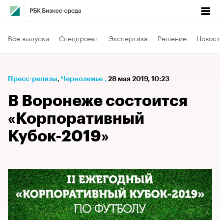
Все выпуски
Спецпроект
Экспертиза
Решение
Новост
Пресс-релизы
⁠,
Черноземье
,
28 мая 2019, 10:23
В Воронеже состоится
«Корпоративный
Кубок-2019»