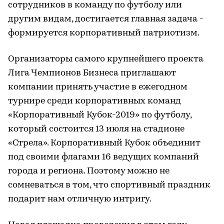
сотрудников в команду по футболу или
другим видам, достигается главная задача -
формируется корпоративный патриотизм.
Организаторы самого крупнейшего проекта
Лига Чемпионов Бизнеса приглашают
компании принять участие в ежегодном
турнире среди корпоративных команд
«Корпоративный Кубок-2019» по футболу,
который состоится 13 июля на стадионе
«Стрела». Корпоративный Кубок объединит
под своими флагами 16 ведущих компаний
города и региона. Поэтому можно не
сомневаться в том, что спортивный праздник
подарит нам отличную интригу.