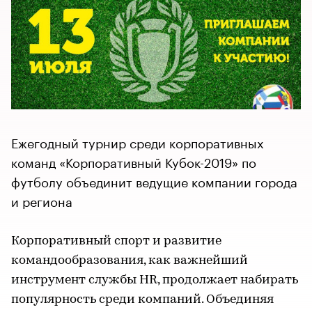
Ежегодный турнир среди корпоративных
команд «Корпоративный Кубок-2019» по
футболу объединит ведущие компании города
и региона
Корпоративный спорт и развитие
командообразования, как важнейший
инструмент службы HR, продолжает набирать
популярность среди компаний. Объединяя