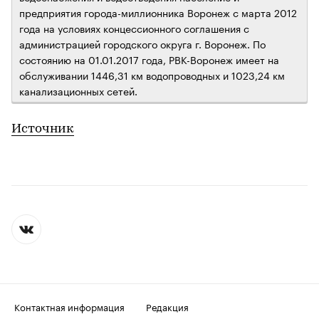
предприятия города-миллионника Воронеж с марта 2012
года на условиях концессионного соглашения с
администрацией городского округа г. Воронеж. По
состоянию на 01.01.2017 года, РВК-Воронеж имеет на
обслуживании 1446,31 км водопроводных и 1023,24 км
канализационных сетей.
Источник
Контактная информация
Редакция