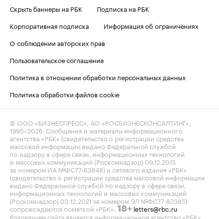
Скрыть баннеры на РБК
Подписка на РБК
Корпоративная подписка
Информация об ограничениях
О соблюдении авторских прав
Пользовательское соглашение
Политика в отношении обработки персональных данных
Политика обработки файлов cookie
© ООО «БИЗНЕСПРЕСС», АО «РОСБИЗНЕСКОНСАЛТИНГ»,
1995–2026
. Сообщения и материалы информационного
агентства «РБК» (свидетельство о регистрации средства
массовой информации выдано Федеральной службой
по надзору в сфере связи, информационных технологий
и массовых коммуникаций (Роскомнадзор) 09.12.2015
за номером ИА №ФС77-63848) и сетевого издания «РБК»
(свидетельство о регистрации средства массовой информации
выдано Федеральной службой по надзору в сфере связи,
информационных технологий и массовых коммуникаций
(Роскомнадзор) 03.12.2021 за номером ЭЛ №ФС77-82385)
сопровождаются пометкой «РБК».
letters@rbc.ru
18+
Владельцем сайта является информационное агентство «РБК».