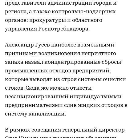
представители администрации города и
региона, а также контрольно-надзорных
органов: прокуратуры и областного
управления Роспотребнадзора.
Александр Гусев наиболее возможными
причинами возникновения неприятного
запаха назвал концентрированные сбросы
промышленных отходов предприятий,
которые выводят из строя системы очистки
стоков. Сюда же можно отнести
несанкционированный индивидуальными
предпринимателями слив жидких отходов в
систему канализации.
В рамках совещания генеральный директор