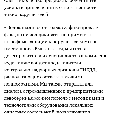
Олег Николаенко предложил объединить
усилия в привлечении к ответственности
таких нарушителей.
- Водоканал может только зафиксировать
факт, но ни задерживать, ни применять
штрафные санкции к нарушителям мы не
имеем права. Вместе с тем, мы готовы
делегировать своих специалистов в комиссию,
куда также войдут представители
контрольно-надзорных органов и ГИБДД,
располагающие соответствующими
полномочиями. Мы также открыты для
диалога с промышленными предприятиями
левобережья, можем помочь с методиками и
технологиями оборудования локальных
очистных сооружений, позволяющих в