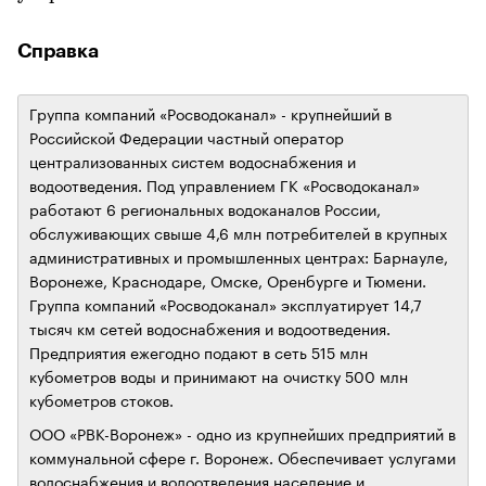
Справка
Группа компаний «Росводоканал» - крупнейший в
Российской Федерации частный оператор
централизованных систем водоснабжения и
водоотведения. Под управлением ГК «Росводоканал»
работают 6 региональных водоканалов России,
обслуживающих свыше 4,6 млн потребителей в крупных
административных и промышленных центрах: Барнауле,
Воронеже, Краснодаре, Омске, Оренбурге и Тюмени.
Группа компаний «Росводоканал» эксплуатирует 14,7
тысяч км сетей водоснабжения и водоотведения.
Предприятия ежегодно подают в сеть 515 млн
кубометров воды и принимают на очистку 500 млн
кубометров стоков.
ООО «РВК-Воронеж» - одно из крупнейших предприятий в
коммунальной сфере г. Воронеж. Обеспечивает услугами
водоснабжения и водоотведения население и