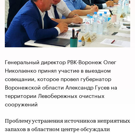
Генеральный директор РВК-Воронеж Олег
Николаенко принял участие в выездном
совещании, которое провел губернатор
Воронежской области Александр Гусев на
территории Левобережных очистных
сооружений
Проблему устранения источников неприятных
запахов в областном центре обсуждали