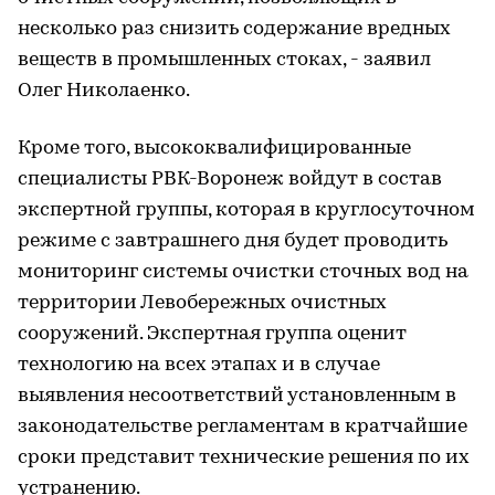
несколько раз снизить содержание вредных
веществ в промышленных стоках, - заявил
Олег Николаенко.
Кроме того, высококвалифицированные
специалисты РВК-Воронеж войдут в состав
экспертной группы, которая в круглосуточном
режиме с завтрашнего дня будет проводить
мониторинг системы очистки сточных вод на
территории Левобережных очистных
сооружений. Экспертная группа оценит
технологию на всех этапах и в случае
выявления несоответствий установленным в
законодательстве регламентам в кратчайшие
сроки представит технические решения по их
устранению.