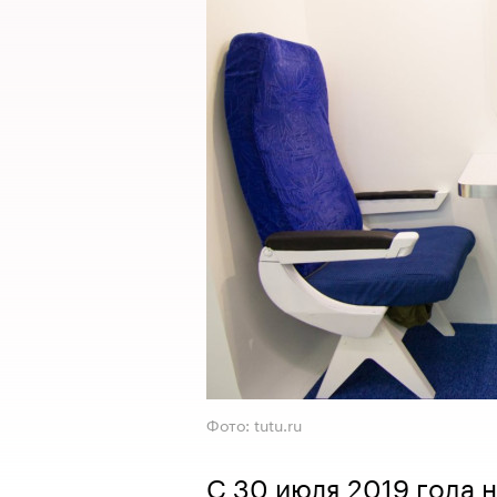
Фото: tutu.ru
С 30 июля 2019 года 