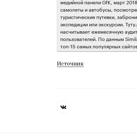
медийной панели GfK, март 2018
самолеты и автобусы, посмотре
туристические путевки, заброни
экспедиции или экскурсии. Туту
насчитывает ежемесячную аудит
пользователей. По данным Simila
топ-15 самых популярных сайтов 
Источник