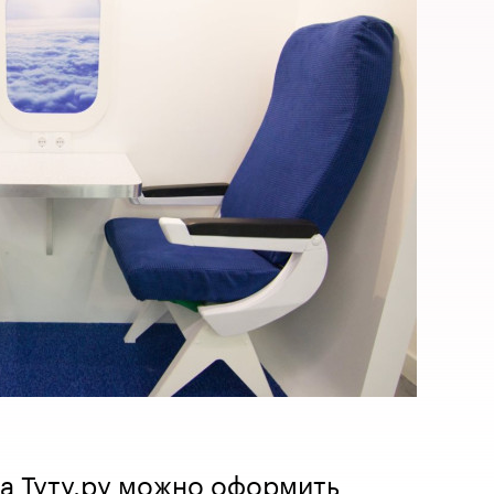
на Туту.ру можно оформить