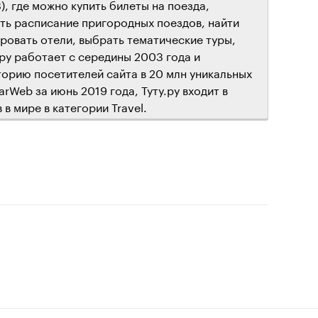
), где можно купить билеты на поезда,
ть расписание пригородных поездов, найти
ровать отели, выбрать тематические туры,
.ру работает с середины 2003 года и
орию посетителей сайта в 20 млн уникальных
rWeb за июнь 2019 года, Туту.ру входит в
в мире в категории Travel.