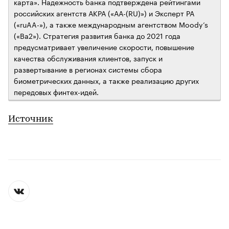
карта». Надежность банка подтверждена рейтингами
российских агентств АКРА («АА-(RU)») и Эксперт РА
(«ruAA-»), а также международным агентством Moody’s
(«Ba2»). Стратегия развития банка до 2021 года
предусматривает увеличение скорости, повышение
качества обслуживания клиентов, запуск и
развертывание в регионах системы сбора
биометрических данных, а также реализацию других
передовых финтех-идей.
Источник