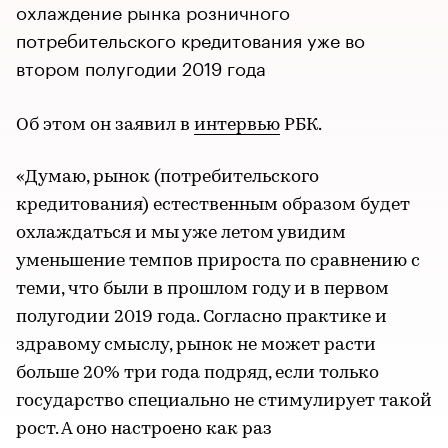
охлаждение рынка розничного
потребительского кредитования уже во
втором полугодии 2019 года
Об этом он заявил в
интервью
РБК.
«Думаю, рынок (потребительского
кредитования) естественным образом будет
охлаждаться и мы уже летом увидим
уменьшение темпов прироста по сравнению с
теми, что были в прошлом году и в первом
полугодии 2019 года. Согласно практике и
здравому смыслу, рынок не может расти
больше 20% три года подряд, если только
государство специально не стимулирует такой
рост. А оно настроено как раз