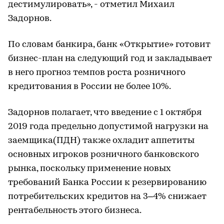
дестимулировать», - отметил Михаил
Задорнов.
По словам банкира, банк «Открытие» готовит
бизнес-план на следующий год и закладывает
в него прогноз темпов роста розничного
кредитования в России не более 10%.
Задорнов полагает, что введение с 1 октября
2019 года предельно допустимой нагрузки на
заемщика(ПДН) также охладит аппетиты
основных игроков розничного банковского
рынка, поскольку применение новых
требований Банка России к резервированию
потребительских кредитов на 3–4% снижает
рентабельность этого бизнеса.