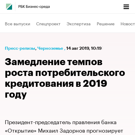
Все выпуски
Спецпроект
Экспертиза
Решение
Новост
Пресс-релизы
⁠,
Черноземье
,
14 авг 2019, 10:19
Замедление темпов
роста потребительского
кредитования в 2019
году
Президент-председатель правления банка
«Открытие» Михаил Задорнов прогнозирует