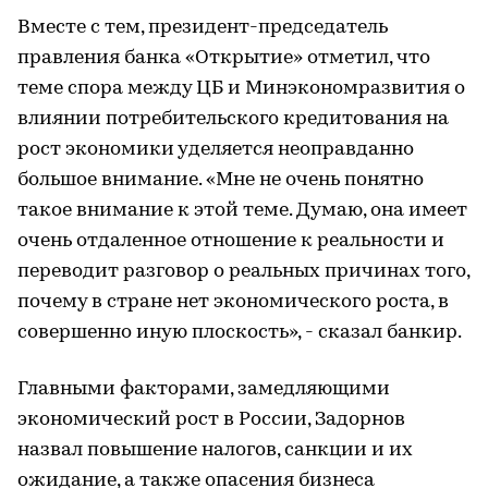
Вместе с тем, президент-председатель
правления банка «Открытие» отметил, что
теме спора между ЦБ и Минэкономразвития о
влиянии потребительского кредитования на
рост экономики уделяется неоправданно
большое внимание. «Мне не очень понятно
такое внимание к этой теме. Думаю, она имеет
очень отдаленное отношение к реальности и
переводит разговор о реальных причинах того,
почему в стране нет экономического роста, в
совершенно иную плоскость», - сказал банкир.
Главными факторами, замедляющими
экономический рост в России, Задорнов
назвал повышение налогов, санкции и их
ожидание, а также опасения бизнеса