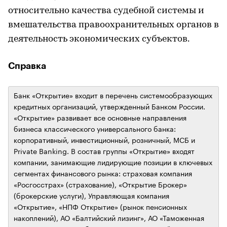
относительно качества судебной системы и
вмешательства правоохранительных органов в
деятельность экономических субъектов.
Справка
Банк «Открытие» входит в перечень системообразующих
кредитных организаций, утвержденный Банком России.
«Открытие» развивает все основные направления
бизнеса классического универсального банка:
корпоративный, инвестиционный, розничный, МСБ и
Private Banking. В состав группы «Открытие» входят
компании, занимающие лидирующие позиции в ключевых
сегментах финансового рынка: страховая компания
«Росгосстрах» (страхование), «Открытие Брокер»
(брокерские услуги), Управляющая компания
«Открытие», «НПФ Открытие» (рынок пенсионных
накоплений), АО «Балтийский лизинг», АО «Таможенная