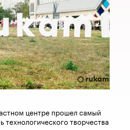
бластном центре прошел самый
ь технологического творчества