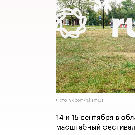
Фото: vk.com/rukami31
14 и 15 сентября в о
масштабный фестивал