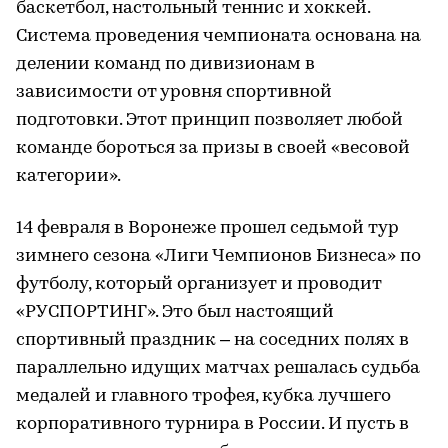
баскетбол, настольный теннис и хоккей.
Система проведения чемпионата основана на
делении команд по дивизионам в
зависимости от уровня спортивной
подготовки. Этот принцип позволяет любой
команде бороться за призы в своей «весовой
категории».
14 февраля в Воронеже прошел седьмой тур
зимнего сезона «Лиги Чемпионов Бизнеса» по
футболу, который организует и проводит
«РУСПОРТИНГ». Это был настоящий
спортивный праздник – на соседних полях в
параллельно идущих матчах решалась судьба
медалей и главного трофея, кубка лучшего
корпоративного турнира в России. И пусть в