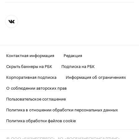
Контактная информация
Редакция
Скрыть баннеры на РБК
Подписка на РБК
Корпоративная подписка
Информация об ограничениях
О соблюдении авторских прав
Пользовательское соглашение
Политика в отношении обработки персональных данных
Политика обработки файлов cookie
© ООО «БИЗНЕСПРЕСС», АО «РОСБИЗНЕСКОНСАЛТИНГ»,