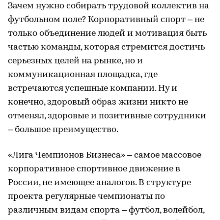
Зачем нужно собирать трудовой коллектив на
футбольном поле? Корпоративный спорт – не
только объединение людей и мотивация быть
частью команды, которая стремится достичь
серьезных целей на рынке, но и
коммуникационная площадка, где
встречаются успешные компании. Ну и
конечно, здоровый образ жизни никто не
отменял, здоровые и позитивные сотрудники
– большое преимущество.
«Лига Чемпионов Бизнеса» – самое массовое
корпоративное спортивное движение в
России, не имеющее аналогов. В структуре
проекта регулярные чемпионаты по
различным видам спорта – футбол, волейбол,