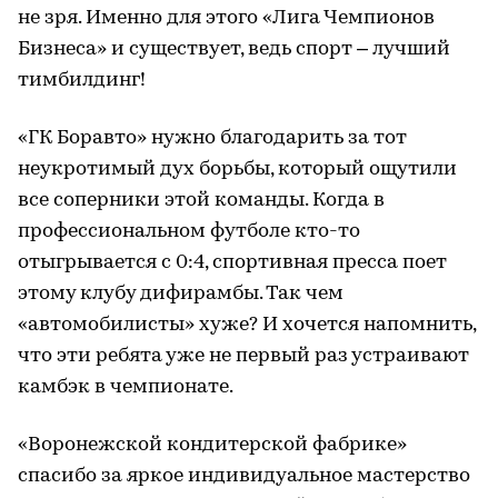
не зря. Именно для этого «Лига Чемпионов
Бизнеса» и существует, ведь спорт – лучший
тимбилдинг!
«ГК Боравто» нужно благодарить за тот
неукротимый дух борьбы, который ощутили
все соперники этой команды. Когда в
профессиональном футболе кто-то
отыгрывается с 0:4, спортивная пресса поет
этому клубу дифирамбы. Так чем
«автомобилисты» хуже? И хочется напомнить,
что эти ребята уже не первый раз устраивают
камбэк в чемпионате.
«Воронежской кондитерской фабрике»
спасибо за яркое индивидуальное мастерство