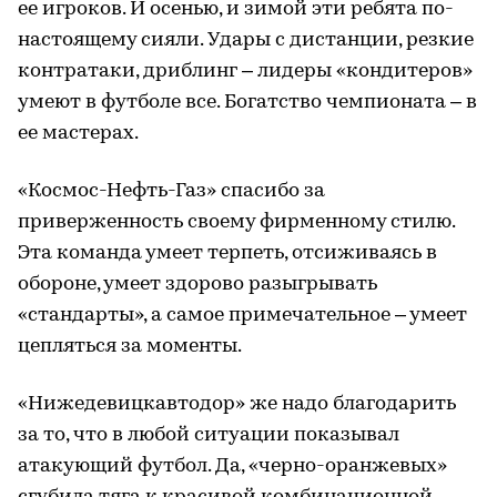
ее игроков. И осенью, и зимой эти ребята по-
настоящему сияли. Удары с дистанции, резкие
контратаки, дриблинг – лидеры «кондитеров»
умеют в футболе все. Богатство чемпионата – в
ее мастерах.
«Космос-Нефть-Газ» спасибо за
приверженность своему фирменному стилю.
Эта команда умеет терпеть, отсиживаясь в
обороне, умеет здорово разыгрывать
«стандарты», а самое примечательное – умеет
цепляться за моменты.
«Нижедевицкавтодор» же надо благодарить
за то, что в любой ситуации показывал
атакующий футбол. Да, «черно-оранжевых»