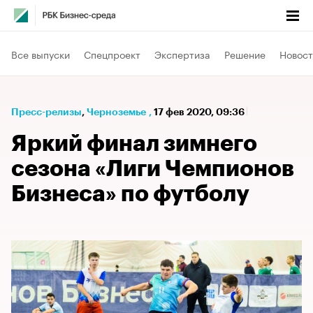
Все выпуски
Спецпроект
Экспертиза
Решение
Новост
Пресс-релизы
⁠,
Черноземье
,
17 фев 2020, 09:36
Яркий финал зимнего
сезона «Лиги Чемпионов
Бизнеса» по футболу