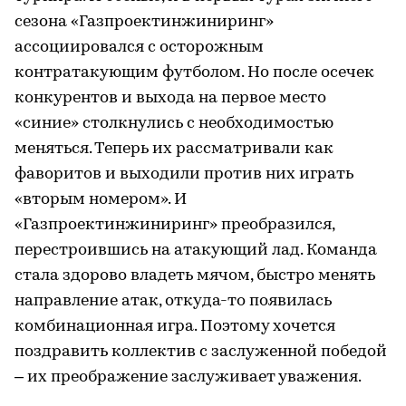
сезона «Газпроектинжиниринг»
ассоциировался с осторожным
контратакующим футболом. Но после осечек
конкурентов и выхода на первое место
«синие» столкнулись с необходимостью
меняться. Теперь их рассматривали как
фаворитов и выходили против них играть
«вторым номером». И
«Газпроектинжиниринг» преобразился,
перестроившись на атакующий лад. Команда
стала здорово владеть мячом, быстро менять
направление атак, откуда-то появилась
комбинационная игра. Поэтому хочется
поздравить коллектив с заслуженной победой
– их преображение заслуживает уважения.