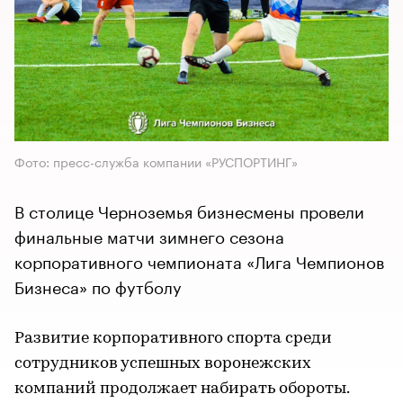
Фото: пресс-служба компании «РУСПОРТИНГ»
В столице Черноземья бизнесмены провели
финальные матчи зимнего сезона
корпоративного чемпионата «Лига Чемпионов
Бизнеса» по футболу
Развитие корпоративного спорта среди
сотрудников успешных воронежских
компаний продолжает набирать обороты.