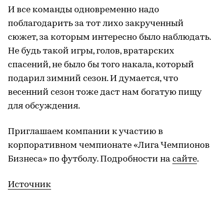
И все команды одновременно надо
поблагодарить за тот лихо закрученный
сюжет, за которым интересно было наблюдать.
Не будь такой игры, голов, вратарских
спасений, не было бы того накала, который
подарил зимний сезон. И думается, что
весенний сезон тоже даст нам богатую пищу
для обсуждения.
Приглашаем компании к участию в
корпоративном чемпионате «Лига Чемпионов
Бизнеса» по футболу. Подробности на
сайте
.
Источник