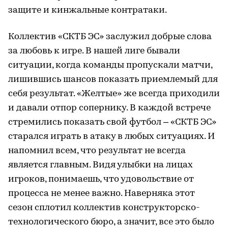
защите и кинжальные контратаки.
Коллектив «СКТБ ЭС» заслужил добрые слова
за любовь к игре. В нашей лиге бывали
ситуации, когда команды пропускали матчи,
лишившись шансов показать приемлемый для
себя результат. «Желтые» же всегда приходили
и давали отпор сопернику. В каждой встрече
стремились показать свой футбол – «СКТБ ЭС»
старался играть в атаку в любых ситуациях. И
напомнил всем, что результат не всегда
является главным. Видя улыбки на лицах
игроков, понимаешь, что удовольствие от
процесса не менее важно. Наверняка этот
сезон сплотил коллектив конструкторско-
технологического бюро, а значит, все это было